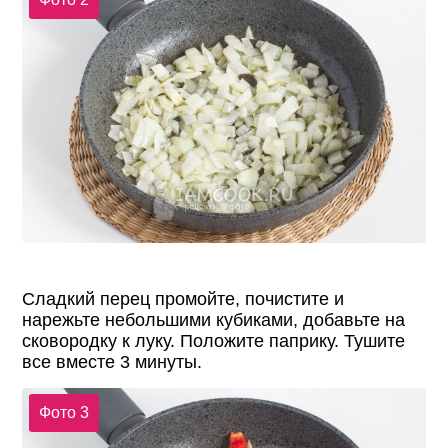
Сладкий перец промойте, почистите и
нарежьте небольшими кубиками, добавьте на
сковородку к луку. Положите паприку. Тушите
все вместе 3 минуты.
Фото 3