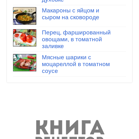
Макароны с яйцом и
сыром на сковороде
Перец, фаршированный
овощами, в томатной
заливке
Мясные шарики с
моцареллой в томатном
соусе