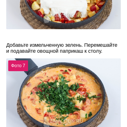
Добавьте измельченную зелень. Перемешайте
и подавайте овощной паприкаш к столу.
Фото 7