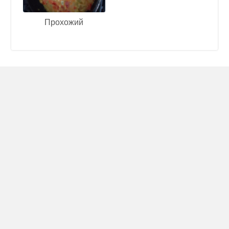
Прохожий