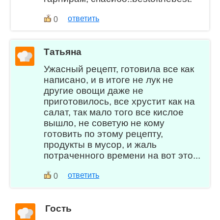
ответить
0
Татьяна
Ужасный рецепт, готовила все как
написано, и в итоге не лук не
другие овощи даже не
приготовилось, все хрустит как на
салат, так мало того все кислое
вышло, не советую не кому
готовить по этому рецепту,
продукты в мусор, и жаль
потраченного времени на вот это...
ответить
0
Гость