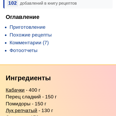
102
добавлений в книгу рецептов
Оглавление
Приготовление
Похожие рецепты
Комментарии (7)
Фотоотчеты
Ингредиенты
Кабачки
- 400 г
Перец сладкий - 150 г
Помидоры - 150 г
Лук репчатый
- 130 г