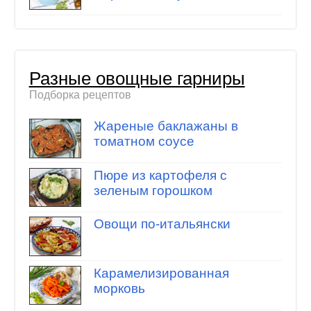
Разные овощные гарниры
Подборка рецептов
Жареные баклажаны в
томатном соусе
Пюре из картофеля с
зеленым горошком
Овощи по-итальянски
Карамелизированная
морковь