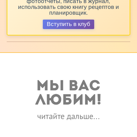
фотоотчеты, писать в журнал,
использовать свою книгу рецептов и
планировщик.
Вступить в клуб