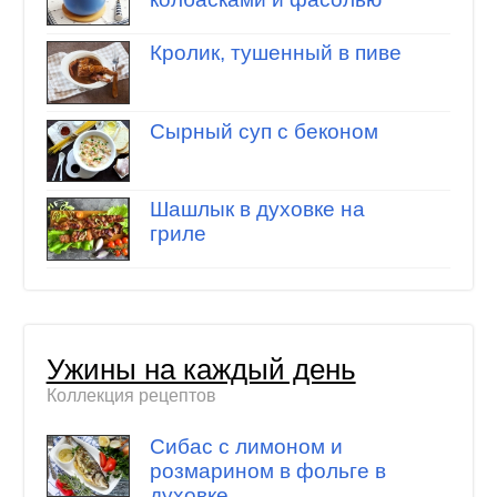
Кролик, тушенный в пиве
Сырный суп с беконом
Шашлык в духовке на
гриле
Ужины на каждый день
Коллекция рецептов
Сибас с лимоном и
розмарином в фольге в
духовке