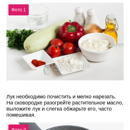
Фото 1
Лук необходимо почистить и мелко нарезать.
На сковородке разогрейте растительное масло,
выложите лук и слегка обжарьте его, часто
помешивая.
Фото 2