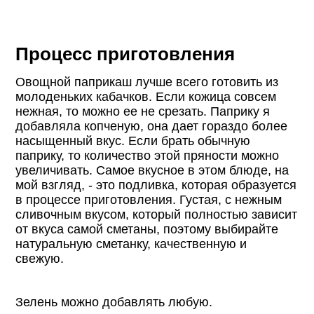
Процесс приготовления
Овощной паприкаш лучше всего готовить из
молоденьких кабачков. Если кожица совсем
нежная, то можно ее не срезать. Паприку я
добавляла копченую, она дает гораздо более
насыщенный вкус. Если брать обычную
паприку, то количество этой пряности можно
увеличивать. Самое вкусное в этом блюде, на
мой взгляд, - это подливка, которая образуется
в процессе приготовления. Густая, с нежным
сливочным вкусом, который полностью зависит
от вкуса самой сметаны, поэтому выбирайте
натуральную сметанку, качественную и
свежую.
Зелень можно добавлять любую.