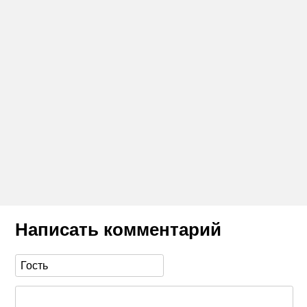
Написать комментарий