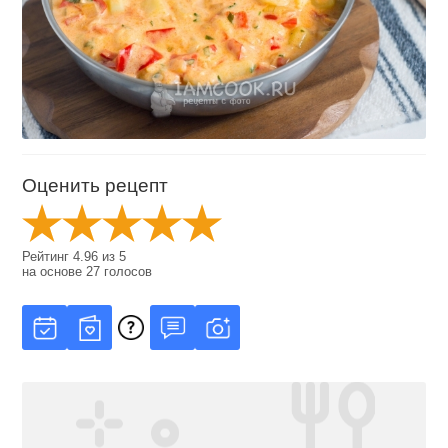
Оценить рецепт
Рейтинг
4.96
из
5
на основе
27
голосов