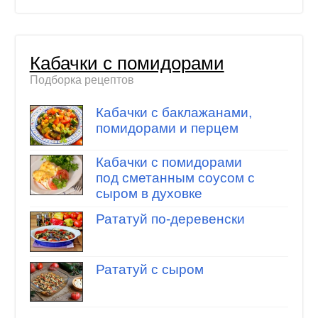
Кабачки с помидорами
Подборка рецептов
Кабачки с баклажанами,
помидорами и перцем
Кабачки с помидорами
под сметанным соусом с
сыром в духовке
Рататуй по-деревенски
Рататуй с сыром