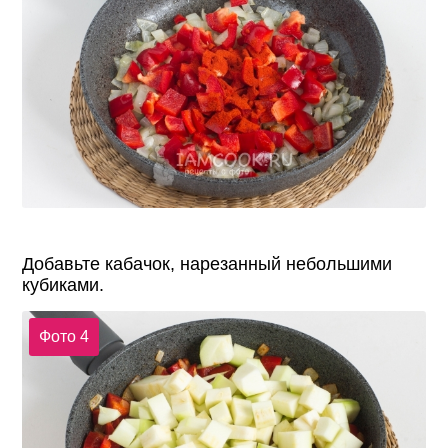
Добавьте кабачок, нарезанный небольшими
кубиками.
Фото 4