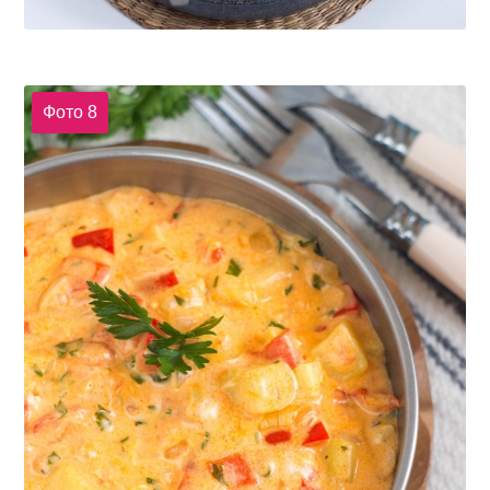
Фото 8