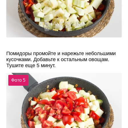
Помидоры промойте и нарежьте небольшими
кусочками. Добавьте к остальным овощам.
Тушите еще 5 минут.
Фото 5