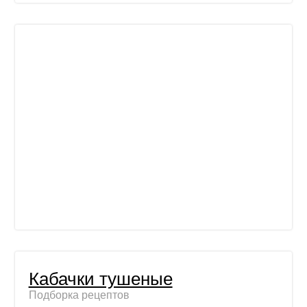
Кабачки тушеные
Подборка рецептов