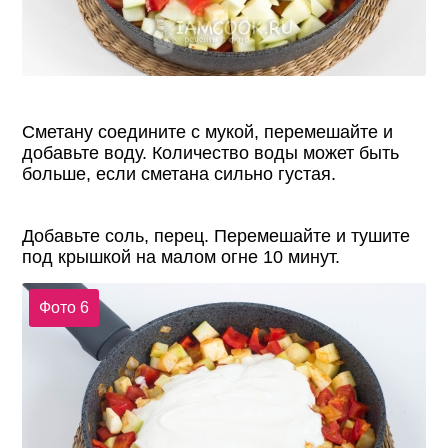
Сметану соедините с мукой, перемешайте и
добавьте воду. Количество воды может быть
больше, если сметана сильно густая.
Добавьте соль, перец. Перемешайте и тушите
под крышкой на малом огне 10 минут.
Фото 6