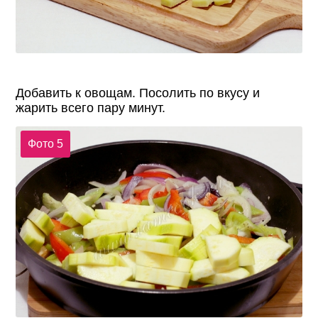
Добавить к овощам. Посолить по вкусу и
жарить всего пару минут.
Фото 5