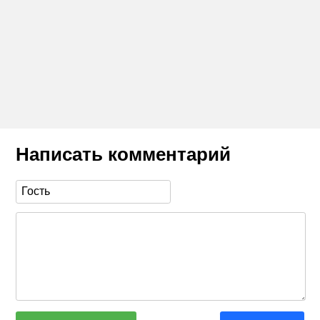
Написать комментарий