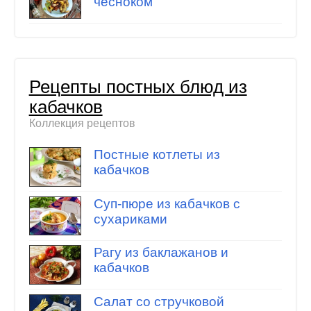
чесноком
Рецепты постных блюд из
кабачков
Коллекция рецептов
Постные котлеты из
кабачков
Суп-пюре из кабачков с
сухариками
Рагу из баклажанов и
кабачков
Салат со стручковой