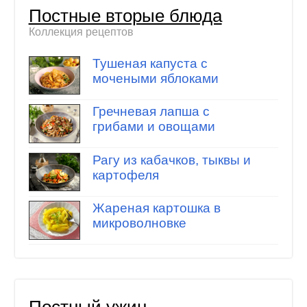
Постные вторые блюда
Коллекция рецептов
Тушеная капуста с
мочеными яблоками
Гречневая лапша с
грибами и овощами
Рагу из кабачков, тыквы и
картофеля
Жареная картошка в
микроволновке
Постный ужин