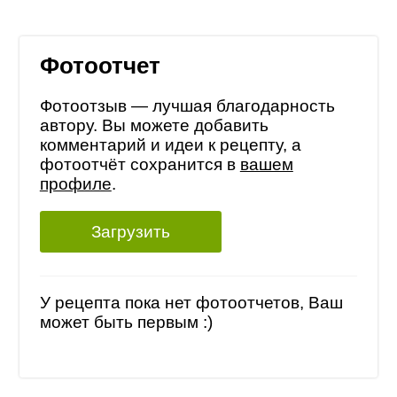
Фотоотчет
Фотоотзыв — лучшая благодарность
автору. Вы можете добавить
комментарий и идеи к рецепту, а
фотоотчёт сохранится в
вашем
профиле
.
Загрузить
У рецепта пока нет фотоотчетов, Ваш
может быть первым :)