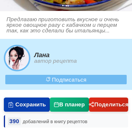
Предлагаю приготовить вкусное и очень
яркое овощное рагу с кабачком и перцем
так, как это сделали бы итальянцы...
Лана
автор рецепта
Подписаться
Сохранить
В планер
Поделиться
390
добавлений в книгу рецептов