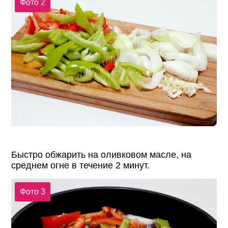
Фото 2
Быстро обжарить на оливковом масле, на
среднем огне в течение 2 минут.
Фото 3