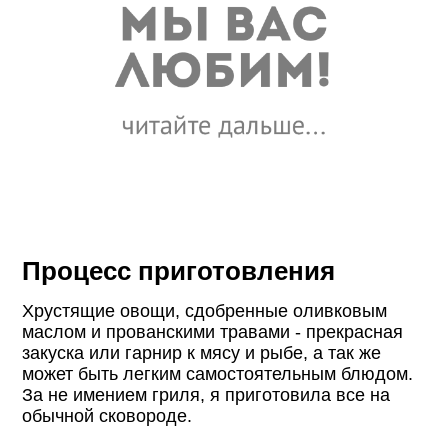
Процесс приготовления
Хрустящие овощи, сдобренные оливковым
маслом и прованскими травами - прекрасная
закуска или гарнир к мясу и рыбе, а так же
может быть легким самостоятельным блюдом.
За не имением гриля, я приготовила все на
обычной сковороде.