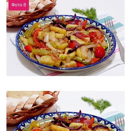
Фото 8