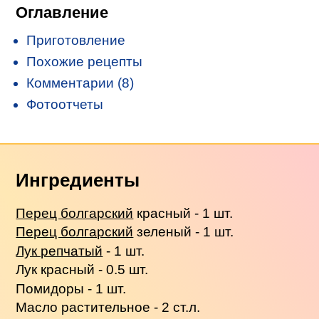
Оглавление
Приготовление
Похожие рецепты
Комментарии (8)
Фотоотчеты
Ингредиенты
Перец болгарский
красный - 1 шт.
Перец болгарский
зеленый - 1 шт.
Лук репчатый
- 1 шт.
Лук красный - 0.5 шт.
Помидоры - 1 шт.
Масло растительное - 2 ст.л.