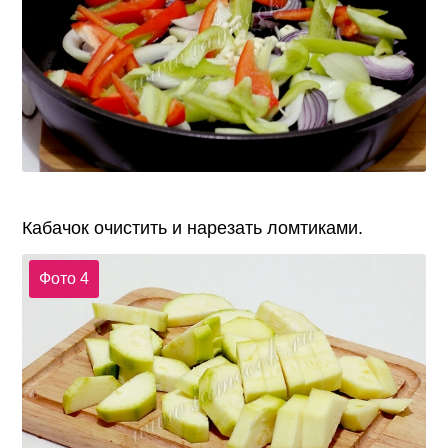
Кабачок очистить и нарезать ломтиками.
Фото 4