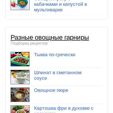
кабачками и капустой в
мультиварке
Разные овощные гарниры
Подборка рецептов
Тыква по-гречески
Шпинат в сметанном
соусе
Овощное пюре
Картошка фри в духовке с