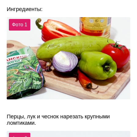
Ингредиенты:
Фото 1
Перцы, лук и чеснок нарезать крупными
ломтиками.