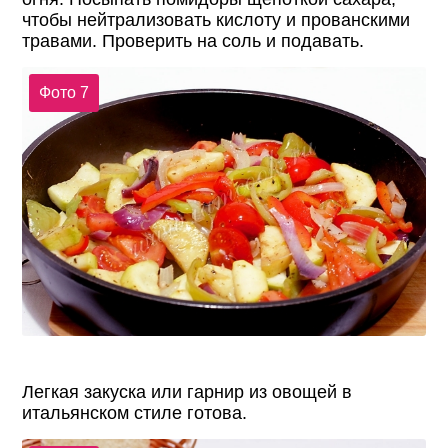
чтобы нейтрализовать кислоту и прованскими
травами. Проверить на соль и подавать.
Фото 7
Легкая закуска или гарнир из овощей в
итальянском стиле готова.