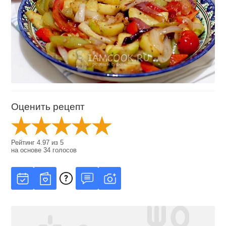
Оценить рецепт
Рейтинг
4.97
из
5
на основе
34
голосов