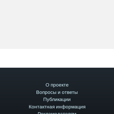
О проекте
Вопросы и ответы
Публикации
Контактная информация
Рекламодателям