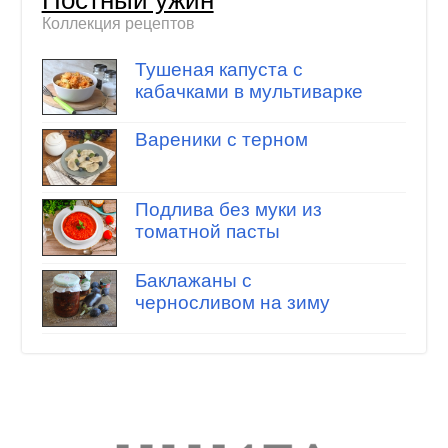
Коллекция рецептов
Тушеная капуста с
кабачками в мультиварке
Вареники с терном
Подлива без муки из
томатной пасты
Баклажаны с
черносливом на зиму