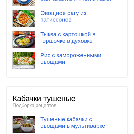
Овощное рагу из
патиссонов
Тыква с картошкой в
горшочке в духовке
Рис с замороженными
овощами
Кабачки тушеные
Подборка рецептов
Тушеные кабачки с
овощами в мультиварке