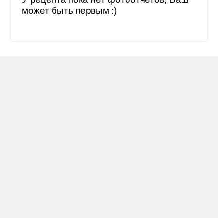
может быть первым :)