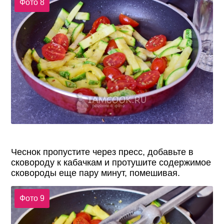
Фото 8
Чеснок пропустите через пресс, добавьте в
сковороду к кабачкам и протушите содержимое
сковороды еще пару минут, помешивая.
Фото 9