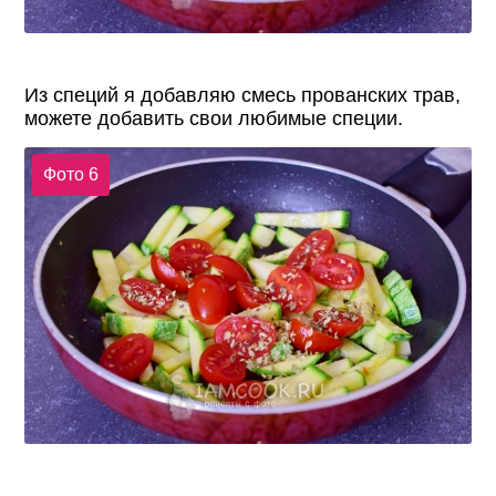
Из специй я добавляю смесь прованских трав,
можете добавить свои любимые специи.
Фото 6