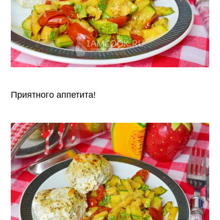
Приятного аппетита!