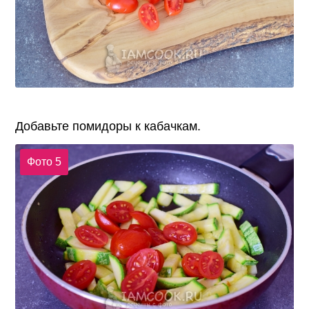
Добавьте помидоры к кабачкам.
Фото 5