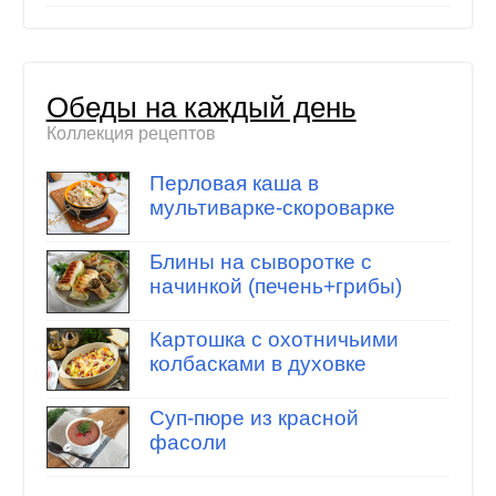
Обеды на каждый день
Коллекция рецептов
Перловая каша в
мультиварке-скороварке
Блины на сыворотке с
начинкой (печень+грибы)
Картошка с охотничьими
колбасками в духовке
Суп-пюре из красной
фасоли