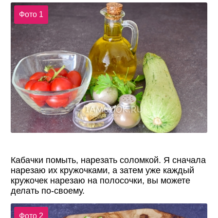
Фото 1
Кабачки помыть, нарезать соломкой. Я сначала
нарезаю их кружочками, а затем уже каждый
кружочек нарезаю на полосочки, вы можете
делать по-своему.
Фото 2