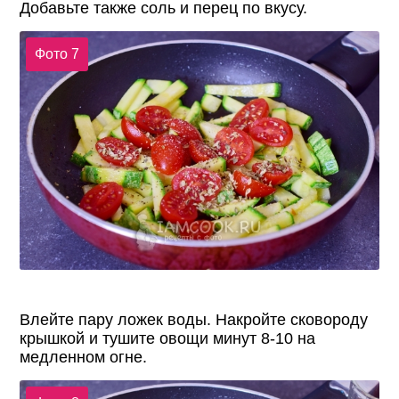
Добавьте также соль и перец по вкусу.
Фото 7
Влейте пару ложек воды. Накройте сковороду
крышкой и тушите овощи минут 8-10 на
медленном огне.