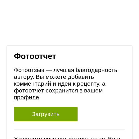
Фотоотчет
Фотоотзыв — лучшая благодарность
автору. Вы можете добавить
комментарий и идеи к рецепту, а
фотоотчёт сохранится в
вашем
профиле
.
Загрузить
У рецепта пока нет фотоотчетов, Ваш