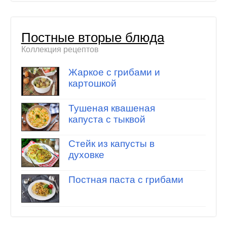
Постные вторые блюда
Коллекция рецептов
Жаркое с грибами и
картошкой
Тушеная квашеная
капуста с тыквой
Стейк из капусты в
духовке
Постная паста с грибами