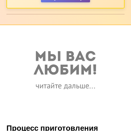
Процесс приготовления