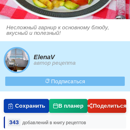
Несложный гарнир к основному блюду,
вкусный и полезный!
ElenaV
автор рецепта
Подписаться
Сохранить
В планер
Поделиться
343
добавлений в книгу рецептов