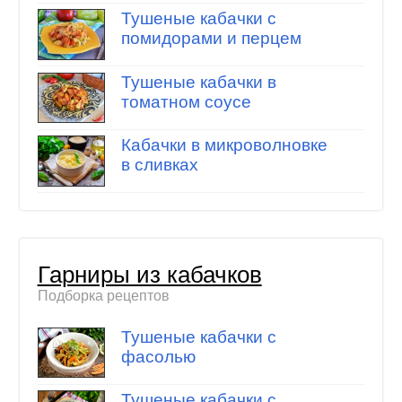
Тушеные кабачки с
помидорами и перцем
Тушеные кабачки в
томатном соусе
Кабачки в микроволновке
в сливках
Гарниры из кабачков
Подборка рецептов
Тушеные кабачки с
фасолью
Тушеные кабачки с