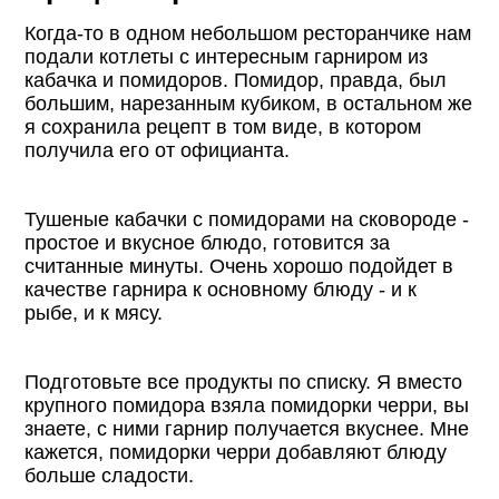
Когда-то в одном небольшом ресторанчике нам
подали котлеты с интересным гарниром из
кабачка и помидоров. Помидор, правда, был
большим, нарезанным кубиком, в остальном же
я сохранила рецепт в том виде, в котором
получила его от официанта.
Тушеные кабачки с помидорами на сковороде -
простое и вкусное блюдо, готовится за
считанные минуты. Очень хорошо подойдет в
качестве гарнира к основному блюду - и к
рыбе, и к мясу.
Подготовьте все продукты по списку. Я вместо
крупного помидора взяла помидорки черри, вы
знаете, с ними гарнир получается вкуснее. Мне
кажется, помидорки черри добавляют блюду
больше сладости.