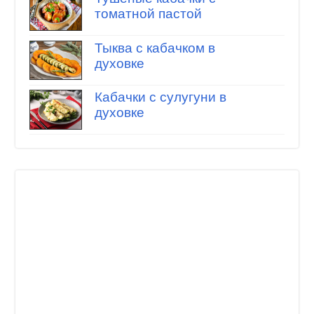
томатной пастой
Тыква с кабачком в
духовке
Кабачки с сулугуни в
духовке