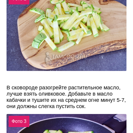
В сковороде разогрейте растительное масло,
лучше взять оливковое. Добавьте в масло
кабачки и тушите их на среднем огне минут 5-7,
они должны слегка пустить сок.
Фото 3