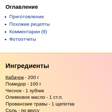
Оглавление
Приготовление
Похожие рецепты
Комментарии (9)
Фотоотчеты
Ингредиенты
Кабачок
- 200 г
Помидор - 100 г
Чеснок - 1 зубчик
Оливковое масло - 1 ст.л.
Прованские травы - 1 щепотка
Соль - по вкусу