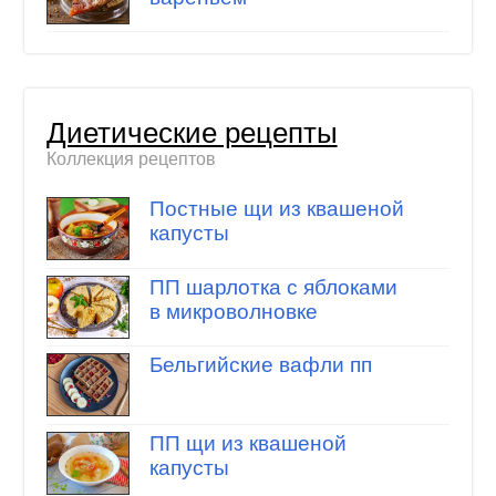
Диетические рецепты
Коллекция рецептов
Постные щи из квашеной
капусты
ПП шарлотка с яблоками
в микроволновке
Бельгийские вафли пп
ПП щи из квашеной
капусты