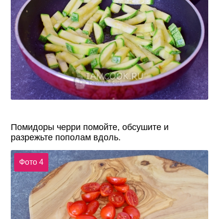
Помидоры черри помойте, обсушите и
разрежьте пополам вдоль.
Фото 4