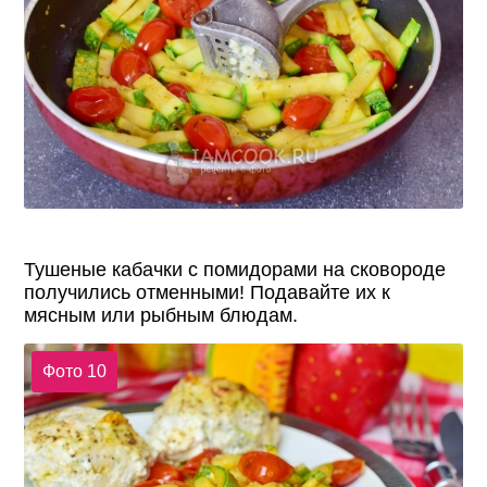
Тушеные кабачки с помидорами на сковороде
получились отменными! Подавайте их к
мясным или рыбным блюдам.
Фото 10