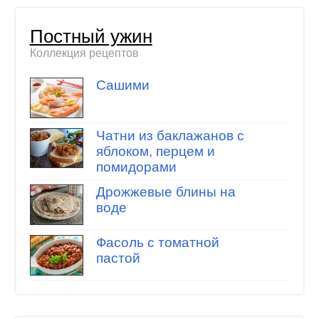
Постный ужин
Коллекция рецептов
Сашими
Чатни из баклажанов с
яблоком, перцем и
помидорами
Дрожжевые блины на
воде
Фасоль с томатной
пастой