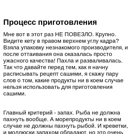
Процесс приготовления
Мне вот в этот раз НЕ ПОВЕЗЛО. Крупно.
Видите кету в правом верхнем углу кадра?
Взяла упаковку незнакомого производителя, и
после оттаивания она оказалась просто
ужасного качества! Пахла и разваливалась.
Так что давайте перед тем, как я начну
расписывать рецепт сашими, я скажу пару
слов о том, какие продукты ни в коем случае
нельзя использовать для приготовления
сашими.
Главный критерий - запах. Рыба не должна
пахнуть вообще. А морепродукты ни в коем
случае не должны пахнуть рыбой. И креветки,
и моллюски запахом обладают, но это очень