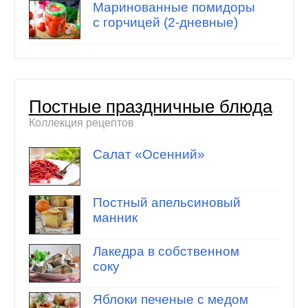
Маринованные помидоры
с горчицей (2-дневные)
Постные праздничные блюда
Коллекция рецептов
Салат «Осенний»
Постный апельсиновый
манник
Лакедра в собственном
соку
Яблоки печеные с медом