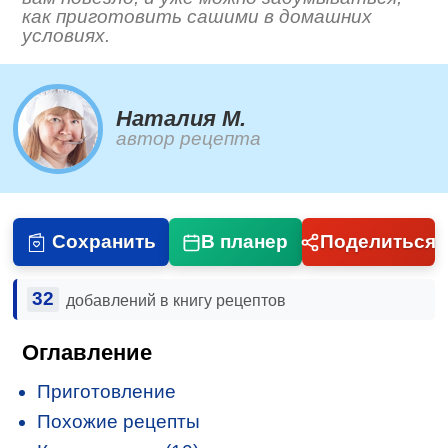
как приготовить сашими в домашних
условиях.
Наталия М.
автор рецепта
Сохранить
В планер
Поделиться
32
добавлений в книгу рецептов
Оглавление
Приготовление
Похожие рецепты