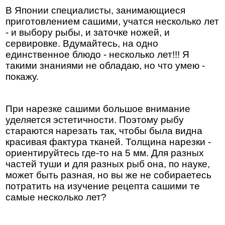
В Японии специалисты, занимающиеся
приготовлением сашими, учатся несколько лет
- и выбору рыбы, и заточке ножей, и
сервировке. Вдумайтесь, на одно
единственное блюдо - несколько лет!!! Я
такими знаниями не обладаю, но что умею -
покажу.
При нарезке сашими большое внимание
уделяется эстетичности. Поэтому рыбу
стараются нарезать так, чтобы была видна
красивая фактура тканей. Толщина нарезки -
ориентируйтесь где-то на 5 мм. Для разных
частей туши и для разных рыб она, по науке,
может быть разная, но вы же не собираетесь
потратить на изучение рецепта сашими те
самые несколько лет?