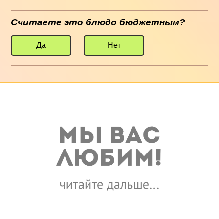
Считаете это блюдо бюджетным?
Да
Нет