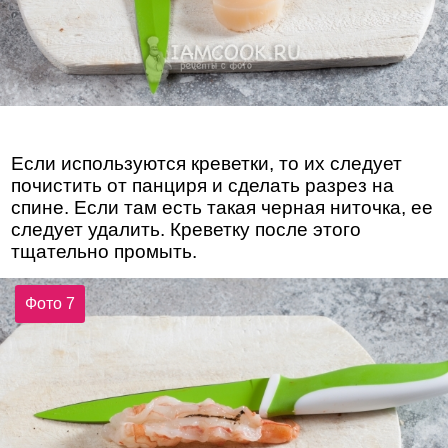
Если используются креветки, то их следует
почистить от панциря и сделать разрез на
спине. Если там есть такая черная ниточка, ее
следует удалить. Креветку после этого
тщательно промыть.
Фото 7