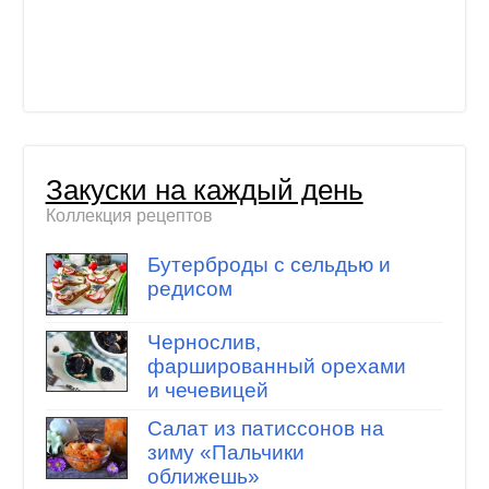
Закуски на каждый день
Коллекция рецептов
Бутерброды с сельдью и
редисом
Чернослив,
фаршированный орехами
и чечевицей
Салат из патиссонов на
зиму «Пальчики
оближешь»