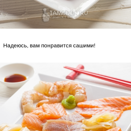
Надеюсь, вам понравится сашими!