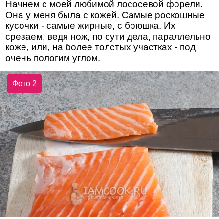
Начнем с моей любимой лососевой форели.
Она у меня была с кожей. Самые роскошные
кусочки - самые жирные, с брюшка. Их
срезаем, ведя нож, по сути дела, параллельно
коже, или, на более толстых участках - под
очень пологим углом.
Фото 2