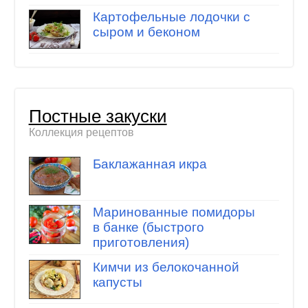
Картофельные лодочки с
сыром и беконом
Постные закуски
Коллекция рецептов
Баклажанная икра
Маринованные помидоры
в банке (быстрого
приготовления)
Кимчи из белокочанной
капусты