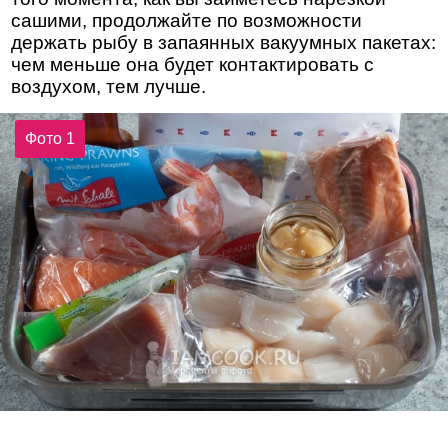
сашими, продолжайте по возможности
держать рыбу в запаянных вакуумных пакетах:
чем меньше она будет контактировать с
воздухом, тем лучше.
Фото 1