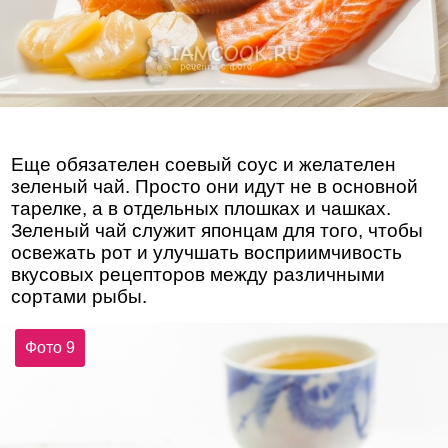
Еще обязателен соевый соус и желателен
зеленый чай. Просто они идут не в основной
тарелке, а в отдельных плошках и чашках.
Зеленый чай служит японцам для того, чтобы
освежать рот и улучшать восприимчивость
вкусовых рецепторов между различными
сортами рыбы.
Фото 9