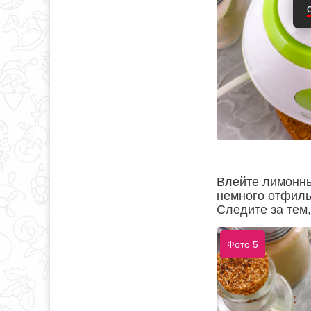
Влейте лимонны
немного отфиль
Следите за тем
Фото 5