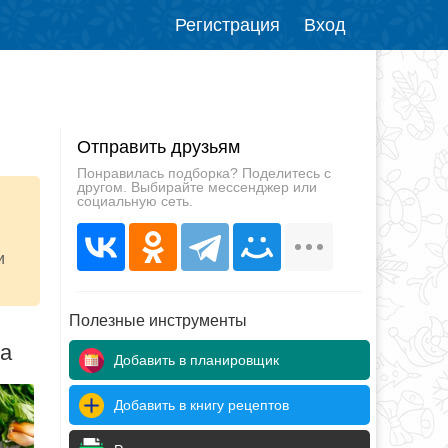
Регистрация
Вход
Отправить друзьям
Понравилась подборка? Поделитесь с
другом. Выбирайте мессенджер или
социальную сеть.
и
Полезные инструменты
да
Добавить в планировщик
Добавить в книгу рецептов