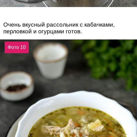
Очень вкусный рассольник с кабачками,
перловкой и огурцами готов.
Фото 10