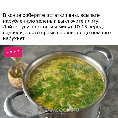
В конце соберите остатки пены, всыпьте
нарубленную зелень и выключите плиту.
Дайте супу настояться минут 10-15 перед
подачей, за это время перловка еще немного
набухнет.
Фото 9