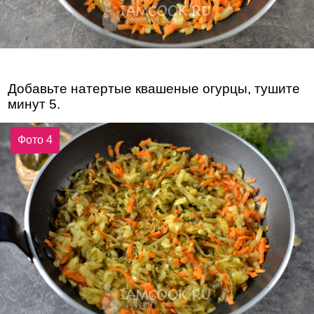
Добавьте натертые квашеные огурцы, тушите
минут 5.
Фото 4