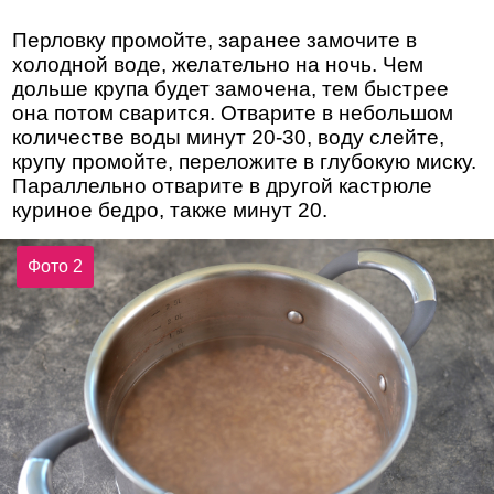
Перловку промойте, заранее замочите в
холодной воде, желательно на ночь. Чем
дольше крупа будет замочена, тем быстрее
она потом сварится. Отварите в небольшом
количестве воды минут 20-30, воду слейте,
крупу промойте, переложите в глубокую миску.
Параллельно отварите в другой кастрюле
куриное бедро, также минут 20.
Фото 2