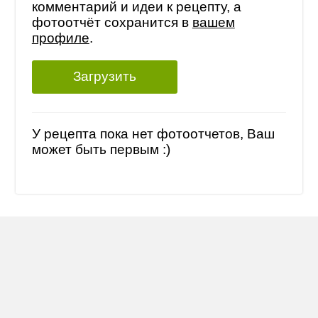
комментарий и идеи к рецепту, а
фотоотчёт сохранится в
вашем
профиле
.
Загрузить
У рецепта пока нет фотоотчетов, Ваш
может быть первым :)