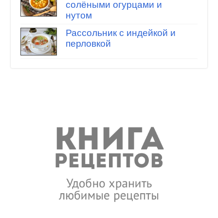
солёными огурцами и
нутом
Рассольник с индейкой и
перловкой