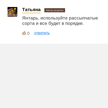
Татьяна
Автор рецепта
Янтарь, используйте рассыпчатые
сорта и все будет в порядке.
0
ответить