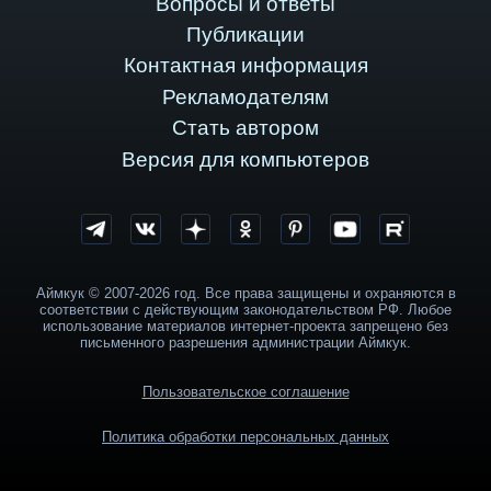
Вопросы и ответы
Публикации
Контактная информация
Рекламодателям
Стать автором
Версия для компьютеров
Аймкук © 2007-2026 год. Все права защищены и охраняются в
соответствии с действующим законодательством РФ. Любое
использование материалов интернет-проекта запрещено без
письменного разрешения администрации Аймкук.
Пользовательское соглашение
Политика обработки персональных данных