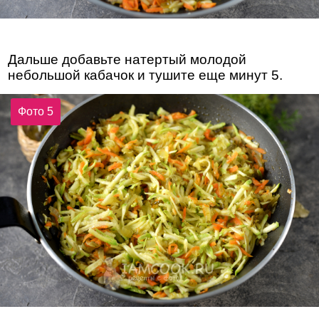
Дальше добавьте натертый молодой
небольшой кабачок и тушите еще минут 5.
Фото 5