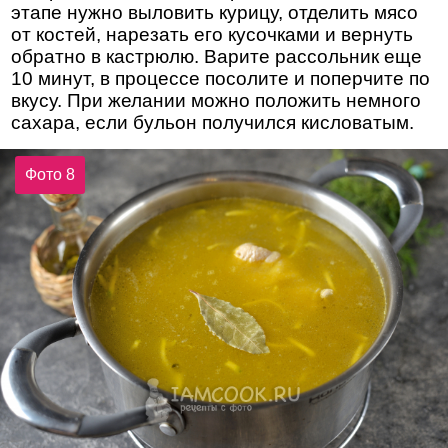
этапе нужно выловить курицу, отделить мясо
от костей, нарезать его кусочками и вернуть
обратно в кастрюлю. Варите рассольник еще
10 минут, в процессе посолите и поперчите по
вкусу. При желании можно положить немного
сахара, если бульон получился кисловатым.
Фото 8