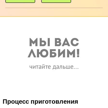
Процесс приготовления