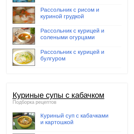
Рассольник с рисом и
куриной грудкой
Рассольник с курицей и
солеными огурцами
Рассольник с курицей и
булгуром
Куриные супы с кабачком
Подборка рецептов
Куриный суп с кабачками
и картошкой