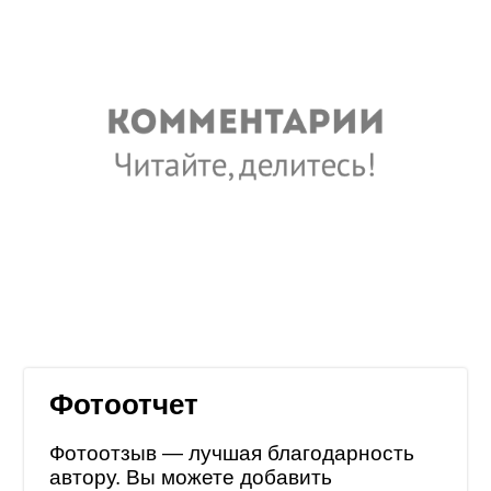
Фотоотчет
Фотоотзыв — лучшая благодарность
автору. Вы можете добавить