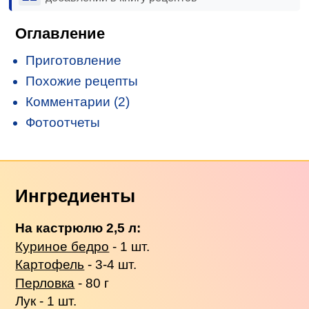
Оглавление
Приготовление
Похожие рецепты
Комментарии (2)
Фотоотчеты
Ингредиенты
На кастрюлю 2,5 л:
Куриное бедро
- 1 шт.
Картофель
- 3-4 шт.
Перловка
- 80 г
Лук - 1 шт.