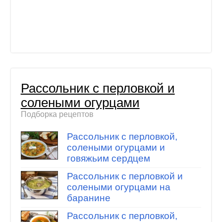
Рассольник с перловкой и
солеными огурцами
Подборка рецептов
Рассольник с перловкой,
солеными огурцами и
говяжьим сердцем
Рассольник с перловкой и
солеными огурцами на
баранине
Рассольник с перловкой,