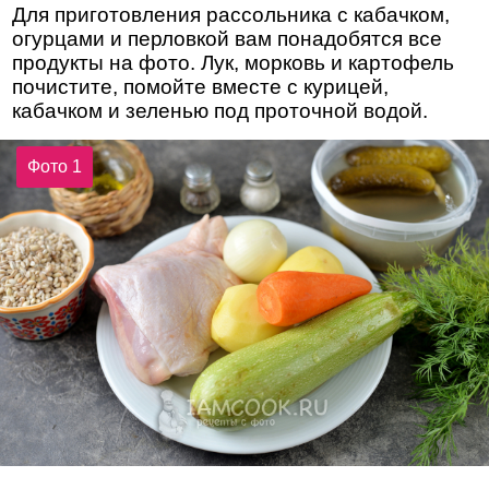
Для приготовления рассольника с кабачком,
огурцами и перловкой вам понадобятся все
продукты на фото. Лук, морковь и картофель
почистите, помойте вместе с курицей,
кабачком и зеленью под проточной водой.
Фото 1