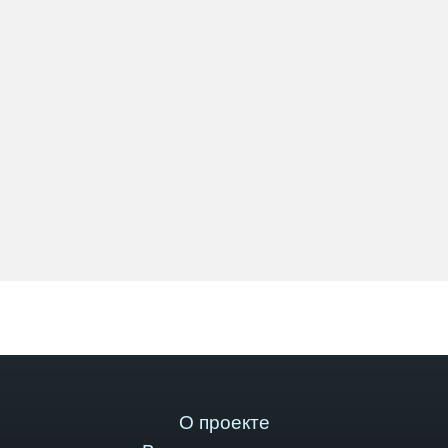
О проекте