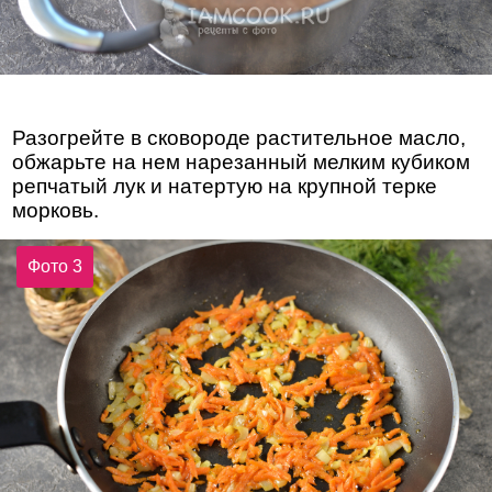
Разогрейте в сковороде растительное масло,
обжарьте на нем нарезанный мелким кубиком
репчатый лук и натертую на крупной терке
морковь.
Фото 3