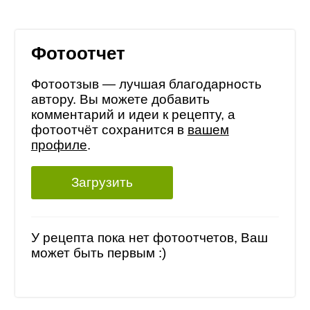
Фотоотчет
Фотоотзыв — лучшая благодарность
автору. Вы можете добавить
комментарий и идеи к рецепту, а
фотоотчёт сохранится в
вашем
профиле
.
Загрузить
У рецепта пока нет фотоотчетов, Ваш
может быть первым :)