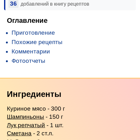
36
добавлений в книгу рецептов
Оглавление
Приготовление
Похожие рецепты
Комментарии
Фотоотчеты
Ингредиенты
Куриное мясо - 300 г
Шампиньоны
- 150 г
Лук репчатый
- 1 шт.
Сметана
- 2 ст.л.