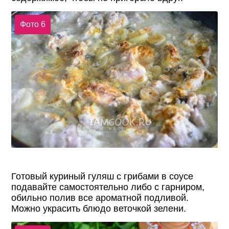
Фото 6
Готовый куриный гуляш с грибами в соусе
подавайте самостоятельно либо с гарниром,
обильно полив все ароматной подливой.
Можно украсить блюдо веточкой зелени.