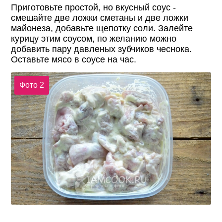
Приготовьте простой, но вкусный соус -
смешайте две ложки сметаны и две ложки
майонеза, добавьте щепотку соли. Залейте
курицу этим соусом, по желанию можно
добавить пару давленых зубчиков чеснока.
Оставьте мясо в соусе на час.
Фото 2