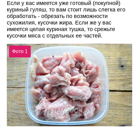
Если у вас имеется уже готовый (покупной)
куриный гуляш, то вам стоит лишь слегка его
обработать - обрезать по возможности
сухожилия, кусочки жира. Если же у вас
имеется целая куриная тушка, то срежьте
кусочки мяса с отдельных ее частей.
Фото 1