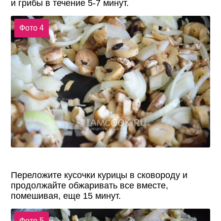
и грибы в течение 5-7 минут.
Фото 4
Переложите кусочки курицы в сковороду и
продолжайте обжаривать все вместе,
помешивая, еще 15 минут.
Фото 5