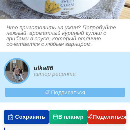
Что приготовить на ужин? Попробуйте
нежный, ароматный куриный гуляш с
грибами в соусе, который отлично
сочетается с любым гарниром.
ulka86
автор рецепта
Подписаться
Сохранить
В планер
Поделиться