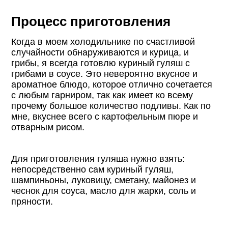
Процесс приготовления
Когда в моем холодильнике по счастливой
случайности обнаруживаются и курица, и
грибы, я всегда готовлю куриный гуляш с
грибами в соусе. Это невероятно вкусное и
ароматное блюдо, которое отлично сочетается
с любым гарниром, так как имеет ко всему
прочему большое количество подливы. Как по
мне, вкуснее всего с картофельным пюре и
отварным рисом.
Для приготовления гуляша нужно взять:
непосредственно сам куриный гуляш,
шампиньоны, луковицу, сметану, майонез и
чеснок для соуса, масло для жарки, соль и
пряности.