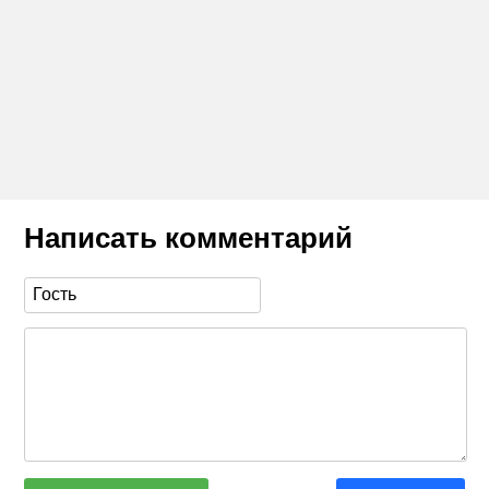
Написать комментарий