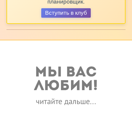
планировщик.
Вступить в клуб