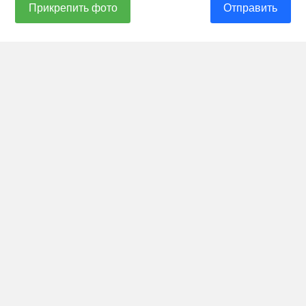
Прикрепить фото
Отправить