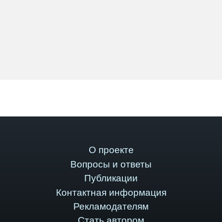
О проекте
Вопросы и ответы
Публикации
Контактная информация
Рекламодателям
Стать автором