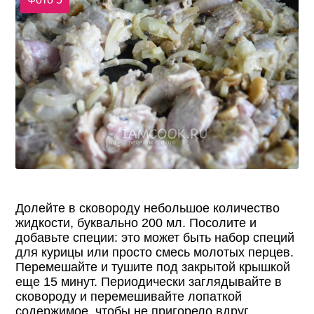
Долейте в сковороду небольшое количество
жидкости, буквально 200 мл. Посолите и
добавьте специи: это может быть набор специй
для курицы или просто смесь молотых перцев.
Перемешайте и тушите под закрытой крышкой
еще 15 минут. Периодически заглядывайте в
сковороду и перемешивайте лопаткой
содержимое, чтобы не пригорело вдруг.