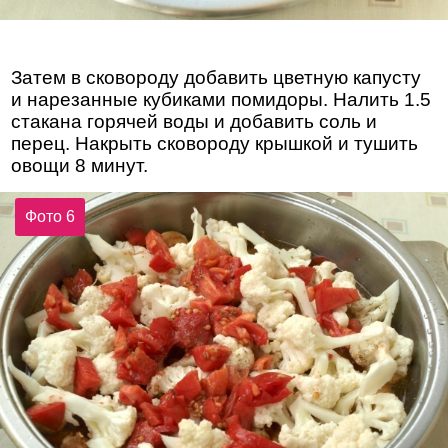
Затем в сковороду добавить цветную капусту
и нарезанные кубиками помидоры. Налить 1.5
стакана горячей воды и добавить соль и
перец. Накрыть сковороду крышкой и тушить
овощи 8 минут.
Фото 6