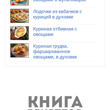
Лодочки из кабачков с
курицей в духовке
Куриная отбивная с
овощами
Куриная грудка,
фаршированное
овощами, в духовке