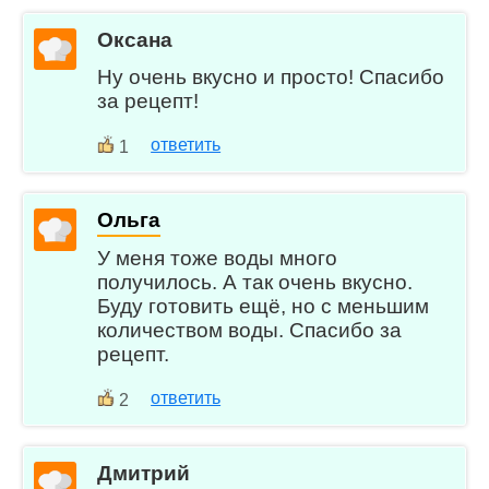
Оксана
Ну очень вкусно и просто! Спасибо
за рецепт!
ответить
1
Ольга
У меня тоже воды много
получилось. А так очень вкусно.
Буду готовить ещё, но с меньшим
количеством воды. Спасибо за
рецепт.
ответить
2
Дмитрий