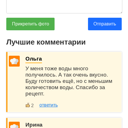
Прикрепить фото
Отправить
Лучшие комментарии
Ольга
У меня тоже воды много
получилось. А так очень вкусно.
Буду готовить ещё, но с меньшим
количеством воды. Спасибо за
рецепт.
ответить
2
Ирина