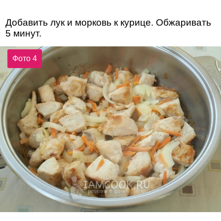
Добавить лук и морковь к курице. Обжаривать
5 минут.
Фото 4