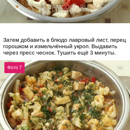
Затем добавить в блюдо лавровый лист, перец
горошком и измельчённый укроп. Выдавить
через пресс чеснок. Тушить ещё 3 минуты.
Фото 7