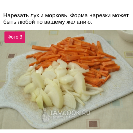
Нарезать лук и морковь. Форма нарезки может
быть любой по вашему желанию.
Фото 3