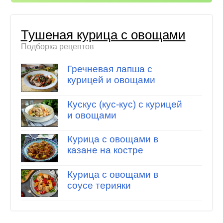
Тушеная курица с овощами
Подборка рецептов
Гречневая лапша с
курицей и овощами
Кускус (кус-кус) с курицей
и овощами
Курица с овощами в
казане на костре
Курица с овощами в
соусе терияки