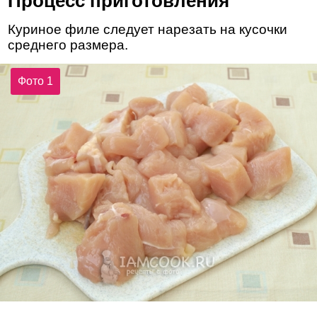
Процесс приготовления
Куриное филе следует нарезать на кусочки
среднего размера.
Фото 1