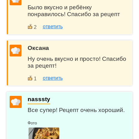
Было вкусно и ребёнку
понравилось! Спасибо за рецепт
ответить
2
Оксана
Ну очень вкусно и просто! Спасибо
за рецепт!
ответить
1
nasssty
Все супер! Рецепт очень хороший.
Фото