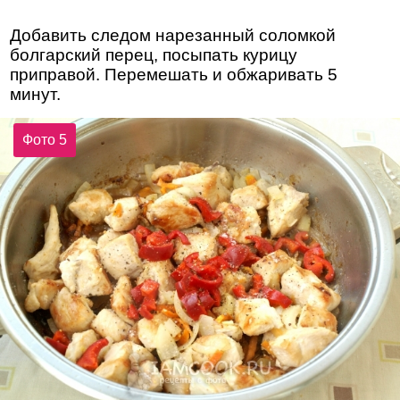
Добавить следом нарезанный соломкой
болгарский перец, посыпать курицу
приправой. Перемешать и обжаривать 5
минут.
Фото 5