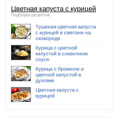
Цветная капуста с курицей
Подборка рецептов
Тушеная цветная капуста
с курицей в сметане на
сковороде
Курица с цветной
капустой в сливочном
соусе
Курица с брокколи и
цветной капустой в
духовке
Цветная капуста с
курицей