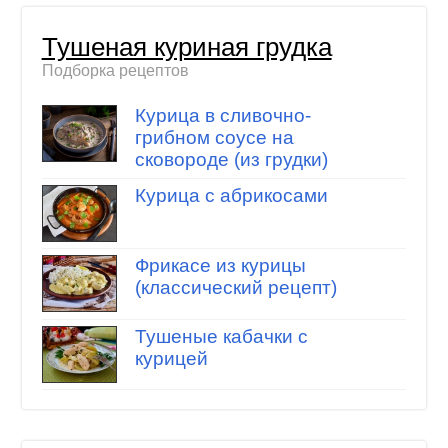
Тушеная куриная грудка
Подборка рецептов
Курица в сливочно-
грибном соусе на
сковороде (из грудки)
Курица с абрикосами
Фрикасе из курицы
(классический рецепт)
Тушеные кабачки с
курицей