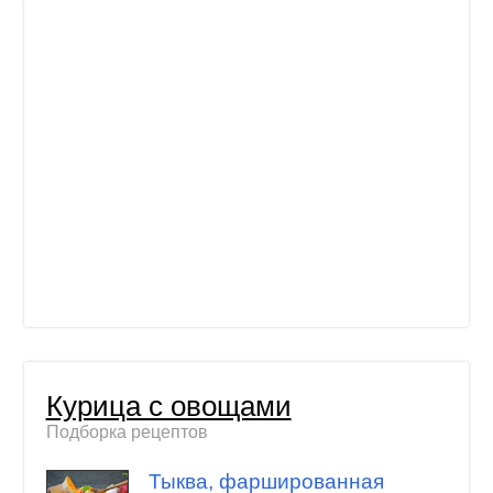
Курица с овощами
Подборка рецептов
Тыква, фаршированная