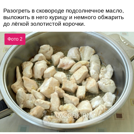
Разогреть в сковороде подсолнечное масло,
выложить в него курицу и немного обжарить
до лёгкой золотистой корочки.
Фото 2