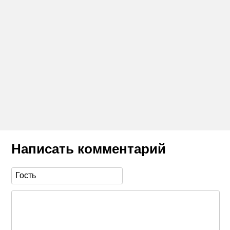
Написать комментарий