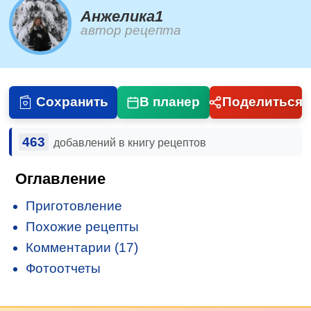
Анжелика1
автор рецепта
Сохранить
В планер
Поделиться
463
добавлений в книгу рецептов
Оглавление
Приготовление
Похожие рецепты
Комментарии (17)
Фотоотчеты