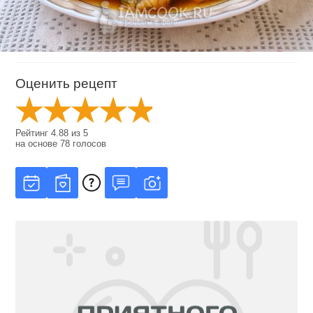
Оценить рецепт
Рейтинг
4.88
из
5
на основе
78
голосов