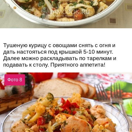
Тушеную курицу с овощами снять с огня и
дать настояться под крышкой 5-10 минут.
Далее можно раскладывать по тарелкам и
подавать к столу. Приятного аппетита!
Фото 8