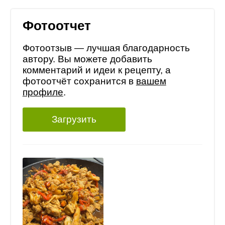
Фотоотчет
Фотоотзыв — лучшая благодарность
автору. Вы можете добавить
комментарий и идеи к рецепту, а
фотоотчёт сохранится в
вашем
профиле
.
Загрузить