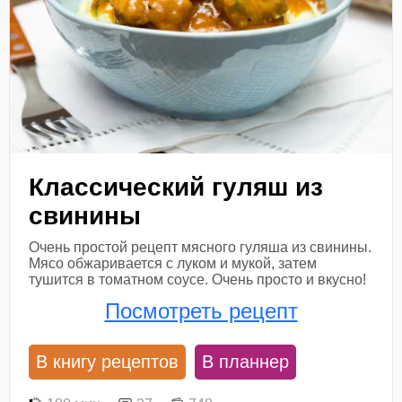
Классический гуляш из
свинины
Очень простой рецепт мясного гуляша из свинины.
Мясо обжаривается с луком и мукой, затем
тушится в томатном соусе. Очень просто и вкусно!
Посмотреть рецепт
В книгу рецептов
В планнер