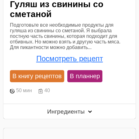
Гуляш из свинины со
сметаной
Подготовьте все необходимые продукты для
гуляша из свинины со сметаной. Я выбрала
постную часть свинины, которая подходит для
отбивных. Но можно взять и другую часть мяса.
Для пикантности можно добавить...
Посмотреть рецепт
В книгу рецептов
В планнер
50 мин
40
Ингредиенты