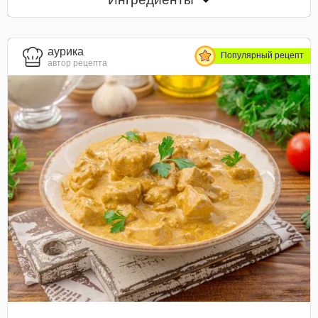
aурика
Популярный рецепт
автор рецепта