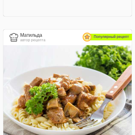
Матильда
Популярный рецепт
автор рецепта