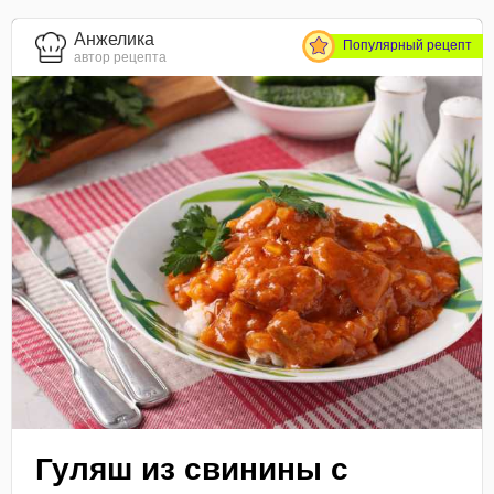
Анжелика
Популярный рецепт
автор рецепта
Гуляш из свинины с