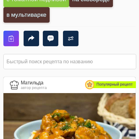
в мультиварке
Матильда
Популярный рецепт
автор рецепта