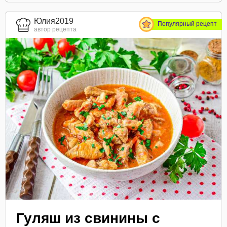
Юлия2019
Популярный рецепт
автор рецепта
Гуляш из свинины с