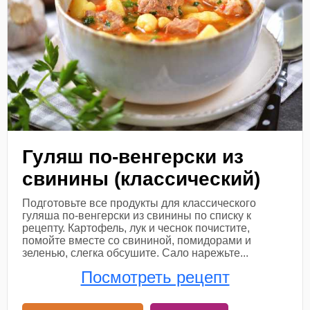
Гуляш по-венгерски из
свинины (классический)
Подготовьте все продукты для классического
гуляша по-венгерски из свинины по списку к
рецепту. Картофель, лук и чеснок почистите,
помойте вместе со свининой, помидорами и
зеленью, слегка обсушите. Сало нарежьте...
Посмотреть рецепт