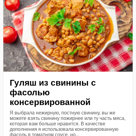
Гуляш из свинины с
фасолью
консервированной
Я выбрала нежирную, постную свинину, вы же
можете взять свинину пожирнее или ту часть мяса,
которая вам больше нравится. В качестве
дополнения я использовала консервированную
фасоль в томатном соусе, но...