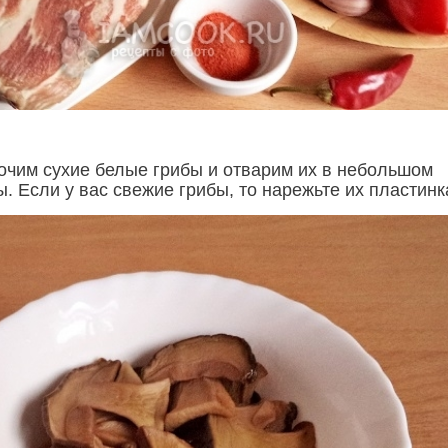
очим сухие белые грибы и отварим их в небольшом
. Если у вас свежие грибы, то нарежьте их пластинк