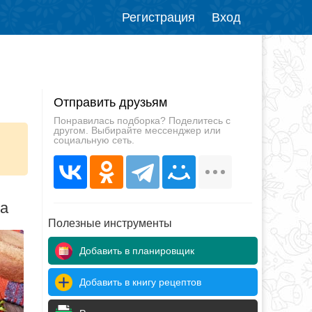
Регистрация
Вход
Отправить друзьям
Понравилась подборка? Поделитесь с
другом. Выбирайте мессенджер или
социальную сеть.
да
Полезные инструменты
Добавить в планировщик
Добавить в книгу рецептов