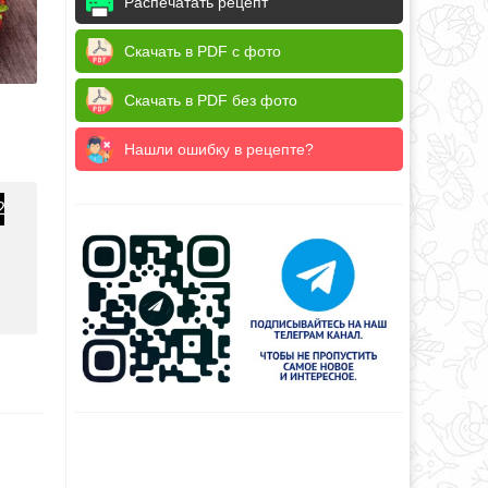
Распечатать рецепт
Скачать в PDF с фото
Скачать в PDF без фото
Нашли ошибку в рецепте?
2