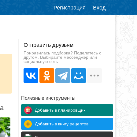
Регистрация
Вход
Отправить друзьям
Понравилась подборка? Поделитесь с
другом. Выбирайте мессенджер или
социальную сеть.
ь
Полезные инструменты
да
Добавить в планировщик
Добавить в книгу рецептов