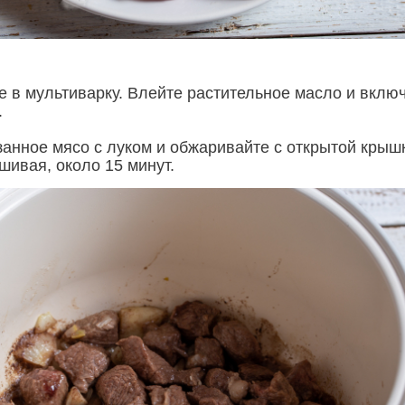
е в мультиварку. Влейте растительное масло и вклю
.
анное мясо с луком и обжаривайте с открытой крыш
шивая, около 15 минут.