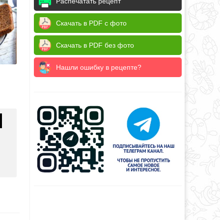
Распечатать рецепт
Скачать в PDF с фото
Скачать в PDF без фото
Нашли ошибку в рецепте?