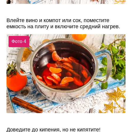
Влейте вино и компот или сок, поместите
емкость на плиту и включите средний нагрев.
Фото 4
Доведите до кипения, но не кипятите!