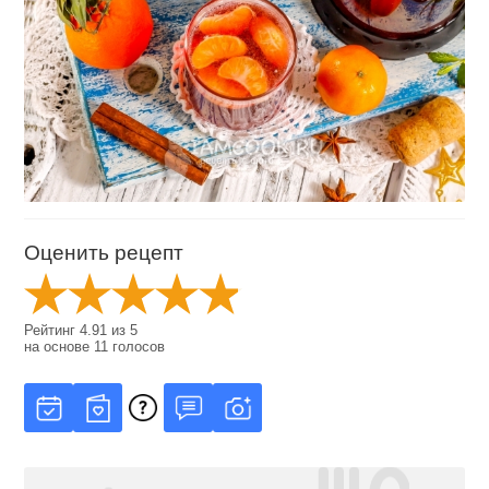
Оценить рецепт
Рейтинг
4.91
из
5
на основе
11
голосов