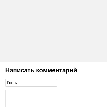
Написать комментарий