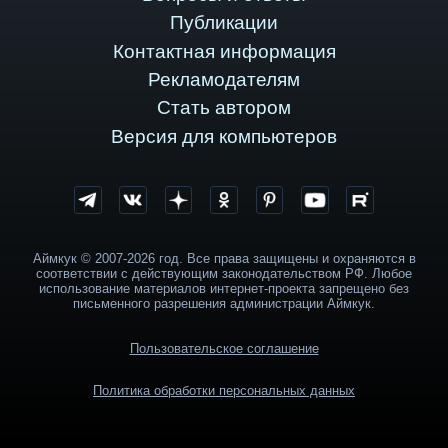
Публикации
Контактная информация
Рекламодателям
Стать автором
Версия для компьютеров
Аймкук © 2007-2026 год. Все права защищены и охраняются в
соответствии с действующим законодательством РФ. Любое
использование материалов интернет-проекта запрещено без
письменного разрешения администрации Аймкук.
Пользовательское соглашение
Политика обработки персональных данных