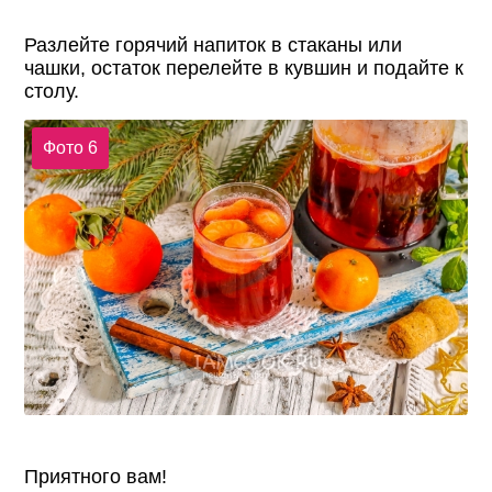
Разлейте горячий напиток в стаканы или
чашки, остаток перелейте в кувшин и подайте к
столу.
Фото 6
Приятного вам!