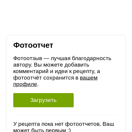
Фотоотчет
Фотоотзыв — лучшая благодарность
автору. Вы можете добавить
комментарий и идеи к рецепту, а
фотоотчёт сохранится в
вашем
профиле
.
Загрузить
У рецепта пока нет фотоотчетов, Ваш
может быть первым :)