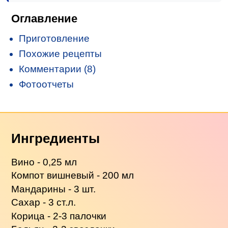
Оглавление
Приготовление
Похожие рецепты
Комментарии (8)
Фотоотчеты
Ингредиенты
Вино - 0,25 мл
Компот вишневый - 200 мл
Мандарины - 3 шт.
Сахар - 3 ст.л.
Корица - 2-3 палочки