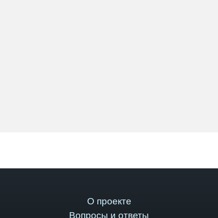
О проекте
Вопросы и ответы