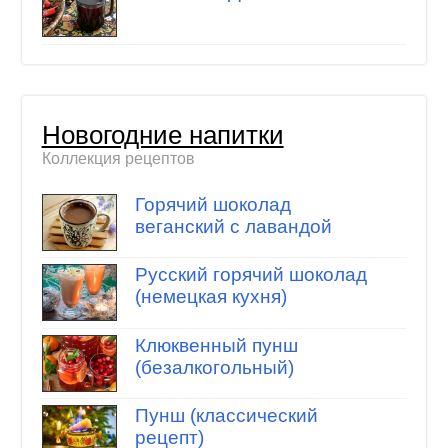
Новогодние напитки
Коллекция рецептов
Горячий шоколад
веганский с лавандой
Русский горячий шоколад
(немецкая кухня)
Клюквенный пунш
(безалкогольный)
Пунш (классический
рецепт)