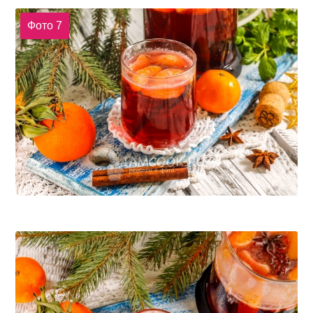
Фото 7