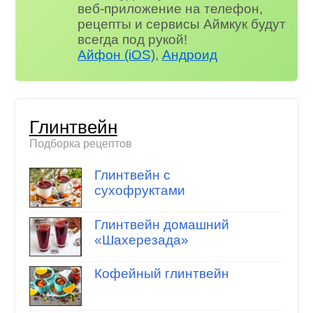
веб-приложение на телефон,
рецепты и сервисы Аймкук будут
всегда под рукой!
Айфон (iOS)
,
Андроид
Глинтвейн
Подборка рецептов
Глинтвейн с
сухофруктами
Глинтвейн домашний
«Шахерезада»
Кофейный глинтвейн