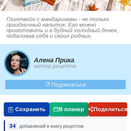
Глинтвейн с мандаринами - не только
праздничный напиток. Его можно
приготовить и в будний холодный денек,
побаловав себя и своих родных.
Алена Прика
автор рецепта
Подписаться
Сохранить
В планер
Поделиться
34
добавлений в книгу рецептов