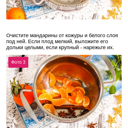
Очистите мандарины от кожуры и белого слоя
под ней. Если плод мелкий, выложите его
дольки целыми, если крупный - нарежьте их.
Фото 3