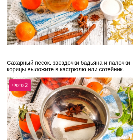
Сахарный песок, звездочки бадьяна и палочки
корицы выложите в кастрюлю или сотейник.
Фото 2