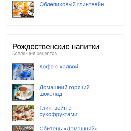
Облепиховый глинтвейн
Рождественские напитки
Коллекция рецептов
Кофе с халвой
Домашний горячий
шоколад
Глинтвейн с
сухофруктами
Сбитень «Домашний»