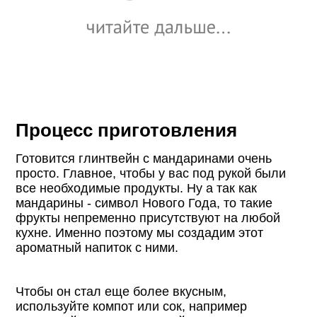
Процесс приготовления
Готовится глинтвейн с мандаринами очень
просто. Главное, чтобы у вас под рукой были
все необходимые продукты. Ну а так как
мандарины - символ Нового Года, то такие
фрукты непременно присутствуют на любой
кухне. Именно поэтому мы создадим этот
ароматный напиток с ними.
Чтобы он стал еще более вкусным,
используйте компот или сок, например