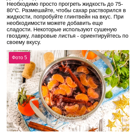
Необходимо просто прогреть жидкость до 75-
80°С. Размешайте, чтобы сахар растворился в
жидкости, попробуйте глинтвейн на вкус. При
необходимости можете добавить еще
сладости. Некоторые используют сушеную
гвоздику, лавровые листья - ориентируйтесь по
своему вкусу.
Фото 5