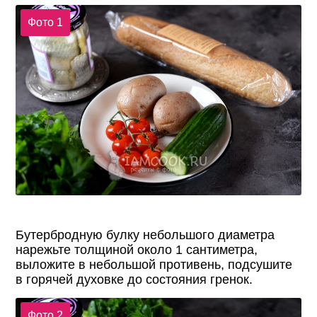
Фото 1
Бутербродную булку небольшого диаметра
нарежьте толщиной около 1 сантиметра,
выложите в небольшой противень, подсушите
в горячей духовке до состояния гренок.
Фото 2