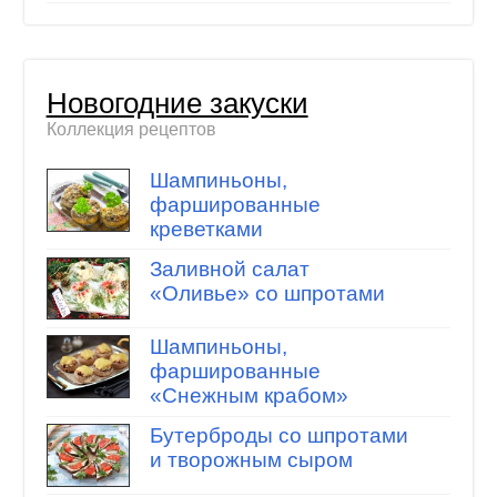
Новогодние закуски
Коллекция рецептов
Шампиньоны,
фаршированные
креветками
Заливной салат
«Оливье» со шпротами
Шампиньоны,
фаршированные
«Снежным крабом»
Бутерброды со шпротами
и творожным сыром