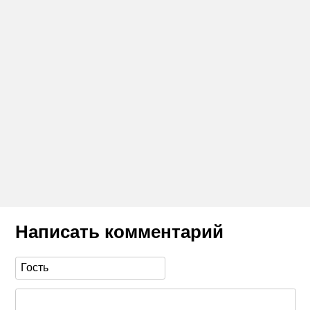
Написать комментарий