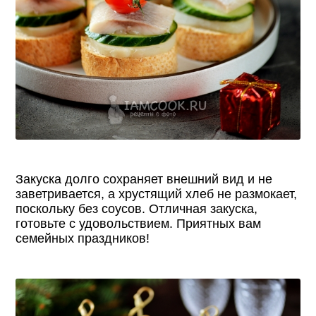
Закуска долго сохраняет внешний вид и не
заветривается, а хрустящий хлеб не размокает,
поскольку без соусов. Отличная закуска,
готовьте с удовольствием. Приятных вам
семейных праздников!