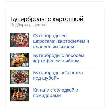
Бутерброды с картошкой
Подборка рецептов
Бутерброды со
шпротами, картофелем и
плавленым сыром
Бутерброды с лососем,
картофелем и яйцом
Бутерброды «Селедка
под шубой»
Канапе с селедкой и
помидорами