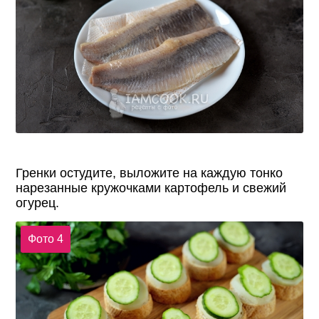
Гренки остудите, выложите на каждую тонко
нарезанные кружочками картофель и свежий
огурец.
Фото 4