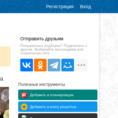
Регистрация
Вход
Отправить друзьям
Понравилась подборка? Поделитесь с
другом. Выбирайте мессенджер или
социальную сеть.
да
Полезные инструменты
Добавить в планировщик
Добавить в книгу рецептов