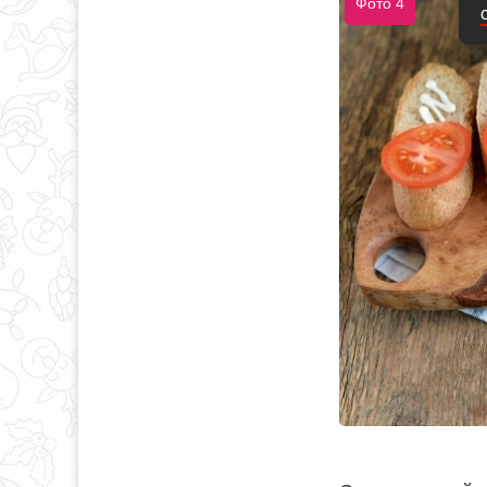
Фото 4