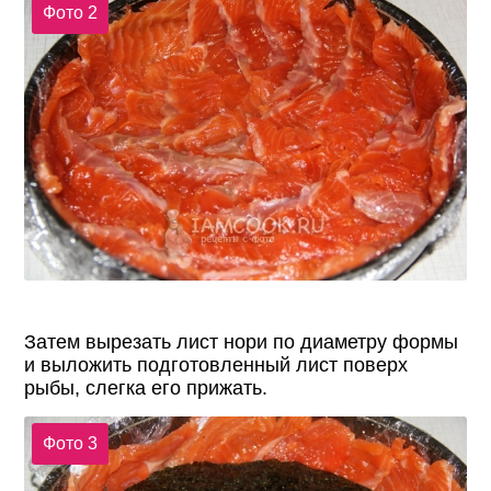
Фото 2
Затем вырезать лист нори по диаметру формы
и выложить подготовленный лист поверх
рыбы, слегка его прижать.
Фото 3