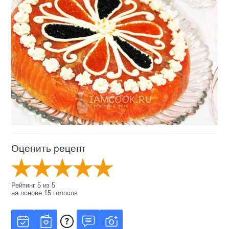
Оценить рецепт
Рейтинг
5
из
5
на основе
15
голосов