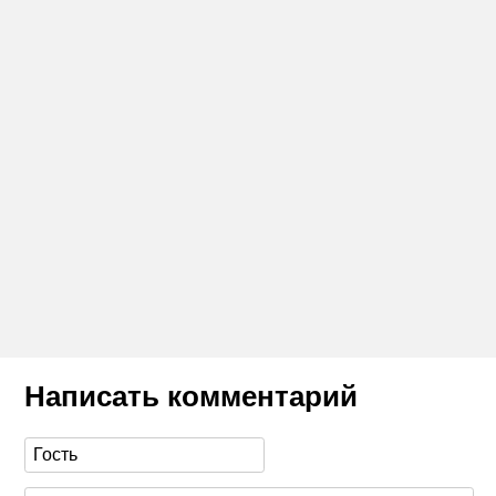
Написать комментарий