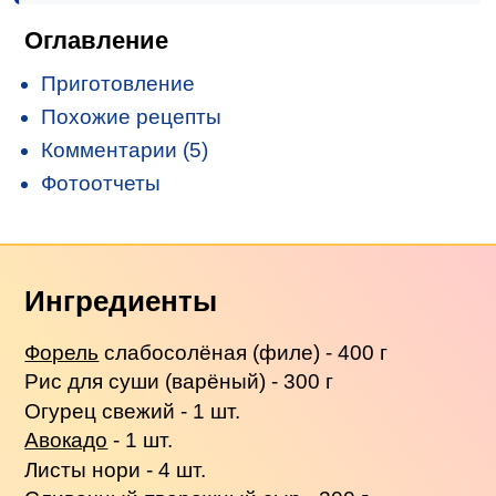
Оглавление
Приготовление
Похожие рецепты
Комментарии (5)
Фотоотчеты
Ингредиенты
Форель
слабосолёная (филе) - 400 г
Рис для суши (варёный) - 300 г
Огурец свежий - 1 шт.
Авокадо
- 1 шт.
Листы нори - 4 шт.