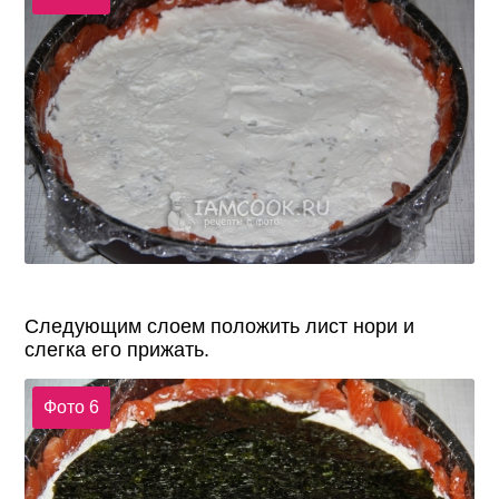
Следующим слоем положить лист нори и
слегка его прижать.
Фото 6