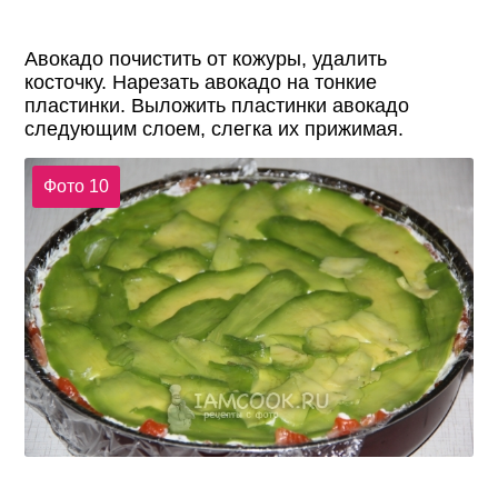
Авокадо почистить от кожуры, удалить
косточку. Нарезать авокадо на тонкие
пластинки. Выложить пластинки авокадо
следующим слоем, слегка их прижимая.
Фото 10