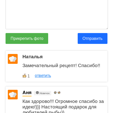
Прикрепить фото
Отправить
Наталья
Замечательный рецепт! Спасибо!!
ответить
1
Аня
Новичок
Как здорово!!! Огромное спасибо за
идею!))) Настоящий подарок для
любителей рыбы))