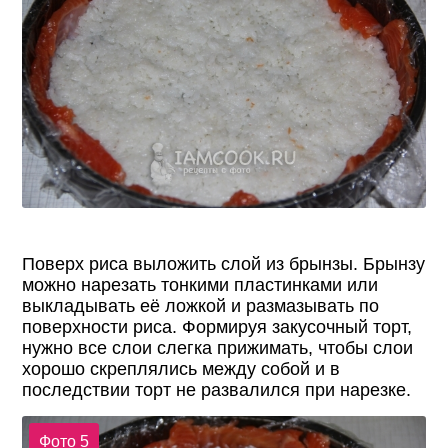
Поверх риса выложить слой из брынзы. Брынзу
можно нарезать тонкими пластинками или
выкладывать её ложкой и размазывать по
поверхности риса. Формируя закусочный торт,
нужно все слои слегка прижимать, чтобы слои
хорошо скреплялись между собой и в
последствии торт не развалился при нарезке.
Фото 5