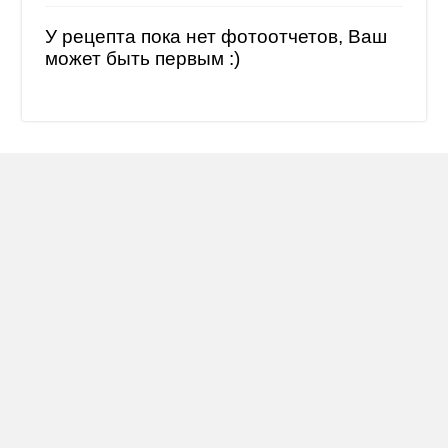
У рецепта пока нет фотоотчетов, Ваш
может быть первым :)