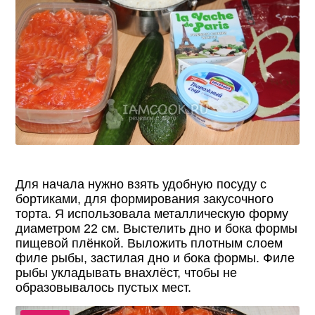
Для начала нужно взять удобную посуду с
бортиками, для формирования закусочного
торта. Я использовала металлическую форму
диаметром 22 см. Выстелить дно и бока формы
пищевой плёнкой. Выложить плотным слоем
филе рыбы, застилая дно и бока формы. Филе
рыбы укладывать внахлёст, чтобы не
образовывалось пустых мест.