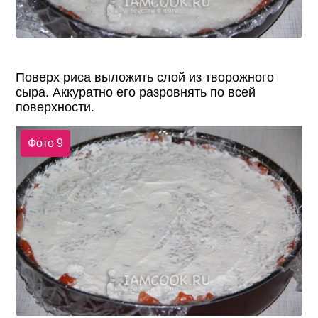
Поверх риса выложить слой из творожного
сыра. Аккуратно его разровнять по всей
поверхности.
Фото 9