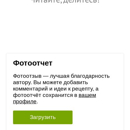
Фотоотчет
Фотоотзыв — лучшая благодарность
автору. Вы можете добавить
комментарий и идеи к рецепту, а
фотоотчёт сохранится в
вашем
профиле
.
Загрузить