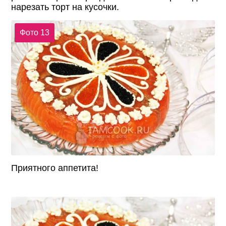
нарезать торт на кусочки.
Фото 13
Приятного аппетита!