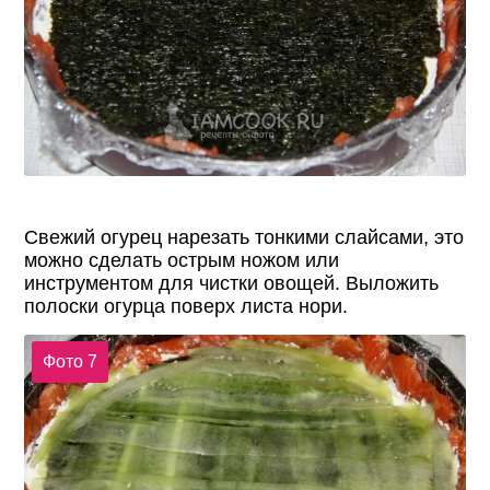
Свежий огурец нарезать тонкими слайсами, это
можно сделать острым ножом или
инструментом для чистки овощей. Выложить
полоски огурца поверх листа нори.
Фото 7