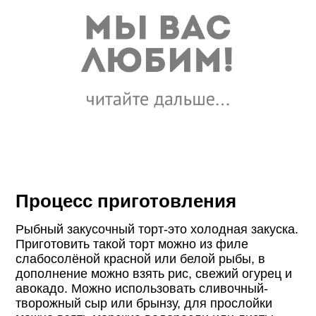
Процесс приготовления
Рыбный закусочный торт-это холодная закуска.
Приготовить такой торт можно из филе
слабосолёной красной или белой рыбы, в
дополнение можно взять рис, свежий огурец и
авокадо. Можно использовать сливочный-
творожный сыр или брынзу, для прослойки