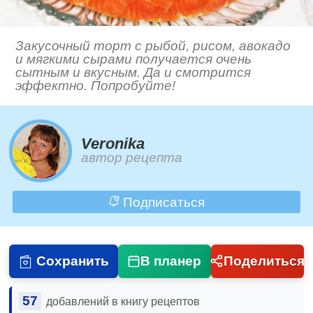
Закусочный торт с рыбой, рисом, авокадо
и мягкими сырами получается очень
сытным и вкусным. Да и смотрится
эффектно. Попробуйте!
Veronika
автор рецепта
Подписаться
Сохранить
В планер
Поделиться
57
добавлений в книгу рецептов