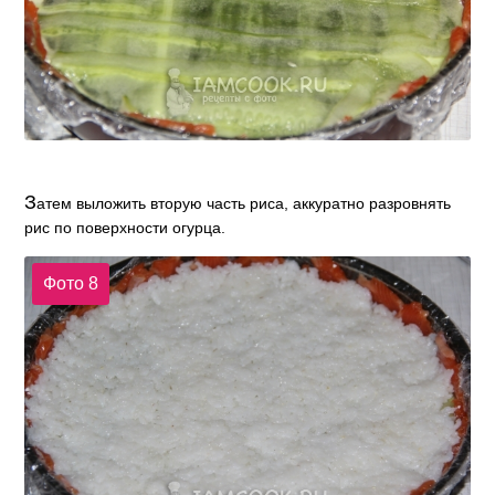
З
атем выложить вторую часть риса, аккуратно разровнять
рис по поверхности огурца.
Фото 8