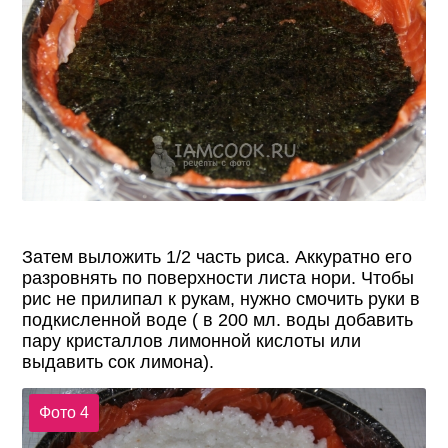
Затем выложить 1/2 часть риса. Аккуратно его
разровнять по поверхности листа нори. Чтобы
рис не прилипал к рукам, нужно смочить руки в
подкисленной воде ( в 200 мл. воды добавить
пару кристаллов лимонной кислоты или
выдавить сок лимона).
Фото 4