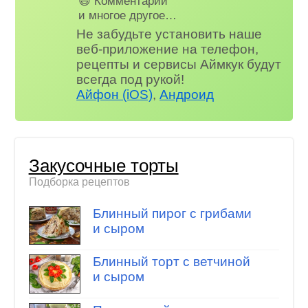
😃 Комментарии
и многое другое…
Не забудьте установить наше
веб-приложение на телефон,
рецепты и сервисы Аймкук будут
всегда под рукой!
Айфон (iOS)
,
Андроид
Закусочные торты
Подборка рецептов
Блинный пирог с грибами
и сыром
Блинный торт с ветчиной
и сыром