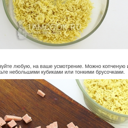
зуйте любую, на ваше усмотрение. Можно копченую 
ьте небольшими кубиками или тонкими брусочками.