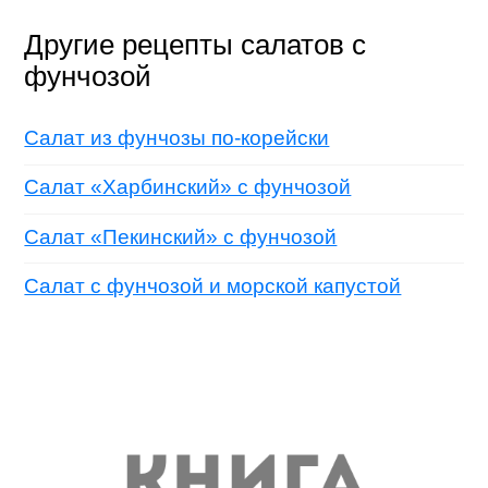
Другие рецепты салатов с
фунчозой
Салат из фунчозы по-корейски
Салат «Харбинский» с фунчозой
Салат «Пекинский» с фунчозой
Салат с фунчозой и морской капустой