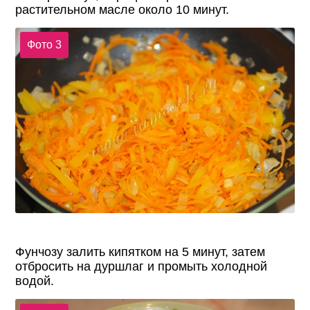
растительном масле около 10 минут.
Фото 3
Фунчозу залить кипятком на 5 минут, затем
отбросить на дуршлаг и промыть холодной
водой.