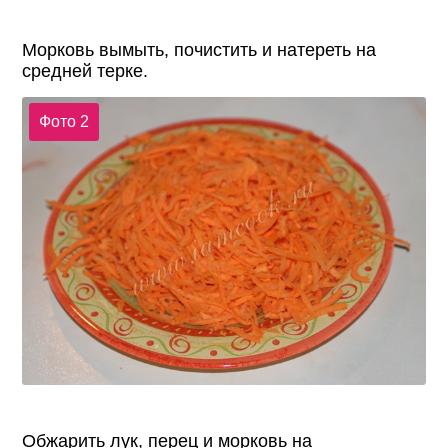
Морковь вымыть, почистить и натереть на
средней терке.
Фото 2
Обжарить лук, перец и морковь на