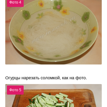
Фото 4
Огурцы нарезать соломкой, как на фото.
Фото 5