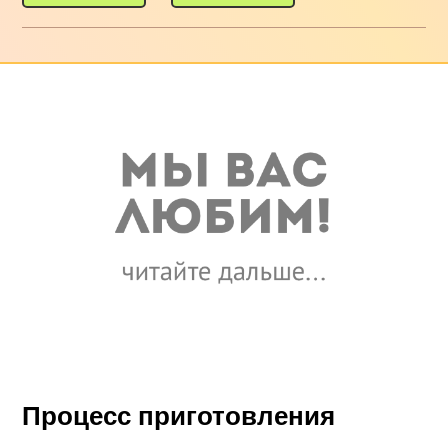
Процесс приготовления