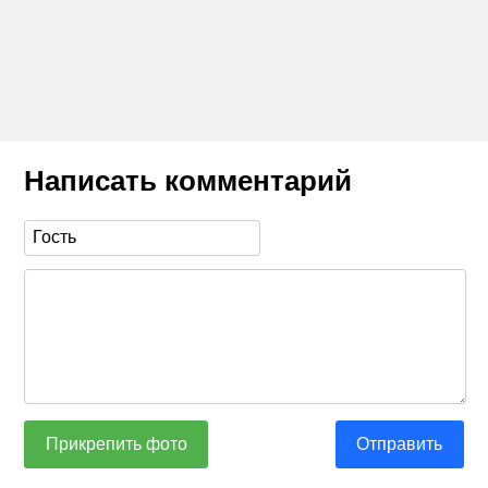
Написать комментарий
Прикрепить фото
Отправить