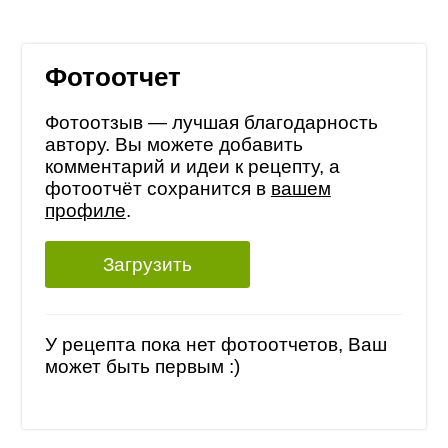
Фотоотчет
Фотоотзыв — лучшая благодарность
автору. Вы можете добавить
комментарий и идеи к рецепту, а
фотоотчёт сохранится в
вашем
профиле
.
Загрузить
У рецепта пока нет фотоотчетов, Ваш
может быть первым :)