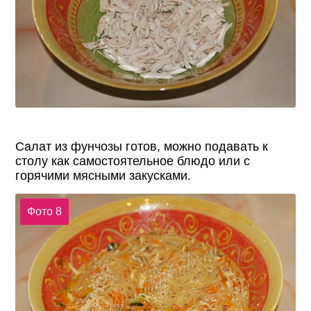
Салат из фунчозы готов, можно подавать к
столу как самостоятельное блюдо или с
горячими мясными закусками.
Фото 8