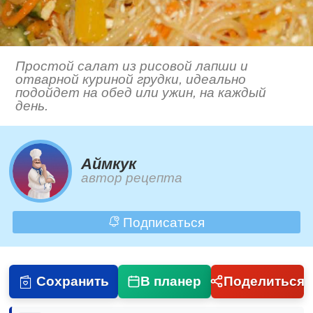
Простой салат из рисовой лапши и
отварной куриной грудки, идеально
подойдет на обед или ужин, на каждый
день.
Аймкук
автор рецепта
Подписаться
Сохранить
В планер
Поделиться