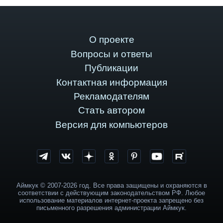
О проекте
Вопросы и ответы
Публикации
Контактная информация
Рекламодателям
Стать автором
Версия для компьютеров
Аймкук © 2007-2026 год. Все права защищены и охраняются в
соответствии с действующим законодательством РФ. Любое
использование материалов интернет-проекта запрещено без
письменного разрешения администрации Аймкук.