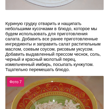
Куриную грудку отварить и нащипать
небольшими кусочками в блюдо, которое мы
будем использовать для приготовления
салата. Добавить все ранее приготовленные
ингредиенты и заправить салат растительным
маслом, соевым соусом, рисовым уксусом.
Добавить выдавленный прессом чеснок, соль,
черный и красный молотый перец,
измельченный имбирь, посыпать кунжутом.
Тщательно перемешать блюдо.
Фото 7