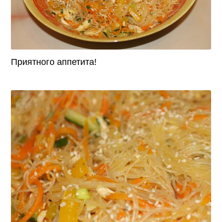
Приятного аппетита!