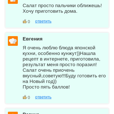
Салат просто пальчики оближешь!
Хочу приготовить дома.
ответить
0
Евгения
Я очень люблю блюда японской
кухни, особенно кунжут))Нашла
рецепт в интернете, приготовила,
результат меня просто поразил!
Салат очень приочень
вкусный,советую!!!Буду готовить его
на Новый год))
Просто пять баллов!
ответить
0