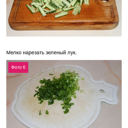
Мелко нарезать зеленый лук.
Фото 6