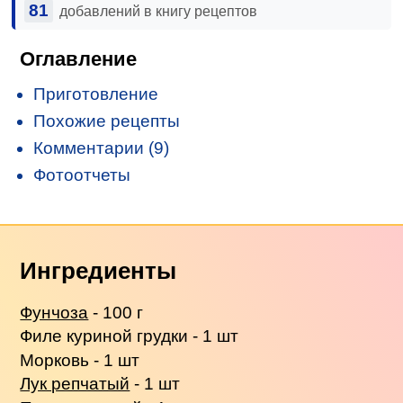
81
добавлений в книгу рецептов
Оглавление
Приготовление
Похожие рецепты
Комментарии (9)
Фотоотчеты
Ингредиенты
Фунчоза
- 100 г
Филе куриной грудки - 1 шт
Морковь - 1 шт
Лук репчатый
- 1 шт