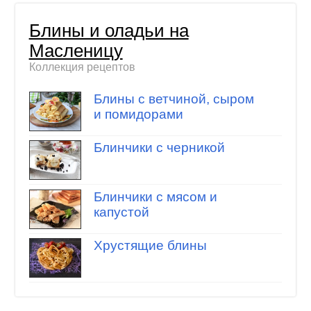
Блины и оладьи на
Масленицу
Коллекция рецептов
Блины с ветчиной, сыром
и помидорами
Блинчики с черникой
Блинчики с мясом и
капустой
Хрустящие блины