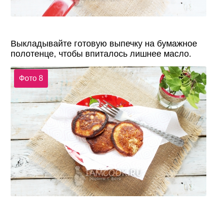
Выкладывайте готовую выпечку на бумажное
полотенце, чтобы впиталось лишнее масло.
Фото 8