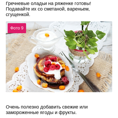
Гречневые оладьи на ряженке готовы!
Подавайте их со сметаной, вареньем,
сгущенкой.
Фото 9
Очень полезно добавить свежие или
замороженные ягоды и фрукты.