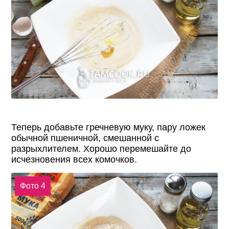
Теперь добавьте гречневую муку, пару ложек
обычной пшеничной, смешанной с
разрыхлителем. Хорошо перемешайте до
исчезновения всех комочков.
Фото 4