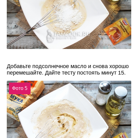
Добавьте подсолнечное масло и снова хорошо
перемешайте. Дайте тесту постоять минут 15.
Фото 5