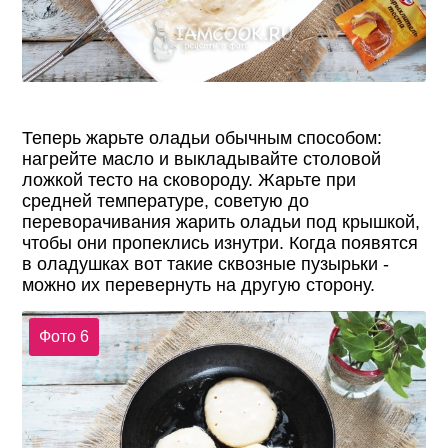
Теперь жарьте оладьи обычным способом:
нагрейте масло и выкладывайте столовой
ложкой тесто на сковороду. Жарьте при
средней температуре, советую до
переворачивания жарить оладьи под крышкой,
чтобы они пропеклись изнутри. Когда появятся
в оладушках вот такие сквозные пузырьки -
можно их перевернуть на другую сторону.
Фото 6