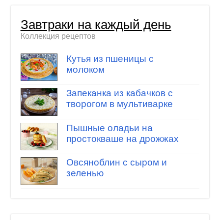
Завтраки на каждый день
Коллекция рецептов
Кутья из пшеницы с
молоком
Запеканка из кабачков с
творогом в мультиварке
Пышные оладьи на
простокваше на дрожжах
Овсяноблин с сыром и
зеленью