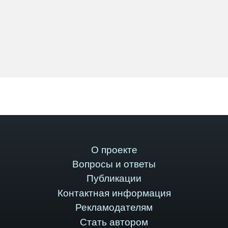
О проекте
Вопросы и ответы
Публикации
Контактная информация
Рекламодателям
Стать автором