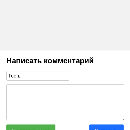
Написать комментарий