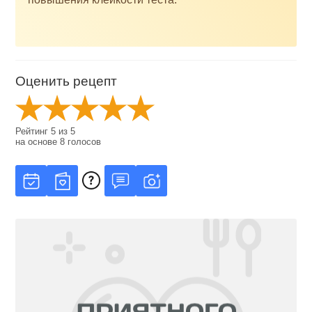
Оценить рецепт
Рейтинг
5
из
5
на основе
8
голосов