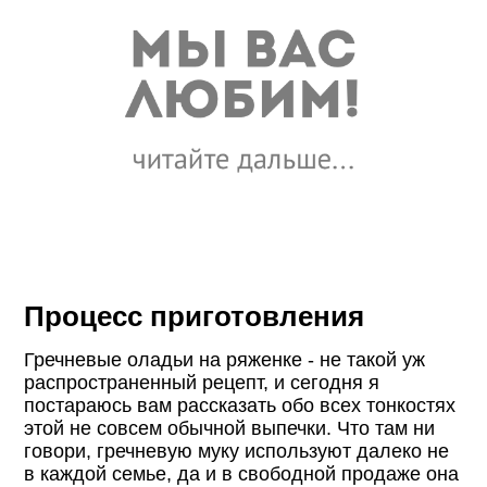
Процесс приготовления
Гречневые оладьи на ряженке - не такой уж
распространенный рецепт, и сегодня я
постараюсь вам рассказать обо всех тонкостях
этой не совсем обычной выпечки. Что там ни
говори, гречневую муку используют далеко не
в каждой семье, да и в свободной продаже она