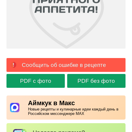
Сообщить об ошибке в рецепте
PDF с фото
PDF без фото
Аймкук в Макс
Новые рецепты и кулинарные идеи каждый день в
Российском мессенджере MAX