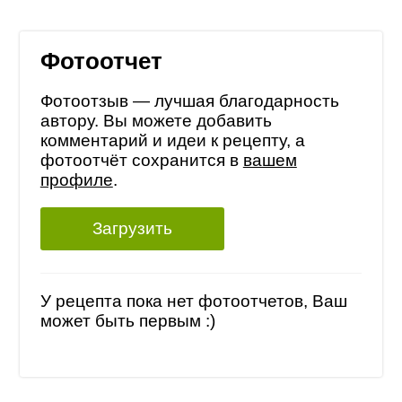
Фотоотчет
Фотоотзыв — лучшая благодарность
автору. Вы можете добавить
комментарий и идеи к рецепту, а
фотоотчёт сохранится в
вашем
профиле
.
Загрузить
У рецепта пока нет фотоотчетов, Ваш
может быть первым :)