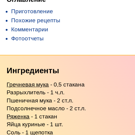
Приготовление
Похожие рецепты
Комментарии
Фотоотчеты
Ингредиенты
Гречневая мука
- 0,5 стакана
Разрыхлитель - 1 ч.л.
Пшеничная мука - 2 ст.л.
Подсолнечное масло - 2 ст.л.
Ряженка
- 1 стакан
Яйца куриные - 1 шт.
Соль - 1 щепотка