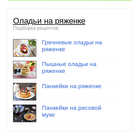
Оладьи на ряженке
Подборка рецептов
Гречневые оладьи на
ряженке
Пышные оладьи на
ряженке
Панкейки на ряженке
Панкейки на рисовой
муке