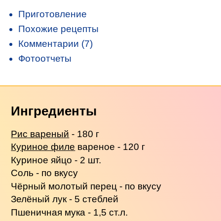
Приготовление
Похожие рецепты
Комментарии (7)
Фотоотчеты
Ингредиенты
Рис вареный
- 180 г
Куриное филе
вареное - 120 г
Куриное яйцо - 2 шт.
Соль - по вкусу
Чёрный молотый перец - по вкусу
Зелёный лук - 5 стеблей
Пшеничная мука - 1,5 ст.л.