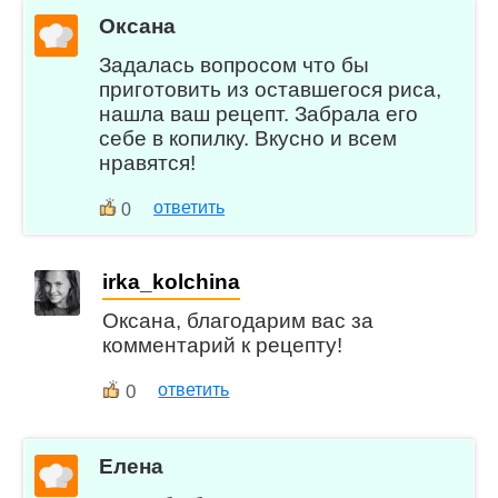
Оксана
Задалась вопросом что бы
приготовить из оставшегося риса,
нашла ваш рецепт. Забрала его
себе в копилку. Вкусно и всем
нравятся!
ответить
0
irka_kolchina
Оксана, благодарим вас за
комментарий к рецепту!
0
ответить
Елена