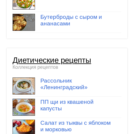
Бутерброды с сыром и
ананасами
Диетические рецепты
Коллекция рецептов
Рассольник
«Ленинградский»
ПП щи из квашеной
капусты
Салат из тыквы с яблоком
и морковью