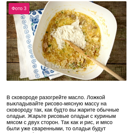
Фото 3
В сковороде разогрейте масло. Ложкой
выкладывайте рисово-мясную массу на
сковороду так, как будто вы жарите обычные
оладьи. Жарьте рисовые оладьи с куриным
мясом с двух сторон. Так как и рис, и мясо
были уже сваренными, то оладьи будут