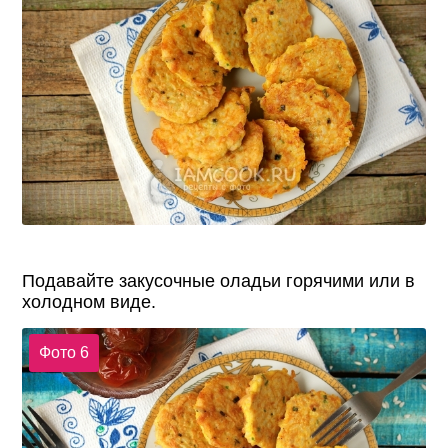
Подавайте закусочные оладьи горячими или в
холодном виде.
Фото 6