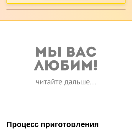
Процесс приготовления