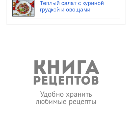
Теплый салат с куриной
грудкой и овощами