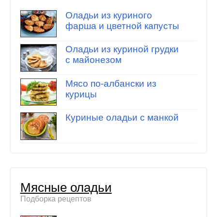
Оладьи из куриного
фарша и цветной капусты
Оладьи из куриной грудки
с майонезом
Мясо по-албански из
курицы
Куриные оладьи с манкой
Мясные оладьи
Подборка рецептов