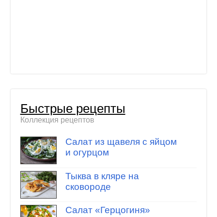
Быстрые рецепты
Коллекция рецептов
Салат из щавеля с яйцом
и огурцом
Тыква в кляре на
сковороде
Салат «Герцогиня»