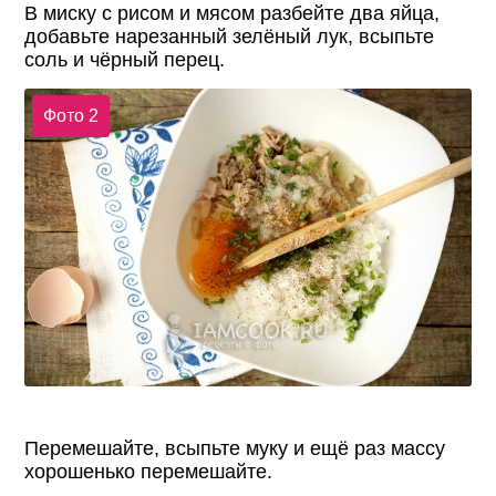
В миску с рисом и мясом разбейте два яйца,
добавьте нарезанный зелёный лук, всыпьте
соль и чёрный перец.
Фото 2
Перемешайте, всыпьте муку и ещё раз массу
хорошенько перемешайте.