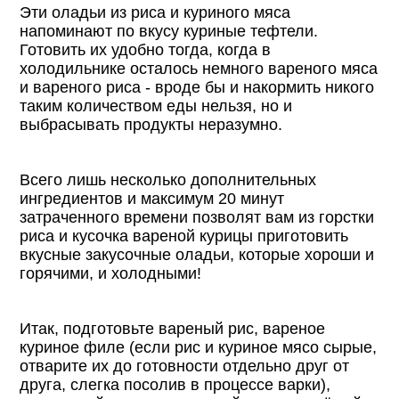
Эти оладьи из риса и куриного мяса
напоминают по вкусу куриные тефтели.
Готовить их удобно тогда, когда в
холодильнике осталось немного вареного мяса
и вареного риса - вроде бы и накормить никого
таким количеством еды нельзя, но и
выбрасывать продукты неразумно.
Всего лишь несколько дополнительных
ингредиентов и максимум 20 минут
затраченного времени позволят вам из горстки
риса и кусочка вареной курицы приготовить
вкусные закусочные оладьи, которые хороши и
горячими, и холодными!
Итак, подготовьте вареный рис, вареное
куриное филе (если рис и куриное мясо сырые,
отварите их до готовности отдельно друг от
друга, слегка посолив в процессе варки),