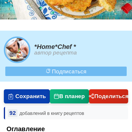
*Home*Chef *
автор рецепта
Подписаться
Сохранить
В планер
Поделиться
92
добавлений в книгу рецептов
Оглавление