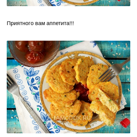
Приятного вам аппетита!!!