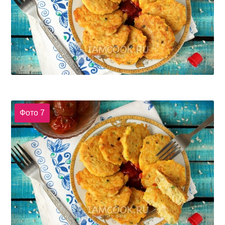
Фото 7