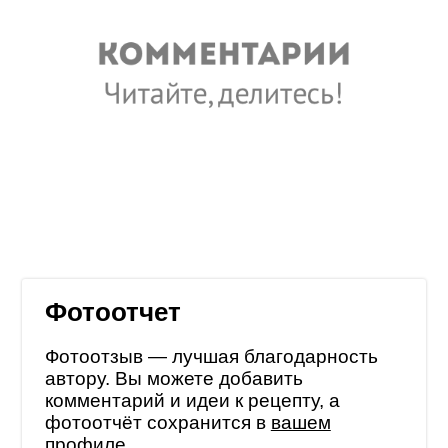
Фотоотчет
Фотоотзыв — лучшая благодарность
автору. Вы можете добавить
комментарий и идеи к рецепту, а
фотоотчёт сохранится в
вашем
профиле
.