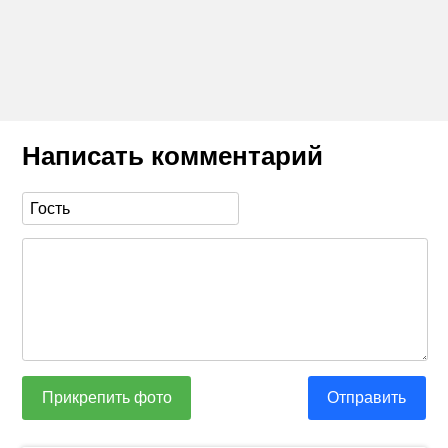
Написать комментарий
Прикрепить фото
Отправить