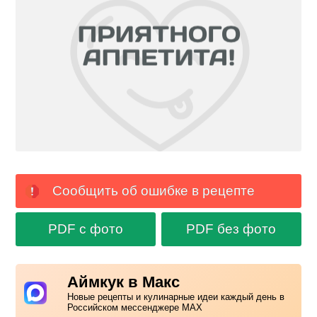
Сообщить об ошибке в рецепте
PDF с фото
PDF без фото
Аймкук в Макс
Новые рецепты и кулинарные идеи каждый день в
Российском мессенджере MAX