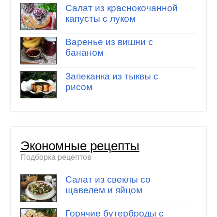
Салат из краснокочанной
капусты с луком
Варенье из вишни с
бананом
Запеканка из тыквы с
рисом
Экономные рецепты
Подборка рецептов
Салат из свеклы со
щавелем и яйцом
Горячие бутерброды с