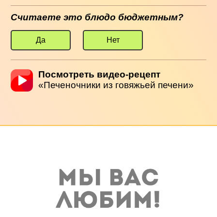
Считаете это блюдо бюджетным?
Да
Нет
Посмотреть видео-рецепт
«Печеночники из говяжьей печени»