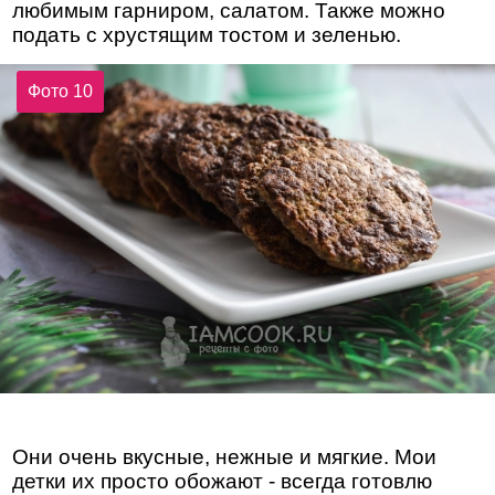
любимым гарниром, салатом. Также можно
подать с хрустящим тостом и зеленью.
Фото 10
Они очень вкусные, нежные и мягкие. Мои
детки их просто обожают - всегда готовлю