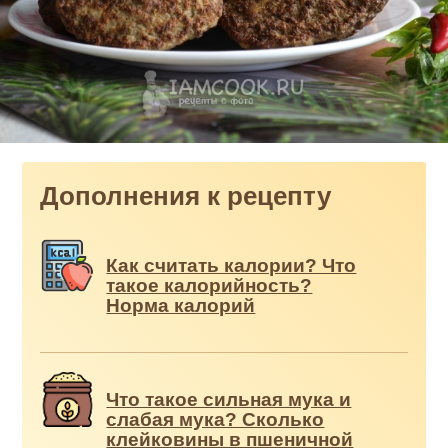
Дополнения к рецепту
Как считать калории? Что
такое калорийность?
Норма калорий
Что такое сильная мука и
слабая мука? Сколько
клейковины в пшеничной