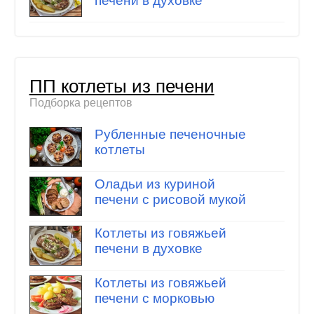
печени в духовке
ПП котлеты из печени
Подборка рецептов
Рубленные печеночные
котлеты
Оладьи из куриной
печени с рисовой мукой
Котлеты из говяжьей
печени в духовке
Котлеты из говяжьей
печени с морковью