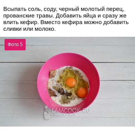
Всыпать соль, соду, черный молотый перец,
прованские травы. Добавить яйца и сразу же
влить кефир. Вместо кефира можно добавить
сливки или молоко.
Фото 5