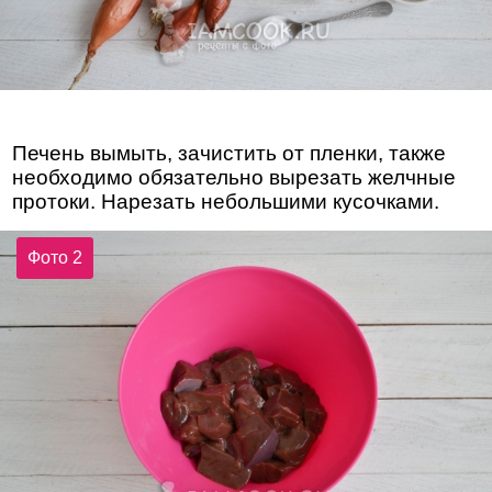
Печень вымыть, зачистить от пленки, также
необходимо обязательно вырезать желчные
протоки. Нарезать небольшими кусочками.
Фото 2