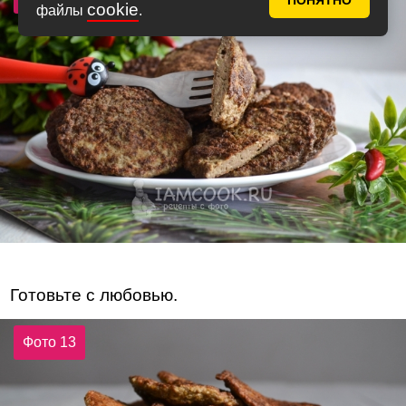
ПОНЯТНО
cookie
файлы
.
Готовьте с любовью.
Фото 13