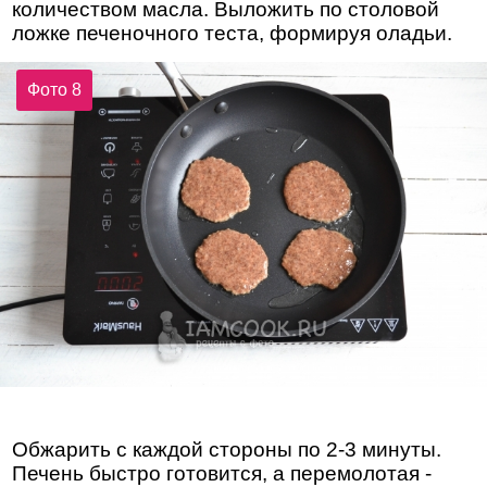
количеством масла. Выложить по столовой
ложке печеночного теста, формируя оладьи.
Фото 8
Обжарить с каждой стороны по 2-3 минуты.
Печень быстро готовится, а перемолотая -