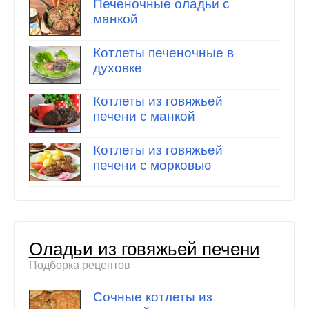
Печеночные оладьи с
манкой
Котлеты печеночные в
духовке
Котлеты из говяжьей
печени с манкой
Котлеты из говяжьей
печени с морковью
Оладьи из говяжьей печени
Подборка рецептов
Сочные котлеты из