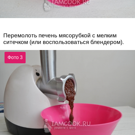
Перемолоть печень мясорубкой с мелким
ситечком (или воспользоваться блендером).
Фото 3