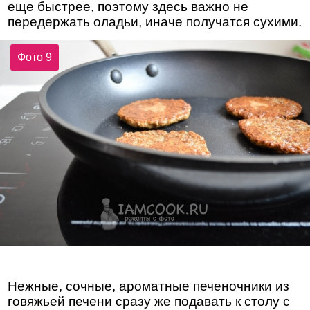
еще быстрее, поэтому здесь важно не
передержать оладьи, иначе получатся сухими.
Фото 9
Нежные, сочные, ароматные печеночники из
говяжьей печени сразу же подавать к столу с