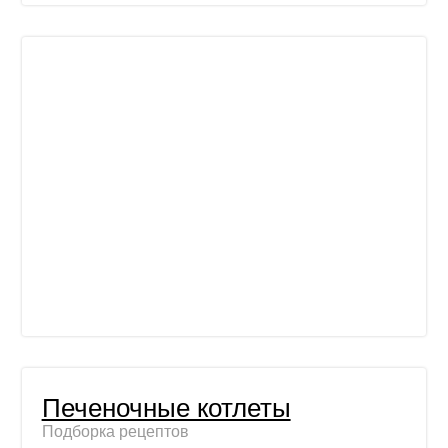
Печеночные котлеты
Подборка рецептов