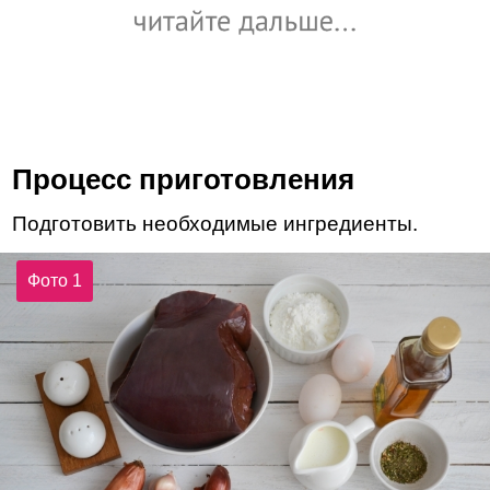
Процесс приготовления
Подготовить необходимые ингредиенты.
Фото 1