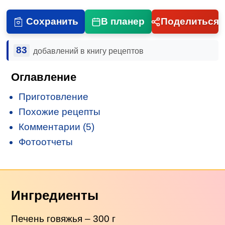
Сохранить
В планер
Поделиться
83
добавлений в книгу рецептов
Оглавление
Приготовление
Похожие рецепты
Комментарии (5)
Фотоотчеты
Ингредиенты
Печень говяжья – 300 г