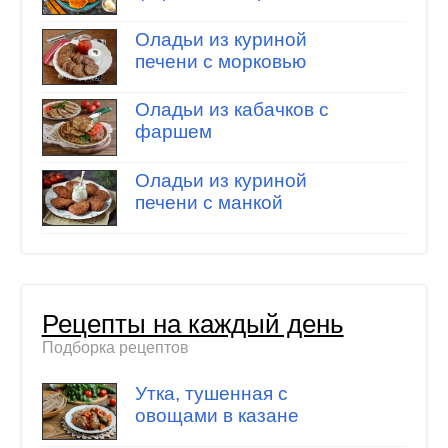
Оладьи из куриной
печени с морковью
Оладьи из кабачков с
фаршем
Оладьи из куриной
печени с манкой
Рецепты на каждый день
Подборка рецептов
Утка, тушенная с
овощами в казане