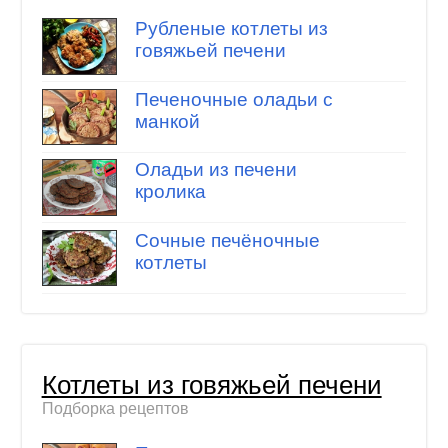
Рубленые котлеты из
говяжьей печени
Печеночные оладьи с
манкой
Оладьи из печени
кролика
Сочные печёночные
котлеты
Котлеты из говяжьей печени
Подборка рецептов