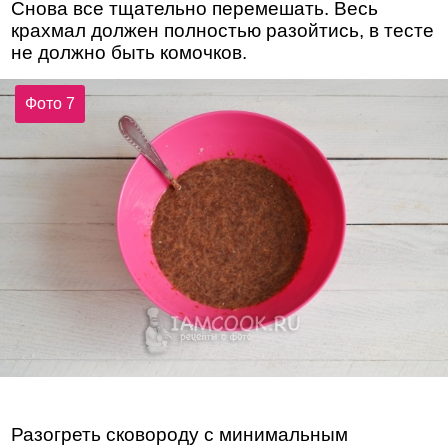
Снова все тщательно перемешать. Весь
крахмал должен полностью разойтись, в тесте
не должно быть комочков.
Фото 7
Разогреть сковороду с минимальным