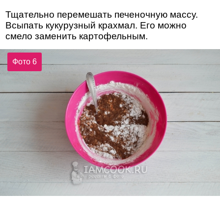
Тщательно перемешать печеночную массу.
Всыпать кукурузный крахмал. Его можно
смело заменить картофельным.
Фото 6