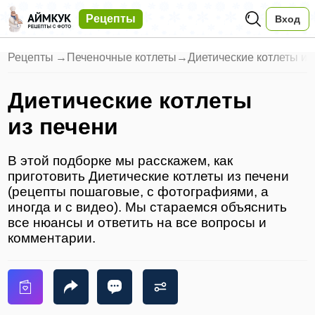
Рецепты
Вход
Рецепты
→
Печеночные котлеты
→
Диетические котлеты из
Диетические котлеты
из печени
В этой подборке мы расскажем, как
приготовить Диетические котлеты из печени
(рецепты пошаговые, с фотографиями, а
иногда и с видео). Мы стараемся объяснить
все нюансы и ответить на все вопросы и
комментарии.