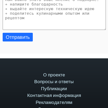
Отправить
О проекте
Вопросы и ответы
Публикации
Контактная информация
Рекламодателям