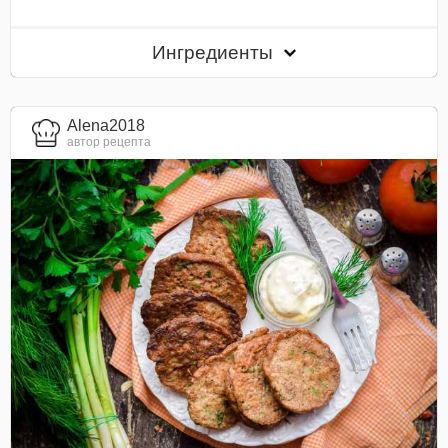
Ингредиенты
Alena2018
автор рецепта