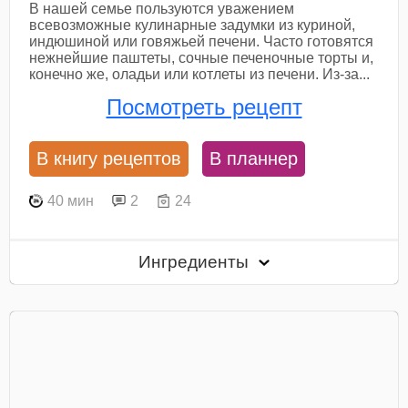
В нашей семье пользуются уважением
всевозможные кулинарные задумки из куриной,
индюшиной или говяжьей печени. Часто готовятся
нежнейшие паштеты, сочные печеночные торты и,
конечно же, оладьи или котлеты из печени. Из-за...
Посмотреть рецепт
В книгу рецептов
В планнер
40 мин
2
24
Ингредиенты