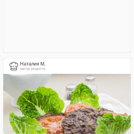
Наталия М.
автор рецепта