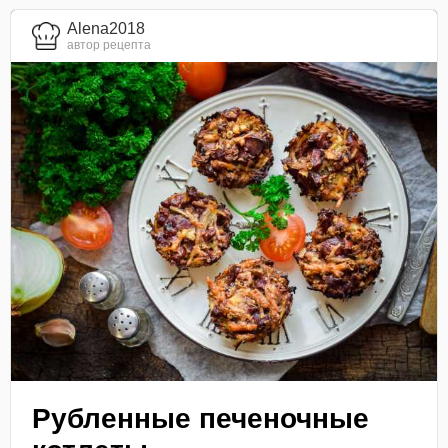
Alena2018
автор рецепта
Рубленные печеночные