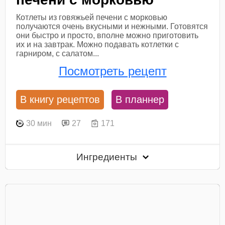
Котлеты из говяжьей печени с морковью
получаются очень вкусными и нежными. Готовятся
они быстро и просто, вполне можно приготовить
их и на завтрак. Можно подавать котлетки с
гарниром, с салатом...
Посмотреть рецепт
В книгу рецептов
В планнер
30 мин
27
171
Ингредиенты