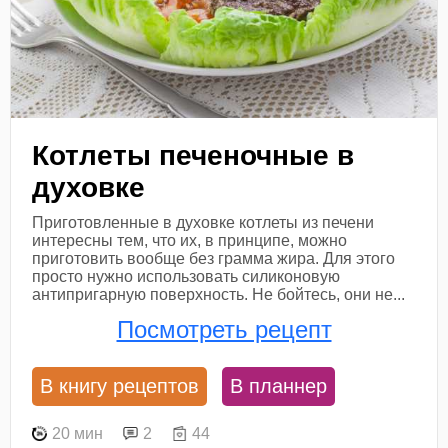
Котлеты печеночные в
духовке
Приготовленные в духовке котлеты из печени
интересны тем, что их, в принципе, можно
приготовить вообще без грамма жира. Для этого
просто нужно использовать силиконовую
антипригарную поверхность. Не бойтесь, они не...
Посмотреть рецепт
В книгу рецептов
В планнер
20 мин
2
44