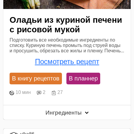
Оладьи из куриной печени
с рисовой мукой
Подготовить все необходимые ингредиенты по
списку. Куриную печень промыть под струей воды
и просушить, обрезать все жилы и пленку. Печень...
Посмотреть рецепт
В книгу рецептов
В планнер
10 мин
2
27
Ингредиенты