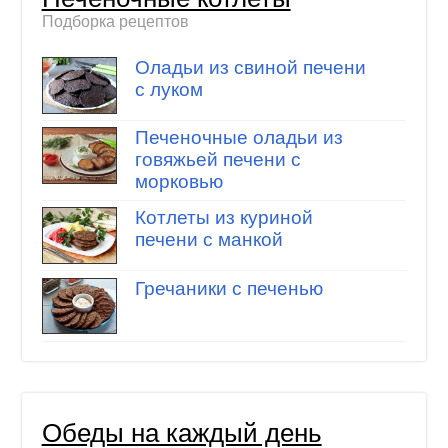
Подборка рецептов
Оладьи из свиной печени
с луком
Печеночные оладьи из
говяжьей печени с
морковью
Котлеты из куриной
печени с манкой
Гречаники с печенью
Обеды на каждый день