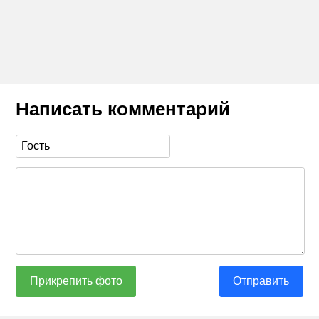
Написать комментарий
Прикрепить фото
Отправить