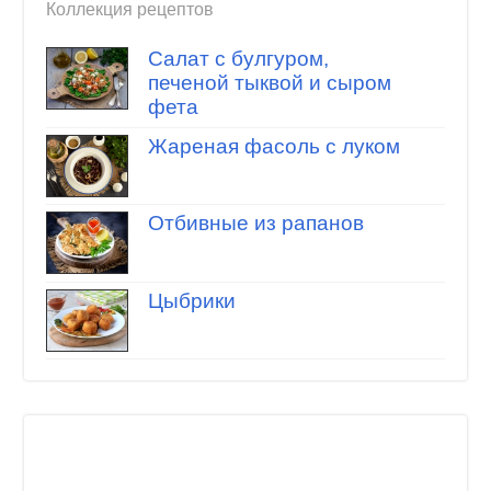
Коллекция рецептов
Салат с булгуром,
печеной тыквой и сыром
фета
Жареная фасоль с луком
Отбивные из рапанов
Цыбрики