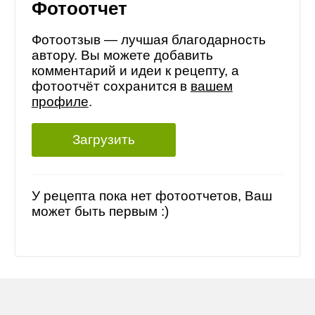
Фотоотчет
Фотоотзыв — лучшая благодарность
автору. Вы можете добавить
комментарий и идеи к рецепту, а
фотоотчёт сохранится в
вашем
профиле
.
Загрузить
У рецепта пока нет фотоотчетов, Ваш
может быть первым :)