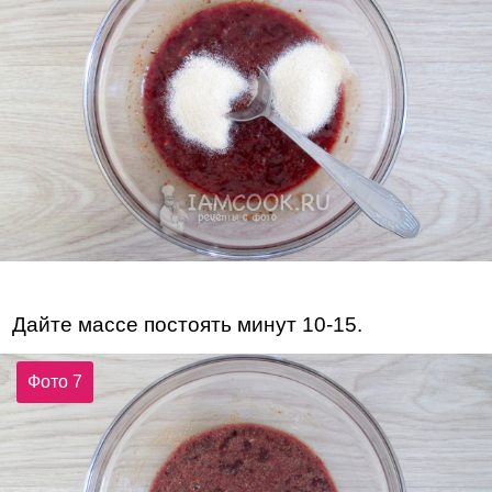
Дайте массе постоять минут 10-15.
Фото 7