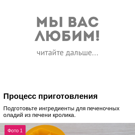
Процесс приготовления
Подготовьте ингредиенты для печеночных
оладий из печени кролика.
Фото 1