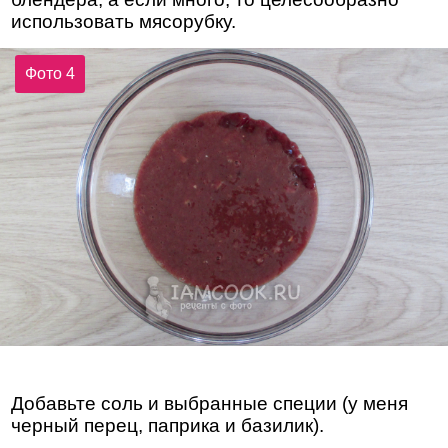
использовать мясорубку.
Фото 4
Добавьте соль и выбранные специи (у меня
черный перец, паприка и базилик).