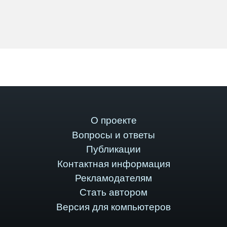
О проекте
Вопросы и ответы
Публикации
Контактная информация
Рекламодателям
Стать автором
Версия для компьютеров