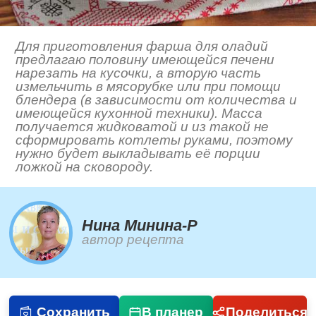
Для приготовления фарша для оладий
предлагаю половину имеющейся печени
нарезать на кусочки, а вторую часть
измельчить в мясорубке или при помощи
блендера (в зависимости от количества и
имеющейся кухонной техники). Масса
получается жидковатой и из такой не
сформировать котлеты руками, поэтому
нужно будет выкладывать её порции
ложкой на сковороду.
Нина Минина-Р
автор рецепта
Сохранить
В планер
Поделиться