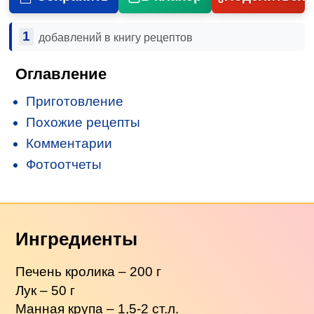
1
добавлений в книгу рецептов
Оглавление
Приготовление
Похожие рецепты
Комментарии
Фотоотчеты
Ингредиенты
Печень кролика – 200 г
Лук – 50 г
Манная крупа
– 1,5-2 ст.л.