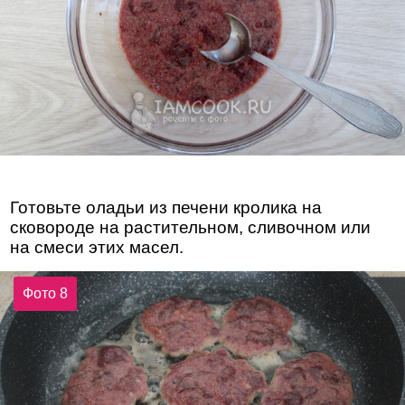
Готовьте оладьи из печени кролика на
сковороде на растительном, сливочном или
на смеси этих масел.
Фото 8