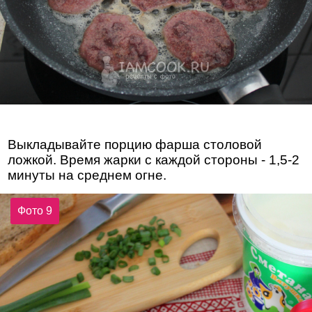
Выкладывайте порцию фарша столовой
ложкой. Время жарки с каждой стороны - 1,5-2
минуты на среднем огне.
Фото 9