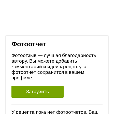
Фотоотчет
Фотоотзыв — лучшая благодарность
автору. Вы можете добавить
комментарий и идеи к рецепту, а
фотоотчёт сохранится в
вашем
профиле
.
Загрузить
У рецепта пока нет фотоотчетов, Ваш