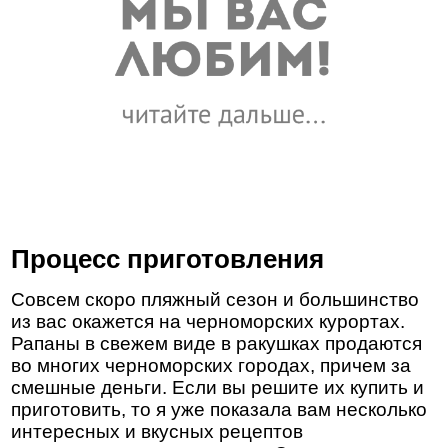
Процесс приготовления
Совсем скоро пляжный сезон и большинство
из вас окажется на черноморских курортах.
Рапаны в свежем виде в ракушках продаются
во многих черноморских городах, причем за
смешные деньги. Если вы решите их купить и
приготовить, то я уже показала вам несколько
интересных и вкусных рецептов