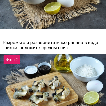
Разрежьте и разверните мясо рапана в виде
книжки, положите срезом вниз.
Фото 2