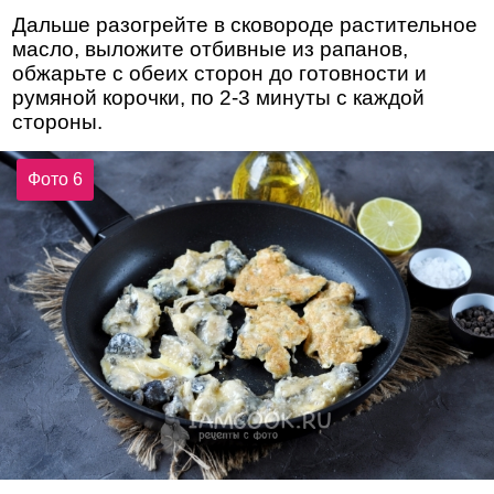
Дальше разогрейте в сковороде растительное
масло, выложите отбивные из рапанов,
обжарьте с обеих сторон до готовности и
румяной корочки, по 2-3 минуты с каждой
стороны.
Фото 6