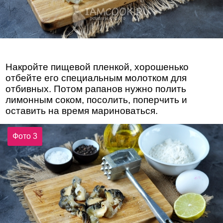
Накройте пищевой пленкой, хорошенько
отбейте его специальным молотком для
отбивных. Потом рапанов нужно полить
лимонным соком, посолить, поперчить и
оставить на время мариноваться.
Фото 3