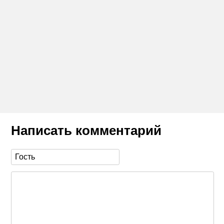
Написать комментарий