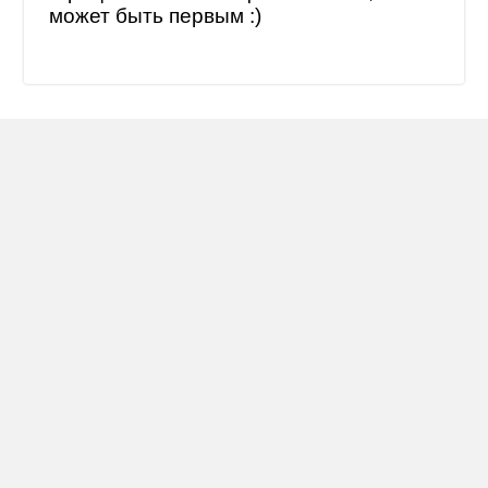
может быть первым :)