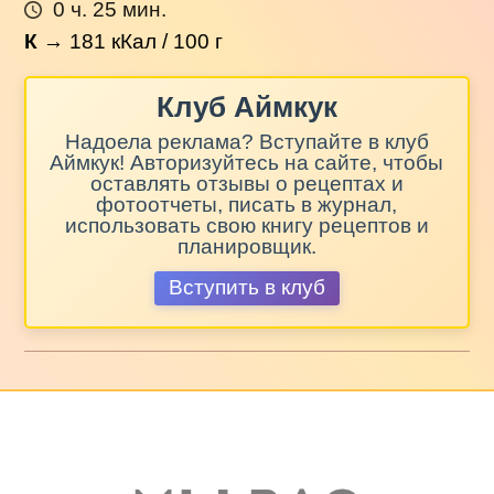
0 ч. 25 мин.
К
→
181
кКал / 100 г
Клуб Аймкук
Надоела реклама? Вступайте в клуб
Аймкук! Авторизуйтесь на сайте, чтобы
оставлять отзывы о рецептах и
фотоотчеты, писать в журнал,
использовать свою книгу рецептов и
планировщик.
Вступить в клуб