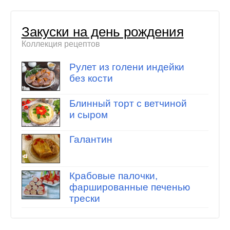
Закуски на день рождения
Коллекция рецептов
Рулет из голени индейки
без кости
Блинный торт с ветчиной
и сыром
Галантин
Крабовые палочки,
фаршированные печенью
трески