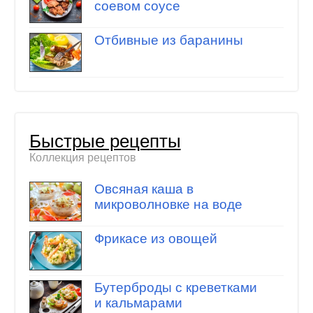
соевом соусе
Отбивные из баранины
Быстрые рецепты
Коллекция рецептов
Овсяная каша в
микроволновке на воде
Фрикасе из овощей
Бутерброды с креветками
и кальмарами