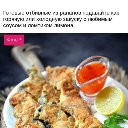
Готовые отбивные из рапанов подавайте как
горячую или холодную закуску с любимым
соусом и ломтиком лимона.
Фото 7