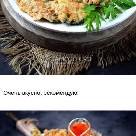
Очень вкусно, рекомендую!