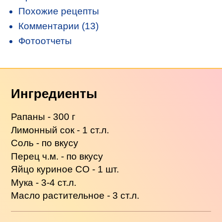
Похожие рецепты
Комментарии (13)
Фотоотчеты
Ингредиенты
Рапаны - 300 г
Лимонный сок - 1 ст.л.
Соль - по вкусу
Перец ч.м. - по вкусу
Яйцо куриное СО - 1 шт.
Мука - 3-4 ст.л.
Масло растительное - 3 ст.л.