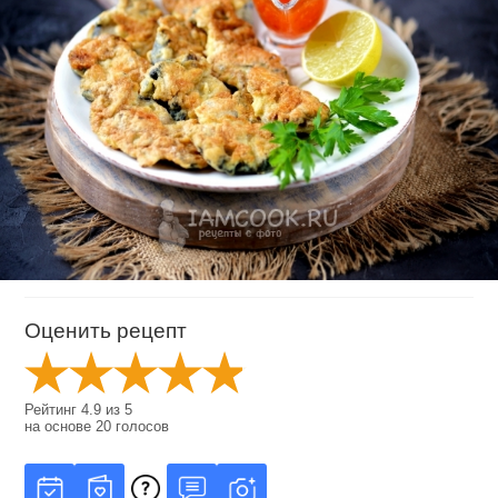
Оценить рецепт
Рейтинг
4.9
из
5
на основе
20
голосов