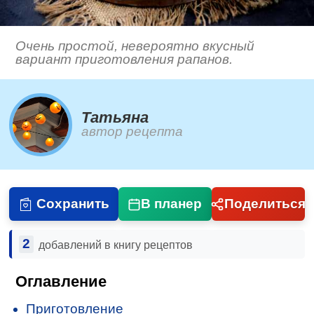
Очень простой, невероятно вкусный
вариант приготовления рапанов.
Татьяна
автор рецепта
Сохранить
В планер
Поделиться
2
добавлений в книгу рецептов
Оглавление
Приготовление