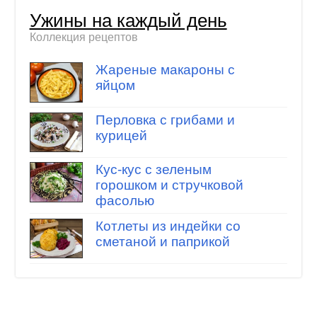
Ужины на каждый день
Коллекция рецептов
Жареные макароны с
яйцом
Перловка с грибами и
курицей
Кус-кус с зеленым
горошком и стручковой
фасолью
Котлеты из индейки со
сметаной и паприкой