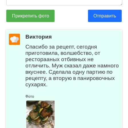
Прикрепить фото
Отправить
Виктория
Спасибо за рецепт, сегодня
приготовила, волшебство, от
ресторааных отбивных не
отличить. Муж сказал даже намного
вкуснее. Сделала одну партию по
рецепту, а вторую в панировочных
сухарях.
Фото