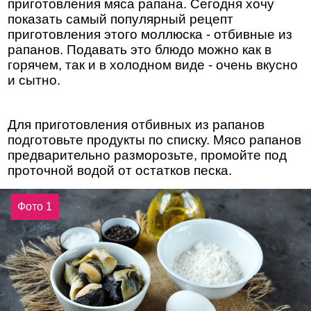
приготовления мяса рапана. Сегодня хочу
показать самый популярный рецепт
приготовления этого моллюска - отбивные из
рапанов. Подавать это блюдо можно как в
горячем, так и в холодном виде - очень вкусно
и сытно.
Для приготовления отбивных из рапанов
подготовьте продукты по списку. Мясо рапанов
предварительно разморозьте, промойте под
проточной водой от остатков песка.
Фото 1