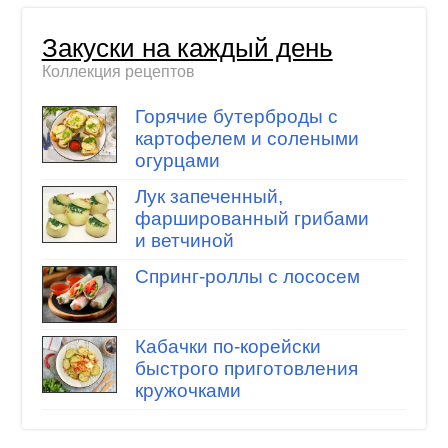
Закуски на каждый день
Коллекция рецептов
Горячие бутерброды с
картофелем и солеными
огурцами
Лук запеченный,
фаршированный грибами
и ветчиной
Спринг-роллы с лососем
Кабачки по-корейски
быстрого приготовления
кружочками