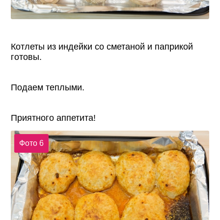
Котлеты из индейки со сметаной и паприкой
готовы.
Подаем теплыми.
Приятного аппетита!
Фото 6