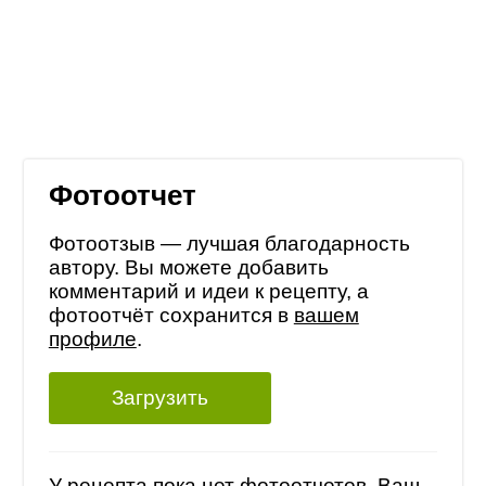
Фотоотчет
Фотоотзыв — лучшая благодарность
автору. Вы можете добавить
комментарий и идеи к рецепту, а
фотоотчёт сохранится в
вашем
профиле
.
Загрузить
У рецепта пока нет фотоотчетов, Ваш