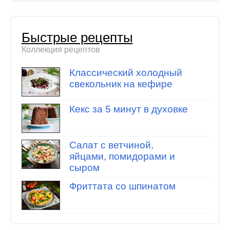
Быстрые рецепты
Коллекция рецептов
Классический холодный
свекольник на кефире
Кекс за 5 минут в духовке
Салат с ветчиной,
яйцами, помидорами и
сыром
Фриттата со шпинатом