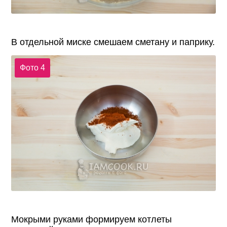
В отдельной миске смешаем сметану и паприку.
Фото 4
Мокрыми руками формируем котлеты