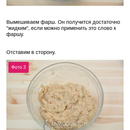
Вымешиваем фарш. Он получится достаточно
"жидким", если можно применить это слово к
фаршу.
Отставим в сторону.
Фото 3