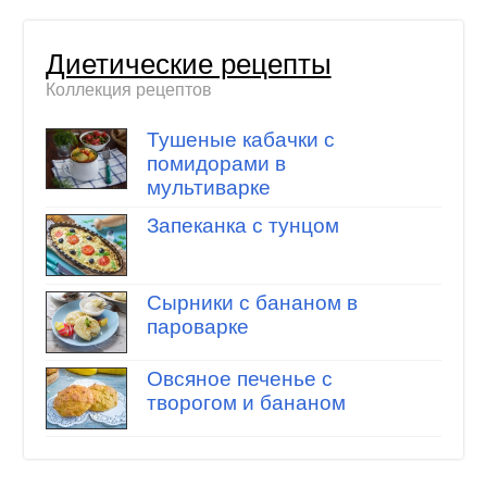
Диетические рецепты
Коллекция рецептов
Тушеные кабачки с
помидорами в
мультиварке
Запеканка с тунцом
Сырники с бананом в
пароварке
Овсяное печенье с
творогом и бананом