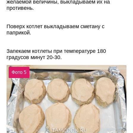
желаемой величины, выкладываем их на
противень.
Поверх котлет выкладываем сметану с
паприкой.
Запекаем котлеты при температуре 180
градусов минут 20-30.
Фото 5