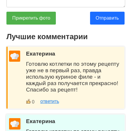
Прикрепить фото
Отправить
Лучшие комментарии
Екатерина
Готовлю котлетки по этому рецепту
уже не в первый раз, правда
использую куриное филе - и
каждый раз получается прекрасно!
Спасибо за рецепт!
ответить
0
Екатерина