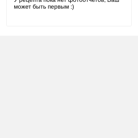
может быть первым :)