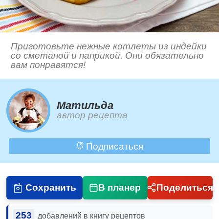
Приготовьте нежные котлеты из индейки
со сметаной и паприкой. Они обязательно
вам понравятся!
Матильда
автор рецепта
Подписаться
Сохранить
В планер
Поделиться
253
добавлений в книгу рецептов