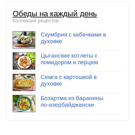
Обеды на каждый день
Коллекция рецептов
Скумбрия с кабачками в
духовке
Цыганские котлеты с
помидором и перцем
Семга с картошкой в
духовке
Бозартма из баранины
по-азербайджански