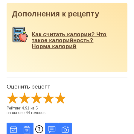
Дополнения к рецепту
Как считать калории? Что
такое калорийность?
Норма калорий
Оценить рецепт
Рейтинг
4.91
из
5
на основе
44
голосов