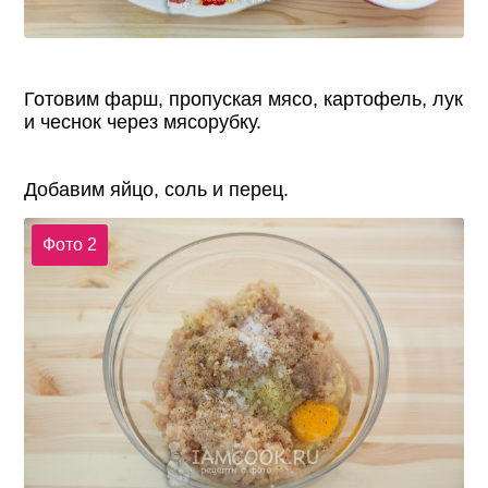
Готовим фарш, пропуская мясо, картофель, лук
и чеснок через мясорубку.
Добавим яйцо, соль и перец.
Фото 2