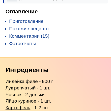
Оглавление
Приготовление
Похожие рецепты
Комментарии (15)
Фотоотчеты
Ингредиенты
Индейка филе - 600 г
Лук репчатый
- 1 шт.
Чеснок - 2 дольки
Яйцо куриное - 1 шт.
Картофель
- 1-2 шт.