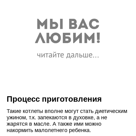
Процесс приготовления
Такие котлеты вполне могут стать диетическим
ужином, т.к. запекаются в духовке, а не
жарятся в масле. А также ими можно
накормить малолетнего ребенка.