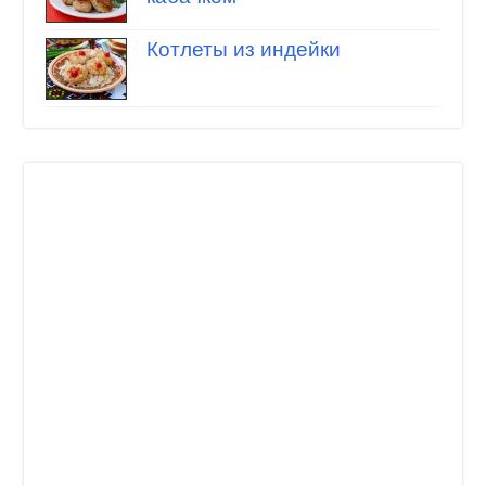
Котлеты из индейки