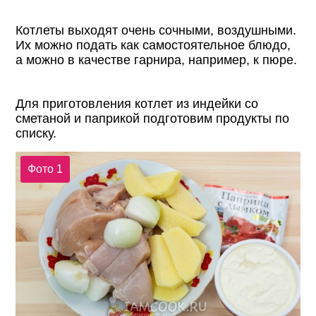
Котлеты выходят очень сочными, воздушными.
Их можно подать как самостоятельное блюдо,
а можно в качестве гарнира, например, к пюре.
Для приготовления котлет из индейки со
сметаной и паприкой подготовим продукты по
списку.
Фото 1