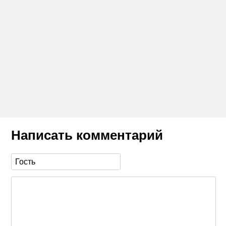
Написать комментарий