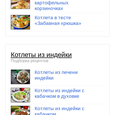
картофельных
корзиночках
Котлета в тесте
«Забавная хрюшка»
Котлеты из индейки
Подборка рецептов
Котлеты из печени
индейки
Котлеты из индейки с
кабачком в духовке
Котлеты из индейки с
кабачком