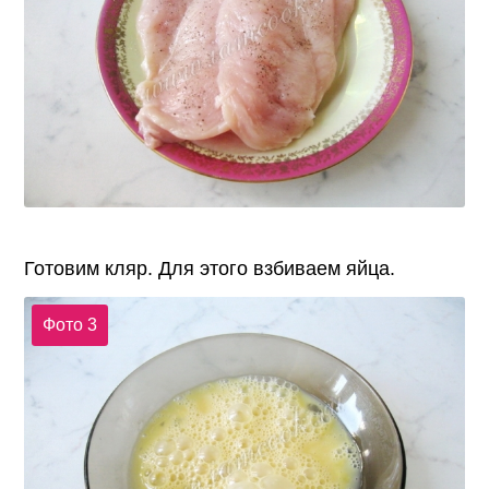
Готовим кляр. Для этого взбиваем яйца.
Фото 3