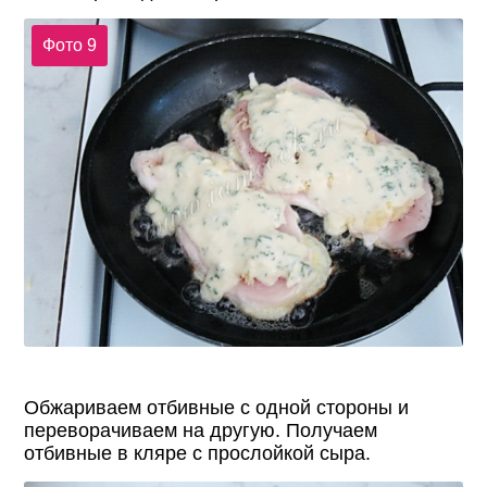
Фото 9
Обжариваем отбивные с одной стороны и
переворачиваем на другую. Получаем
отбивные в кляре с прослойкой сыра.