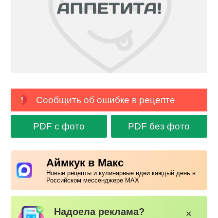
Сообщить об ошибке в рецепте
PDF с фото
PDF без фото
Аймкук в Макс
Новые рецепты и кулинарные идеи каждый день в
Российском мессенджере MAX
Надоела реклама?
✕