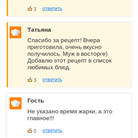
ответить
3
Татьяна
Спасибо за рецепт! Вчера
приготовила, очень вкусно
получилось. Муж в восторге)
Добавлю этот рецепт в список
любимых блюд.
ответить
3
Гость
Не указано время жарки, а это
главное!!!
ответить
0