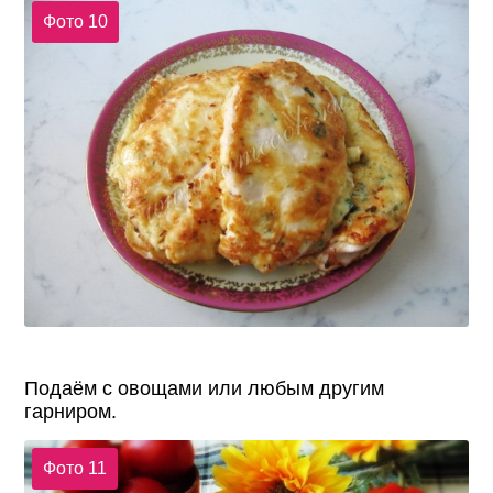
Фото 10
Подаём с овощами или любым другим
гарниром.
Фото 11