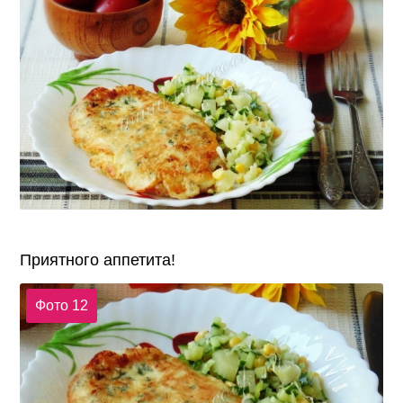
Приятного аппетита!
Фото 12