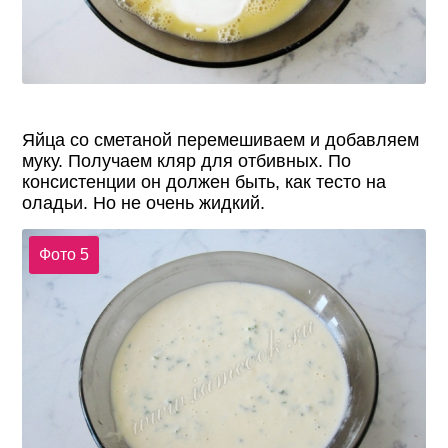
Яйца со сметаной перемешиваем и добавляем
муку. Получаем кляр для отбивных. По
консистенции он должен быть, как тесто на
оладьи. Но не очень жидкий.
Фото 5