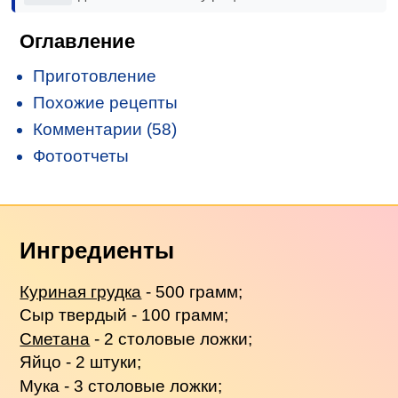
Оглавление
Приготовление
Похожие рецепты
Комментарии (58)
Фотоотчеты
Ингредиенты
Куриная грудка
- 500 грамм;
Сыр твердый - 100 грамм;
Сметана
- 2 столовые ложки;
Яйцо - 2 штуки;
Мука - 3 столовые ложки;