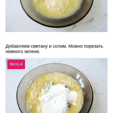
Добавляем сметану и солим. Можно порезать
немного зелени.
Фото 4