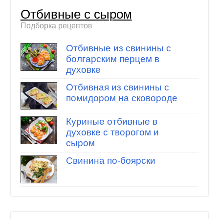
Отбивные с сыром
Подборка рецептов
Отбивные из свинины с
болгарским перцем в
духовке
Отбивная из свинины с
помидором на сковороде
Куриные отбивные в
духовке с творогом и
сыром
Свинина по-боярски