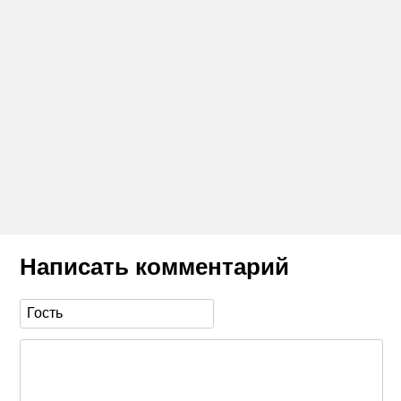
Написать комментарий