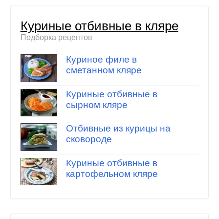
Куриные отбивные в кляре
Подборка рецептов
Куриное филе в
сметанном кляре
Куриные отбивные в
сырном кляре
Отбивные из курицы на
сковороде
Куриные отбивные в
картофельном кляре