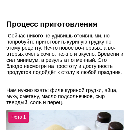
Процесс приготовления
Сейчас никого не удивишь отбивными, но
попробуйте приготовить куриную грудку по
этому рецепту. Нечто новое во-первых, а во-
вторых очень сочно, нежно и вкусно. Времени и
сил минимум, а результат отменный. Это
блюдо несмотря на простоту и доступность
продуктов подойдёт к столу в любой праздник.
Нам нужно взять: филе куриной грудки, яйца,
муку, сметану, масло подсолнечное, сыр
твердый, соль и перец.
Фото 1