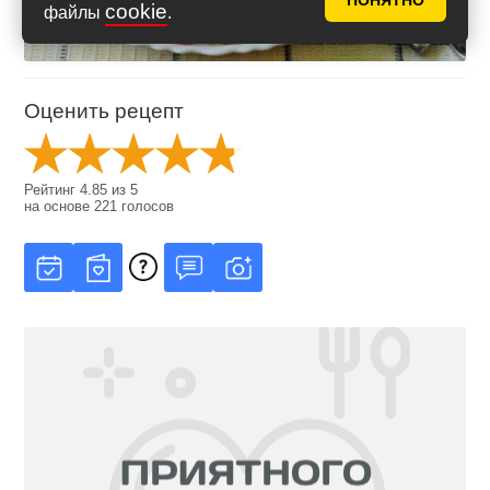
ПОНЯТНО
cookie
файлы
.
Оценить рецепт
Рейтинг
4.85
из
5
на основе
221
голосов