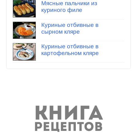
Мясные пальчики из
куриного филе
Куриные отбивные в
сырном кляре
Куриные отбивные в
картофельном кляре