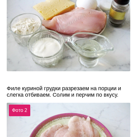
Филе куриной грудки разрезаем на порции и
слегка отбиваем. Солим и перчим по вкусу.
Фото 2