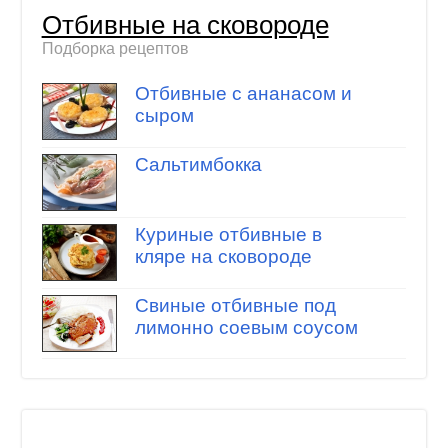
Отбивные на сковороде
Подборка рецептов
Отбивные с ананасом и
сыром
Сальтимбокка
Куриные отбивные в
кляре на сковороде
Свиные отбивные под
лимонно соевым соусом