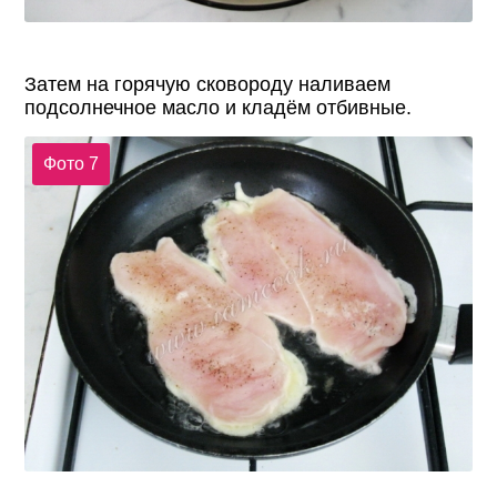
Затем на горячую сковороду наливаем
подсолнечное масло и кладём отбивные.
Фото 7