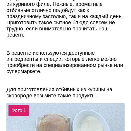
из куриного филе. Нежные, ароматные
отбивные отлично подойдут как к
праздничному застолью, так и на каждый день.
Приготовить такое сытное блюдо совсем не
трудно, если внимательно прочитать наш
рецепт.
В рецепте используются доступные
ингредиенты и специи, которые легко можно
приобрести на специализированном рынке или
супермаркете.
Для приготовления отбивных из курицы на
сковороде возьмите такие продукты.
Фото 1