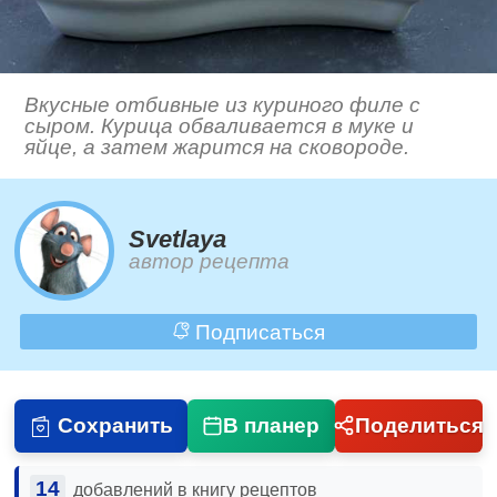
Вкусные отбивные из куриного филе с
сыром. Курица обваливается в муке и
яйце, а затем жарится на сковороде.
Svetlaya
автор рецепта
Подписаться
Сохранить
В планер
Поделиться
14
добавлений в книгу рецептов