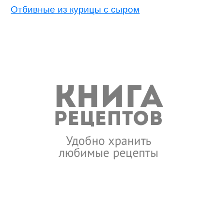
Отбивные из курицы с сыром