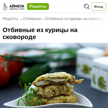
Рецепты
Вход
Рецепты
→
Отбивные
→
Отбивные из курицы на сковороде
Отбивные из курицы на
сковороде