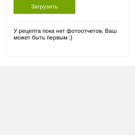
Загрузить
У рецепта пока нет фотоотчетов, Ваш
может быть первым :)