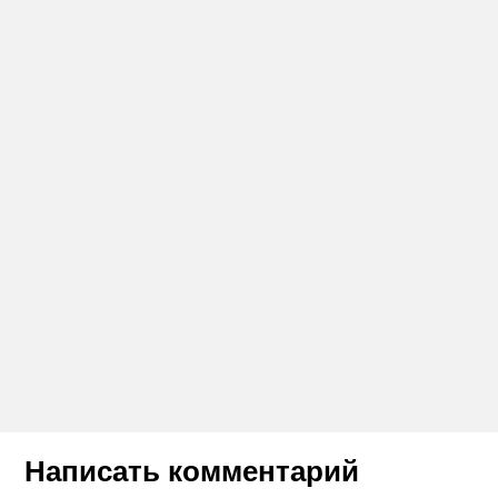
Написать комментарий