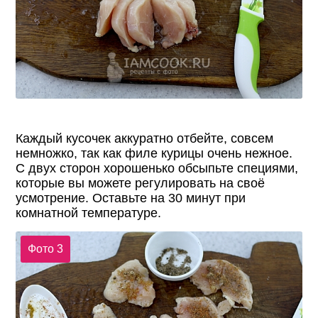
Каждый кусочек аккуратно отбейте, совсем
немножко, так как филе курицы очень нежное.
С двух сторон хорошенько обсыпьте специями,
которые вы можете регулировать на своё
усмотрение. Оставьте на 30 минут при
комнатной температуре.
Фото 3