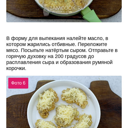
В форму для выпекания налейте масло, в
котором жарились отбивные. Переложите
мясо. Посыпьте натёртым сыром. Отправьте в
горячую духовку на 200 градусов до
расплавления сыра и образования румяной
корочки.
Фото 6