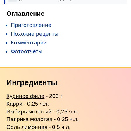
Оглавление
Приготовление
Похожие рецепты
Комментарии
Фотоотчеты
Ингредиенты
Куриное филе
- 200 г
Карри - 0,25 ч.л.
Имбирь молотый - 0,25 ч.л.
Паприка молотая - 0,25 ч.л.
Соль лимонная - 0,5 ч.л.