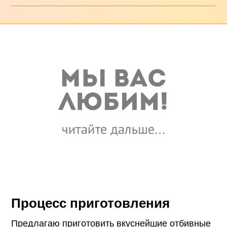
Процесс приготовления
Предлагаю приготовить вкуснейшие отбивные