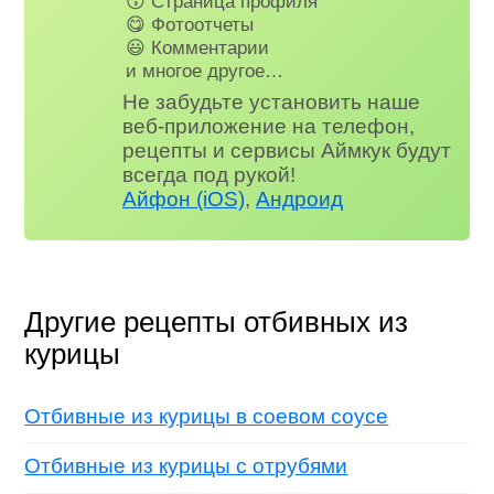
😗 Страница профиля
😋 Фотоотчеты
😃 Комментарии
и многое другое…
Не забудьте установить наше
веб-приложение на телефон,
рецепты и сервисы Аймкук будут
всегда под рукой!
Айфон (iOS)
,
Андроид
Другие рецепты отбивных из
курицы
Отбивные из курицы в соевом соусе
Отбивные из курицы с отрубями