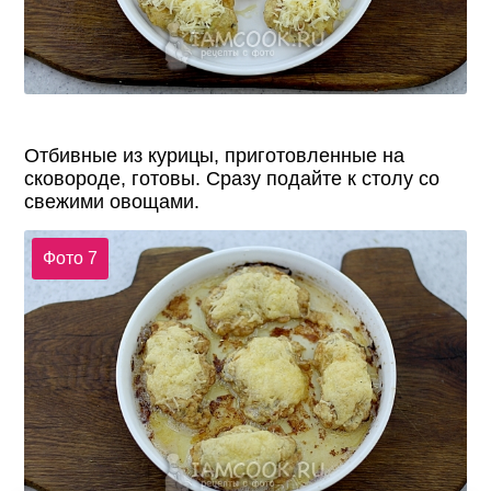
Отбивные из курицы, приготовленные на
сковороде, готовы. Сразу подайте к столу со
свежими овощами.
Фото 7