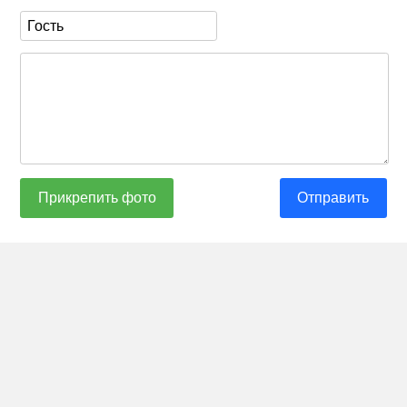
Прикрепить фото
Отправить