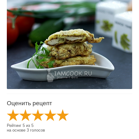
Оценить рецепт
Рейтинг
5
из
5
на основе
3
голосов