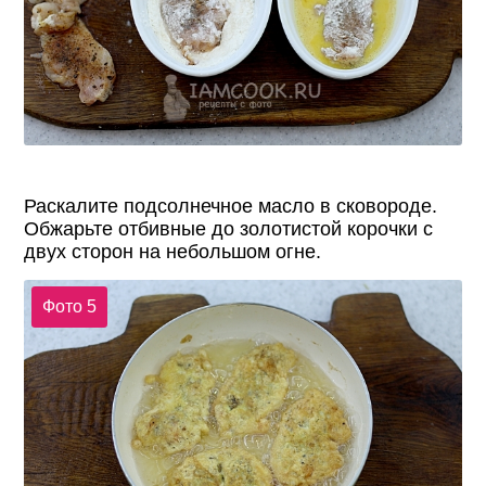
Раскалите подсолнечное масло в сковороде.
Обжарьте отбивные до золотистой корочки с
двух сторон на небольшом огне.
Фото 5