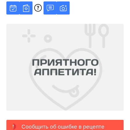
Сообщить об ошибке в рецепте