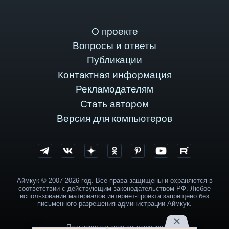
О проекте
Вопросы и ответы
Публикации
Контактная информация
Рекламодателям
Стать автором
Версия для компьютеров
Аймкук © 2007-2026 год. Все права защищены и охраняются в
соответствии с действующим законодательством РФ. Любое
использование материалов интернет-проекта запрещено без
письменного разрешения администрации Аймкук.
Пользовательское соглашение