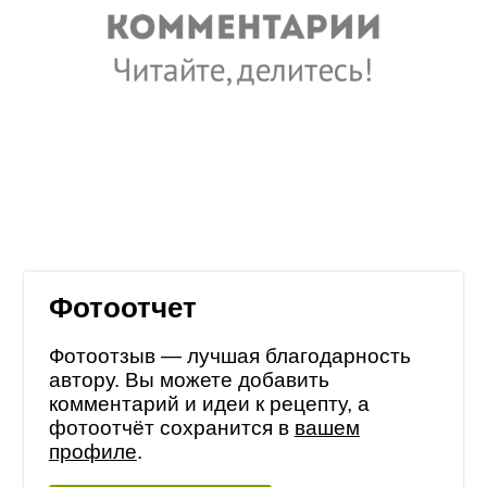
Фотоотчет
Фотоотзыв — лучшая благодарность
автору. Вы можете добавить
комментарий и идеи к рецепту, а
фотоотчёт сохранится в
вашем
профиле
.