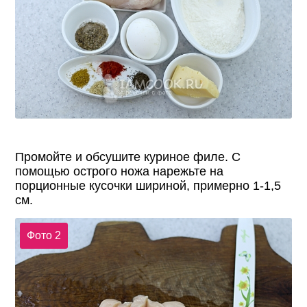
Промойте и обсушите куриное филе. С
помощью острого ножа нарежьте на
порционные кусочки шириной, примерно 1-1,5
см.
Фото 2