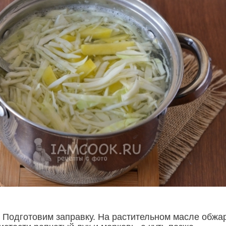
 Подготовим заправку. На растительном масле обжа