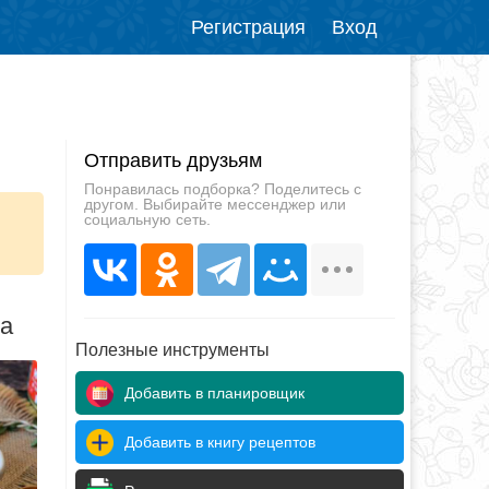
Регистрация
Вход
Отправить друзьям
Понравилась подборка? Поделитесь с
другом. Выбирайте мессенджер или
социальную сеть.
да
Полезные инструменты
Добавить в планировщик
Добавить в книгу рецептов