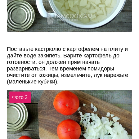
Поставьте кастрюлю с картофелем на плиту и
дайте воде закипеть. Варите картофель до
готовности, он должен прям начать
развариваться. Тем временем помидоры
очистите от кожицы, измельчите, лук нарежьте
(маленькие кубики).
Фото 2