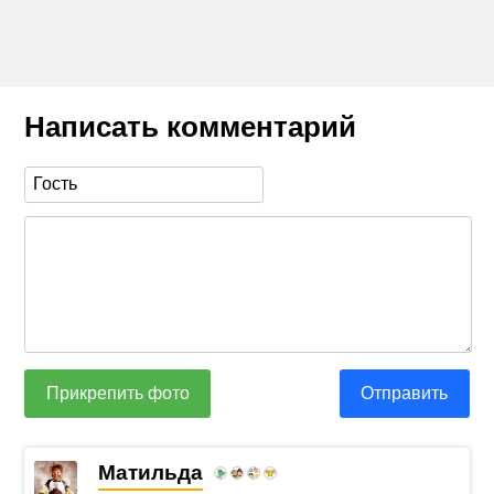
Написать комментарий
Прикрепить фото
Отправить
Матильда