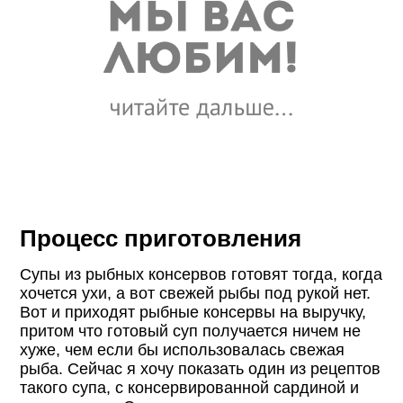
Процесс приготовления
Супы из рыбных консервов готовят тогда, когда
хочется ухи, а вот свежей рыбы под рукой нет.
Вот и приходят рыбные консервы на выручку,
притом что готовый суп получается ничем не
хуже, чем если бы использовалась свежая
рыба. Сейчас я хочу показать один из рецептов
такого супа, с консервированной сардиной и