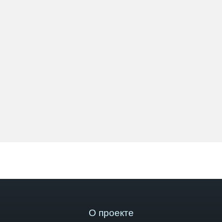
О проекте