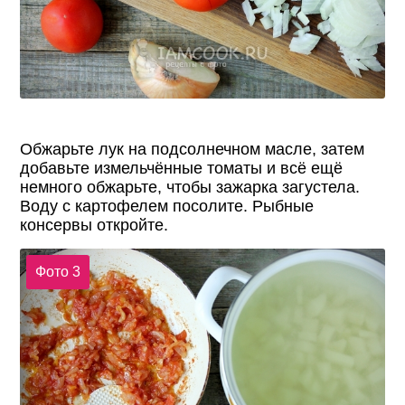
Обжарьте лук на подсолнечном масле, затем
добавьте измельчённые томаты и всё ещё
немного обжарьте, чтобы зажарка загустела.
Воду с картофелем посолите. Рыбные
консервы откройте.
Фото 3