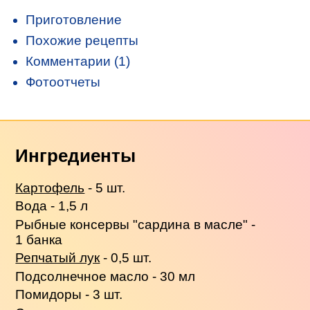
Приготовление
Похожие рецепты
Комментарии (1)
Фотоотчеты
Ингредиенты
Картофель
- 5 шт.
Вода - 1,5 л
Рыбные консервы "сардина в масле" -
1 банка
Репчатый лук
- 0,5 шт.
Подсолнечное масло - 30 мл
Помидоры - 3 шт.