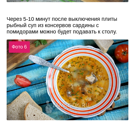
Через 5-10 минут после выключения плиты
рыбный суп из консервов сардины с
помидорами можно будет подавать к столу.
Фото 6