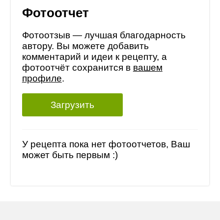
Фотоотчет
Фотоотзыв — лучшая благодарность
автору. Вы можете добавить
комментарий и идеи к рецепту, а
фотоотчёт сохранится в
вашем
профиле
.
Загрузить
У рецепта пока нет фотоотчетов, Ваш
может быть первым :)