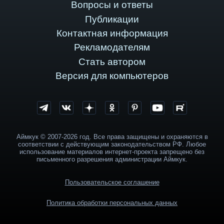
Вопросы и ответы
Публикации
Контактная информация
Рекламодателям
Стать автором
Версия для компьютеров
Аймкук © 2007-2026 год. Все права защищены и охраняются в
соответствии с действующим законодательством РФ. Любое
использование материалов интернет-проекта запрещено без
письменного разрешения администрации Аймкук.
Пользовательское соглашение
Политика обработки персональных данных