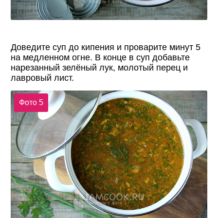
Доведите суп до кипения и проварите минут 5
на медленном огне. В конце в суп добавьте
нарезанный зелёный лук, молотый перец и
лавровый лист.
Фото 5