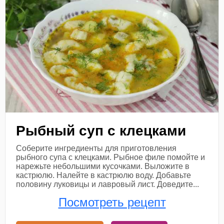
Рыбный суп с клецками
Соберите ингредиенты для приготовления
рыбного супа с клецками. Рыбное филе помойте и
нарежьте небольшими кусочками. Выложите в
кастрюлю. Налейте в кастрюлю воду. Добавьте
половину луковицы и лавровый лист. Доведите...
Посмотреть рецепт