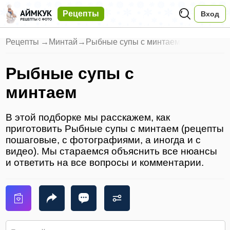
Рецепты
Вход
Рецепты
→
Минтай
→
Рыбные супы с минтаем
Рыбные супы с
минтаем
В этой подборке мы расскажем, как
приготовить Рыбные супы с минтаем (рецепты
пошаговые, с фотографиями, а иногда и с
видео). Мы стараемся объяснить все нюансы
и ответить на все вопросы и комментарии.