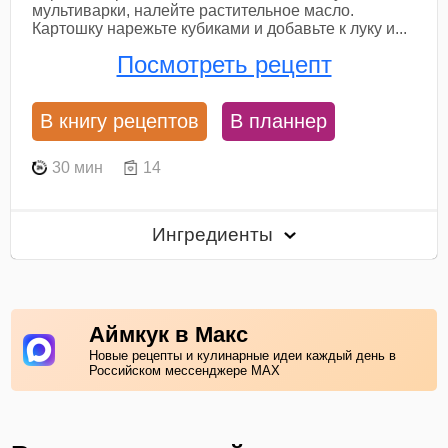
мультиварки, налейте растительное масло.
Картошку нарежьте кубиками и добавьте к луку и...
Посмотреть рецепт
В книгу рецептов
В планнер
30 мин
14
Ингредиенты
Аймкук в Макс
Новые рецепты и кулинарные идеи каждый день в
Российском мессенджере MAX