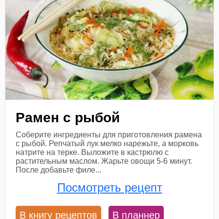
Рамен с рыбой
Соберите ингредиенты для приготовления рамена
с рыбой. Репчатый лук мелко нарежьте, а морковь
натрите на терке. Выложите в кастрюлю с
растительным маслом. Жарьте овощи 5-6 минут.
После добавьте филе...
Посмотреть рецепт
В книгу рецептов
В планнер