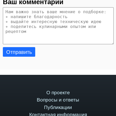
Ваш комментарий
Отправить
О проекте
Вопросы и ответы
Публикации
Контактная информация