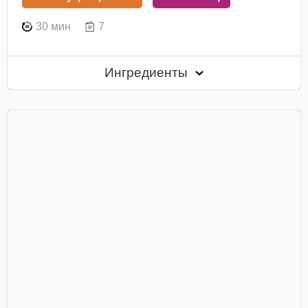
30 мин
7
Ингредиенты