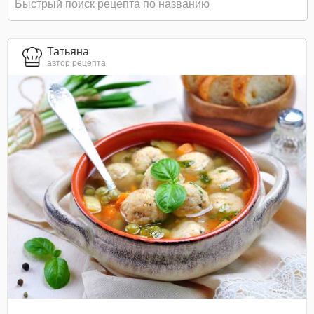
Татьяна
автор рецепта