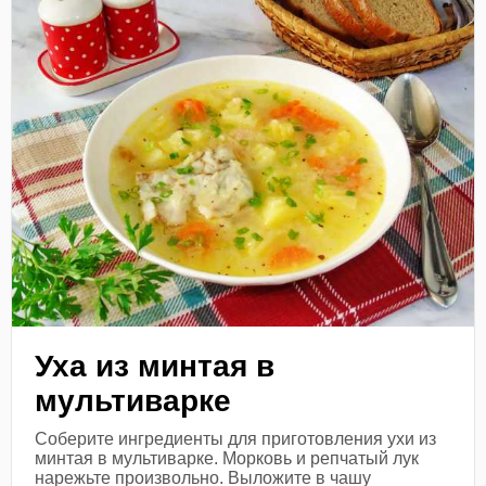
Уха из минтая в
мультиварке
Соберите ингредиенты для приготовления ухи из
минтая в мультиварке. Морковь и репчатый лук
нарежьте произвольно. Выложите в чашу