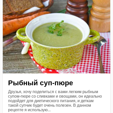
Рыбный суп-пюре
Друзья, хочу поделиться с вами легким рыбным
супом-пюре со сливками и овощами, он идеально
подойдет для диетического питания, и деткам
такой супчик будет очень полезен. В данном
рецепте я использую...