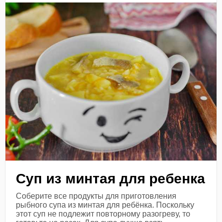
Суп из минтая для ребенка
Соберите все продукты для приготовления
рыбного супа из минтая для ребёнка. Поскольку
этот суп не подлежит повторному разогреву, то