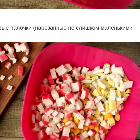
вые палочки (нарезанные не слишком маленькими