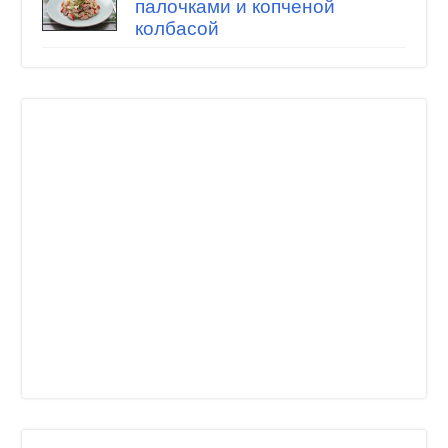
палочками и копченой
колбасой