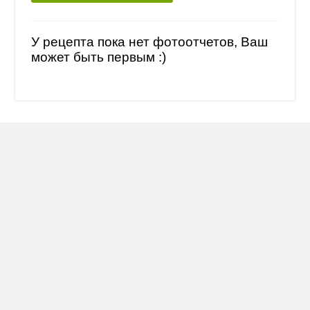
У рецепта пока нет фотоотчетов, Ваш
может быть первым :)