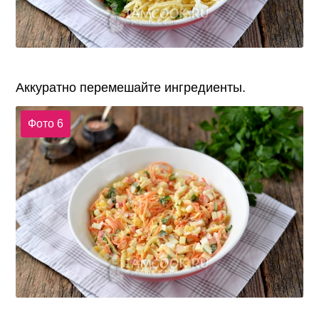
Аккуратно перемешайте ингредиенты.
Фото 6