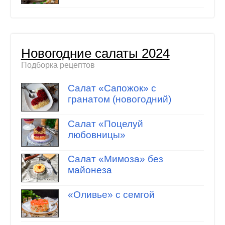
Новогодние салаты 2024
Подборка рецептов
Салат «Сапожок» с
гранатом (новогодний)
Салат «Поцелуй
любовницы»
Салат «Мимоза» без
майонеза
«Оливье» с семгой