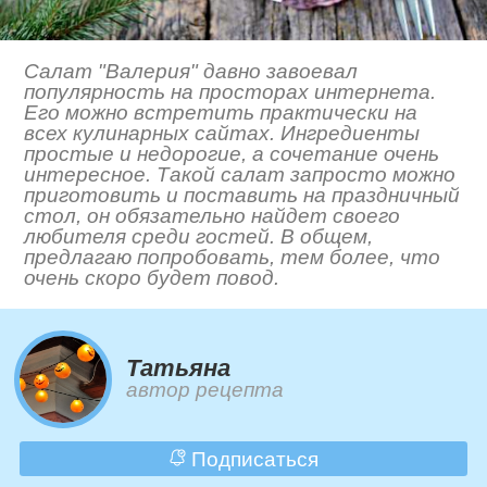
Салат "Валерия" давно завоевал
популярность на просторах интернета.
Его можно встретить практически на
всех кулинарных сайтах. Ингредиенты
простые и недорогие, а сочетание очень
интересное. Такой салат запросто можно
приготовить и поставить на праздничный
стол, он обязательно найдет своего
любителя среди гостей. В общем,
предлагаю попробовать, тем более, что
очень скоро будет повод.
Татьяна
автор рецепта
Подписаться