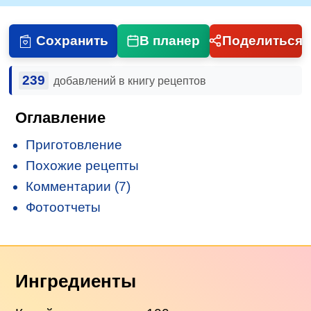
Сохранить
В планер
Поделиться
239
добавлений в книгу рецептов
Оглавление
Приготовление
Похожие рецепты
Комментарии (7)
Фотоотчеты
Ингредиенты