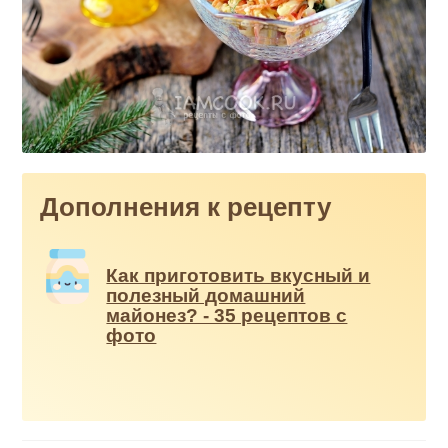
Дополнения к рецепту
Как приготовить вкусный и
полезный домашний
майонез? - 35 рецептов с
фото