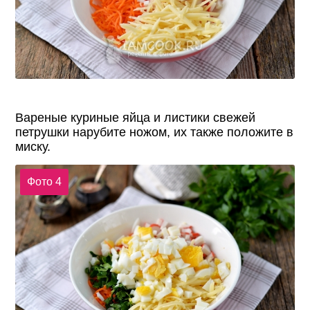
Вареные куриные яйца и листики свежей
петрушки нарубите ножом, их также положите в
миску.
Фото 4