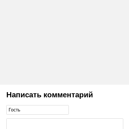
Написать комментарий