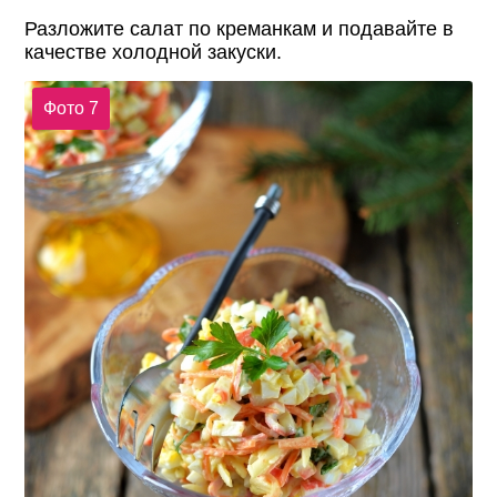
Разложите салат по креманкам и подавайте в
качестве холодной закуски.
Фото 7