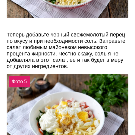
Теперь добавьте черный свежемолотый перец
по вкусу и при необходимости соль. Заправьте
салат любимым майонезом невысокого
процента жирности. Честно скажу, соль я не
добавляла в этот салат, ее и так будет в меру
от других ингредиентов.
Фото 5