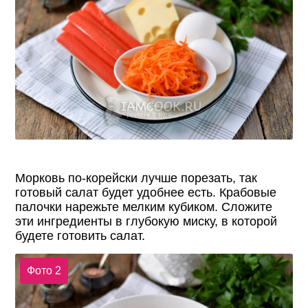
Морковь по-корейски лучше порезать, так
готовый салат будет удобнее есть. Крабовые
палочки нарежьте мелким кубиком. Сложите
эти ингредиенты в глубокую миску, в которой
будете готовить салат.
Фото 2