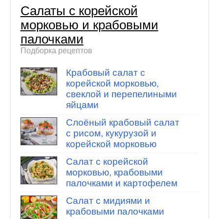
Салаты с корейской
морковью и крабовыми
палочками
Подборка рецептов
Крабовый салат с
корейской морковью,
свеклой и перепелиными
яйцами
Слоёный крабовый салат
с рисом, кукурузой и
корейской морковью
Салат с корейской
морковью, крабовыми
палочками и картофелем
Салат с мидиями и
крабовыми палочками