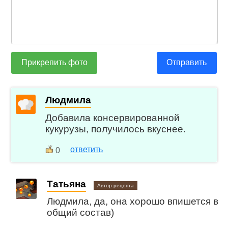
Прикрепить фото
Отправить
Людмила
Добавила консервированной
кукурузы, получилось вкуснее.
ответить
0
Татьяна
Автор рецепта
Людмила, да, она хорошо впишется в
общий состав)