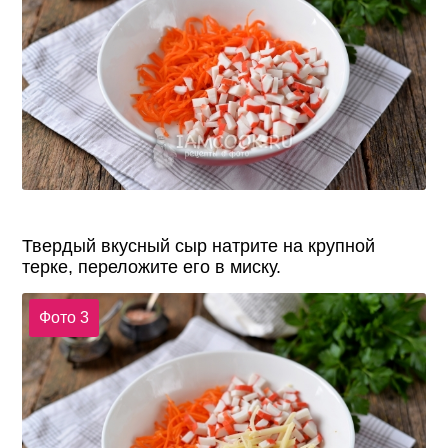
Твердый вкусный сыр натрите на крупной
терке, переложите его в миску.
Фото 3