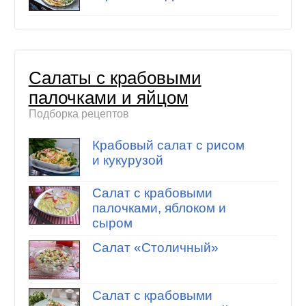
Салаты с крабовыми
палочками и яйцом
Подборка рецептов
Крабовый салат с рисом
и кукурузой
Салат с крабовыми
палочками, яблоком и
сыром
Салат «Столичный»
Салат с крабовыми