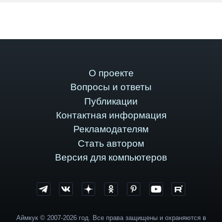
О проекте
Вопросы и ответы
Публикации
Контактная информация
Рекламодателям
Стать автором
Версия для компьютеров
Аймкук © 2007-2026 год. Все права защищены и охраняются в