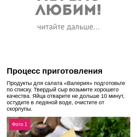
Процесс приготовления
Продукты для салата «Валерия» подготовьте
по списку. Твердый сыр возьмите хорошего
качества. Яйца отварите не дольше 10 минут,
остудите в ледяной воде, очистите от
скорлупы.
Фото 1