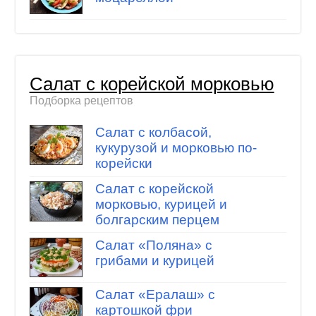
Салат с корейской морковью
Подборка рецептов
Салат с колбасой,
кукурузой и морковью по-
корейски
Салат с корейской
морковью, курицей и
болгарским перцем
Салат «Поляна» с
грибами и курицей
Салат «Ералаш» с
картошкой фри