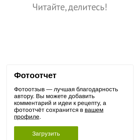
Фотоотчет
Фотоотзыв — лучшая благодарность
автору. Вы можете добавить
комментарий и идеи к рецепту, а
фотоотчёт сохранится в
вашем
профиле
.
Загрузить