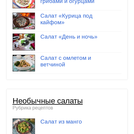
грибами и огурцами
Салат «Курица под
кайфом»
Салат «День и ночь»
Салат с омлетом и
ветчиной
Необычные салаты
Рубрика рецептов
Салат из манго