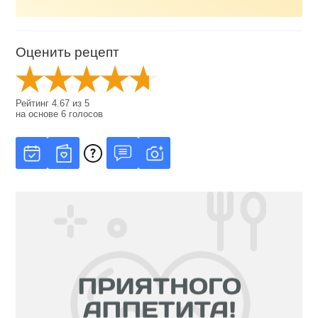
Оценить рецепт
Рейтинг
4.67
из
5
на основе
6
голосов