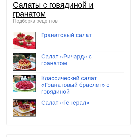
Салаты с говядиной и
гранатом
Подборка рецептов
Гранатовый салат
Салат «Ричард» с
гранатом
Классический салат
«Гранатовый браслет» с
говядиной
Салат «Генерал»