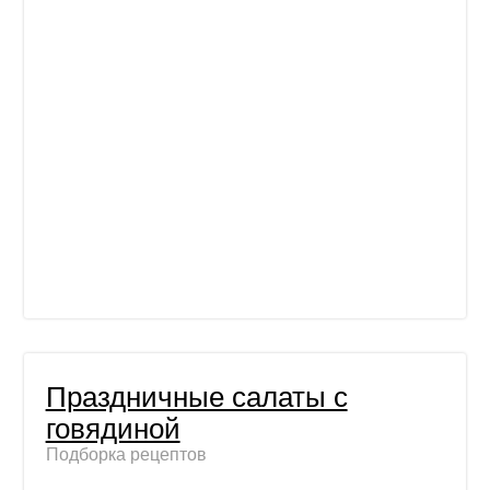
Праздничные салаты с
говядиной
Подборка рецептов