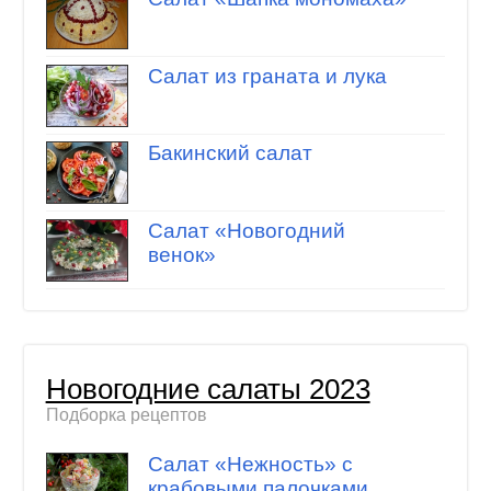
Салат из граната и лука
Бакинский салат
Салат «Новогодний
венок»
Новогодние салаты 2023
Подборка рецептов
Салат «Нежность» с
крабовыми палочками