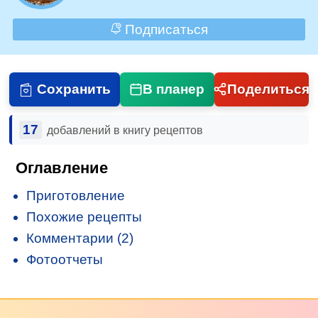
Подписаться
Сохранить
В планер
Поделиться
17
добавлений в книгу рецептов
Оглавление
Приготовление
Похожие рецепты
Комментарии (2)
Фотоотчеты