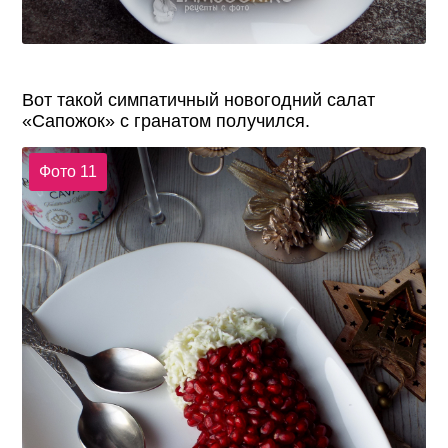
Вот такой симпатичный новогодний салат
«Сапожок» с гранатом получился.
Фото 11