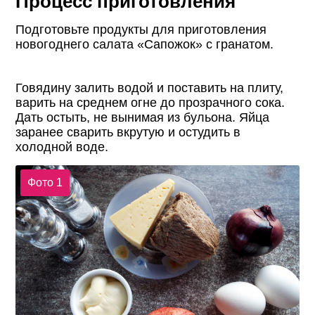
Процесс приготовления
Подготовьте продукты для приготовления
новогоднего салата «Сапожок» с гранатом.
Говядину залить водой и поставить на плиту,
варить на среднем огне до прозрачного сока.
Дать остыть, не вынимая из бульона. Яйца
заранее сварить вкрутую и остудить в
холодной воде.
Фото 1