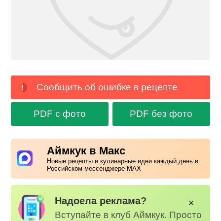
Сообщить об ошибке в рецепте
PDF с фото
PDF без фото
Аймкук в Макс
Новые рецепты и кулинарные идеи каждый день в
Российском мессенджере MAX
Надоела реклама?
✕
Вступайте в клуб Аймкук. Просто