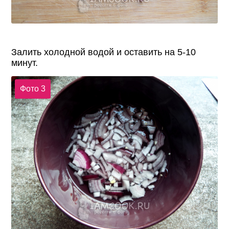
Залить холодной водой и оставить на 5-10
минут.
Фото 3