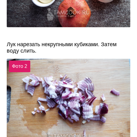
Лук нарезать некрупными кубиками. Затем
воду слить.
Фото 2