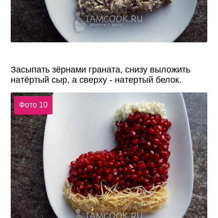
Засыпать зёрнами граната, снизу выложить
натёртый сыр, а сверху - натертый белок.
Фото 10