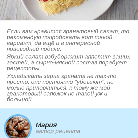
Если вам нравится гранатовый салат, то
рекомендую попробовать вот такой
вариант, да ещё и в интересной
новогодней подаче.
Яркий салат взбудоражит аппетит ваших
гостей, а сырно-мясной состав порадует
рецепторы.
Укладывать зёрна граната не так-то
просто, они постоянно "убегают", но
можно приловчиться, к тому же мой
гранатовый сапожок не такой уж и
большой.
Мария
автор рецепта