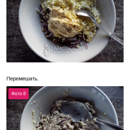
Перемешать.
Фото 8