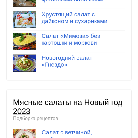
Хрустящий салат с
дайконом и сухариками
Салат «Мимоза» без
картошки и моркови
Новогодний салат
«Гнездо»
Мясные салаты на Новый год
2023
Подборка рецептов
Салат с ветчиной,