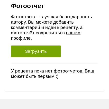
Фотоотчет
Фотоотзыв — лучшая благодарность
автору. Вы можете добавить
комментарий и идеи к рецепту, а
фотоотчёт сохранится в
вашем
профиле
.
Загрузить
У рецепта пока нет фотоотчетов, Ваш
может быть первым :)