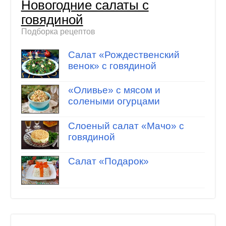
Новогодние салаты с
говядиной
Подборка рецептов
Салат «Рождественский
венок» с говядиной
«Оливье» с мясом и
солеными огурцами
Слоеный салат «Мачо» с
говядиной
Салат «Подарок»