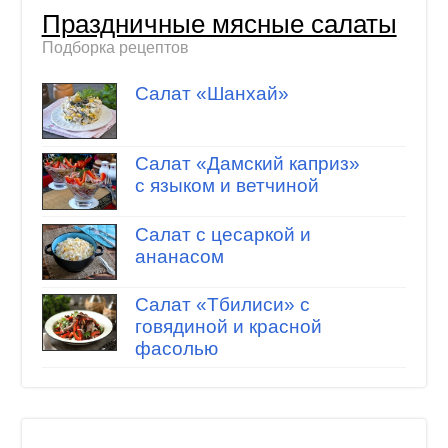
Праздничные мясные салаты
Подборка рецептов
Салат «Шанхай»
Салат «Дамский каприз»
с языком и ветчиной
Салат с цесаркой и
ананасом
Салат «Тбилиси» с
говядиной и красной
фасолью