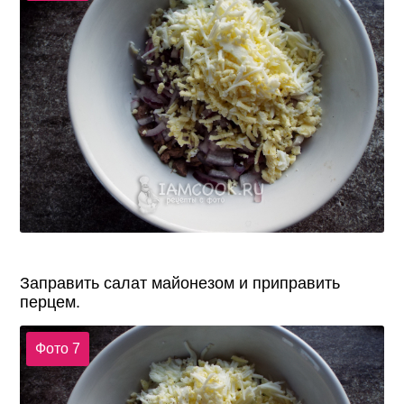
Заправить салат майонезом и приправить
перцем.
Фото 7