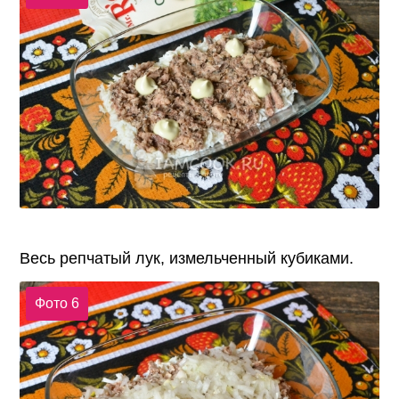
Весь репчатый лук, измельченный кубиками.
Фото 6