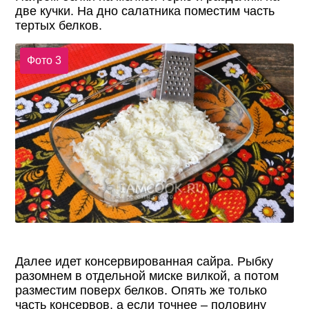
две кучки. На дно салатника поместим часть
тертых белков.
Фото 3
Далее идет консервированная сайра. Рыбку
разомнем в отдельной миске вилкой, а потом
разместим поверх белков. Опять же только
часть консервов, а если точнее – половину