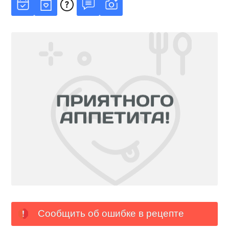
Сообщить об ошибке в рецепте