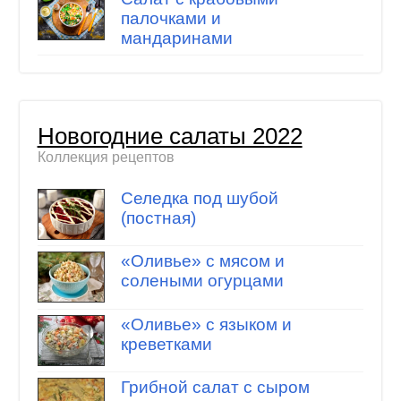
палочками и
мандаринами
Новогодние салаты 2022
Коллекция рецептов
Селедка под шубой
(постная)
«Оливье» с мясом и
солеными огурцами
«Оливье» с языком и
креветками
Грибной салат с сыром