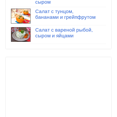
сыром
Салат с тунцом,
бананами и грейпфрутом
Салат с вареной рыбой,
сыром и яйцами