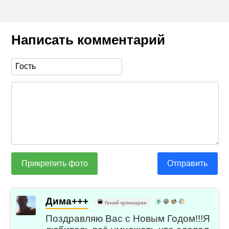
Написать комментарий
Прикрепить фото
Отправить
Дима+++
Гений кулинарии
Поздравляю Вас с Новым Годом!!!Я