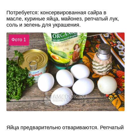
Потребуется: консервированная сайра в
масле, куриные яйца, майонез, репчатый лук,
соль и зелень для украшения.
Фото 1
Яйца предварительно отвариваются. Репчатый