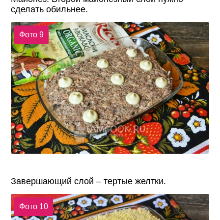
сделать обильнее.
Фото 9
Завершающий слой – тертые желтки.
Фото 10