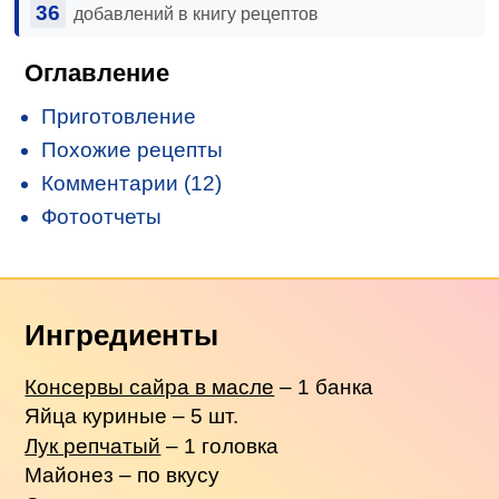
36
добавлений в книгу рецептов
Оглавление
Приготовление
Похожие рецепты
Комментарии (12)
Фотоотчеты
Ингредиенты
Консервы сайра в масле
– 1 банка
Яйца куриные – 5 шт.
Лук репчатый
– 1 головка
Майонез – по вкусу