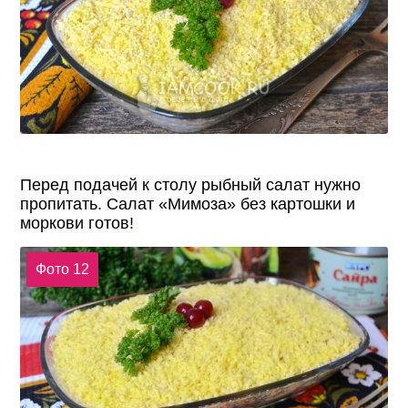
Перед подачей к столу рыбный салат нужно
пропитать. Салат «Мимоза» без картошки и
моркови готов!
Фото 12