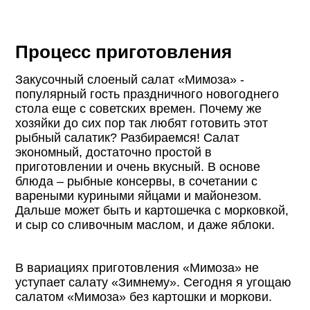
Процесс приготовления
Закусочный слоеный салат «Мимоза» -
популярный гость праздничного новогоднего
стола еще с советских времен. Почему же
хозяйки до сих пор так любят готовить этот
рыбный салатик? Разбираемся! Салат
экономный, достаточно простой в
приготовлении и очень вкусный. В основе
блюда – рыбные консервы, в сочетании с
вареными куриными яйцами и майонезом.
Дальше может быть и картошечка с морковкой,
и сыр со сливочным маслом, и даже яблоки.
В вариациях приготовления «Мимоза» не
уступает салату «Зимнему». Сегодня я угощаю
салатом «Мимоза» без картошки и моркови.