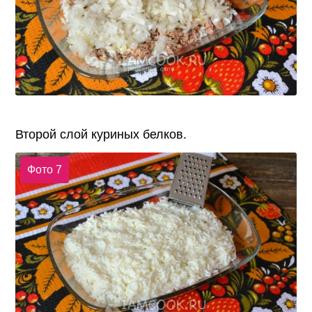
Второй слой куриных белков.
Фото 7