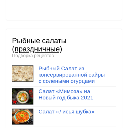
Рыбные салаты
(праздничные)
Подборка рецептов
Рыбный Салат из
консервированной сайры
с солеными огурцами
Салат «Мимоза» на
Новый год быка 2021
Салат «Лисья шубка»