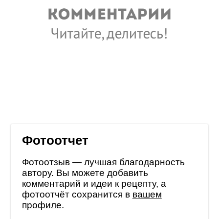
Фотоотчет
Фотоотзыв — лучшая благодарность
автору. Вы можете добавить
комментарий и идеи к рецепту, а
фотоотчёт сохранится в
вашем
профиле
.