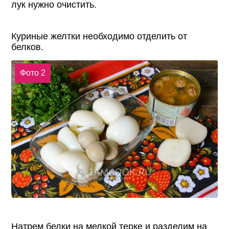
лук нужно очистить.
Куриные желтки необходимо отделить от
белков.
Фото 2
Натрем белки на мелкой терке и разделим на