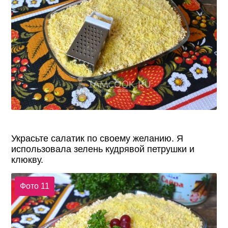
Украсьте салатик по своему желанию. Я
использовала зелень кудрявой петрушки и
клюкву.
Фото 11