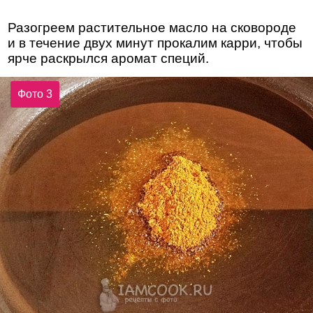
Разогреем растительное масло на сковороде
и в течение двух минут прокалим карри, чтобы
ярче раскрылся аромат специй.
Фото 3