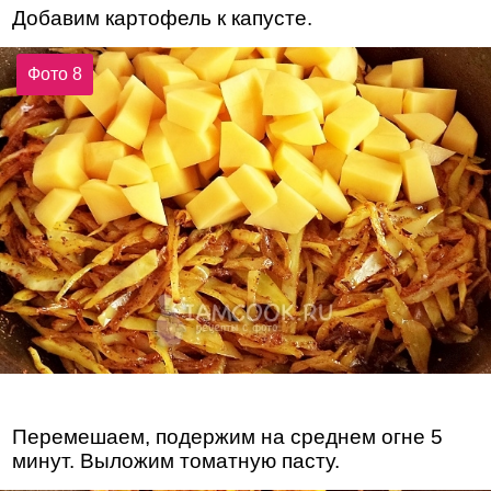
Добавим картофель к капусте.
Фото 8
Перемешаем, подержим на среднем огне 5
минут. Выложим томатную пасту.