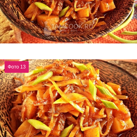
Фото 13