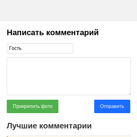
Написать комментарий
Прикрепить фото
Отправить
Лучшие комментарии