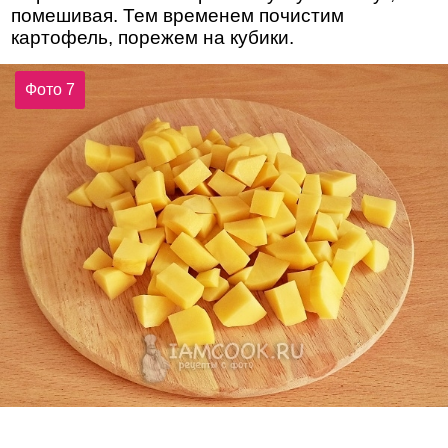
помешивая. Тем временем почистим
картофель, порежем на кубики.
Фото 7