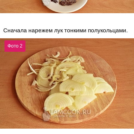
Сначала нарежем лук тонкими полукольцами.
Фото 2