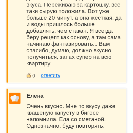
вкуса. Переживаю за картошку, всё-
таки сырую положила. Вот уже
больше 20 минут, а она жёсткая, да
и воды пришлось больше
добавлять, чем стакан. Я всегда
беру рецепт как основу, а там сама
начинаю фантазировать... Вам
спасибо, думаю, должно вкусно
получиться, запах супер на всю
квартиру.
ответить
0
Елена
Очень вкусно. Мне по вкусу даже
квашеную капусту в бигосе
напомнила. Ела со сметаной.
Однозначно, буду повторять.