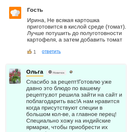
Гость
Ирина, Не всякая картошка
приготовится в кислой среде (томат).
Лучше потушить до полуготовности
картофеля, а затем добавить томат
1
ответить
Ольга
Новичок
Спасибо за рецепт!Готовлю уже
давно это блюдо по вашему
рецепту,вот решила зайти на сайт и
поблагодарить вас!А нам нравится
когда присутствуют специи в
большом кол-ве, а главное перец!
Специально хожу на индийские
ярмарки, чтобы приобрести их