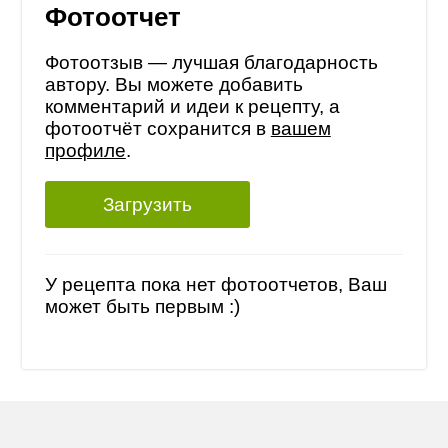
Фотоотчет
Фотоотзыв — лучшая благодарность
автору. Вы можете добавить
комментарий и идеи к рецепту, а
фотоотчёт сохранится в
вашем
профиле
.
Загрузить
У рецепта пока нет фотоотчетов, Ваш
может быть первым :)