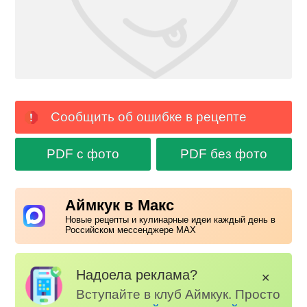
Сообщить об ошибке в рецепте
PDF с фото
PDF без фото
Аймкук в Макс
Новые рецепты и кулинарные идеи каждый день в
Российском мессенджере MAX
Надоела реклама?
✕
Вступайте в клуб Аймкук. Просто