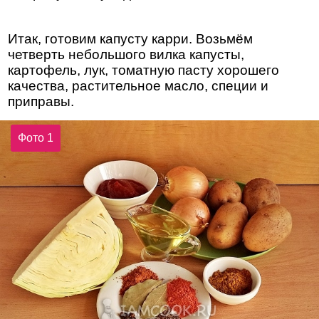
Итак, готовим капусту карри. Возьмём
четверть небольшого вилка капусты,
картофель, лук, томатную пасту хорошего
качества, растительное масло, специи и
приправы.
Фото 1