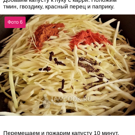
тмин, гвоздику, красный перец и паприку.
Фото 6
Перемешаем и пожарим капусту 10 минут,