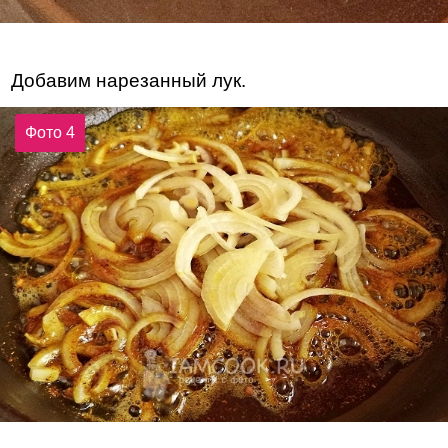
Добавим нарезанный лук.
Фото 4