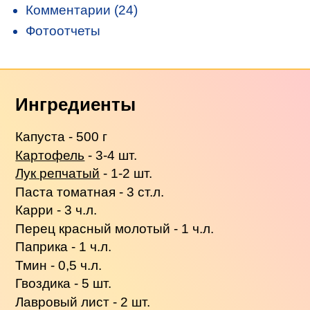
Комментарии (24)
Фотоотчеты
Ингредиенты
Капуста - 500 г
Картофель
- 3-4 шт.
Лук репчатый
- 1-2 шт.
Паста томатная - 3 ст.л.
Карри - 3 ч.л.
Перец красный молотый - 1 ч.л.
Паприка - 1 ч.л.
Тмин - 0,5 ч.л.
Гвоздика - 5 шт.
Лавровый лист - 2 шт.