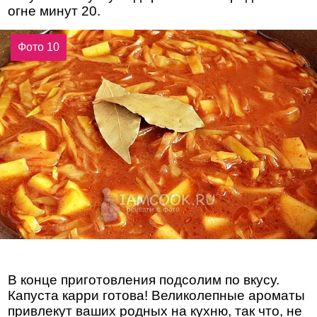
огне минут 20.
Фото 10
В конце приготовления подсолим по вкусу.
Капуста карри готова! Великолепные ароматы
привлекут ваших родных на кухню, так что, не