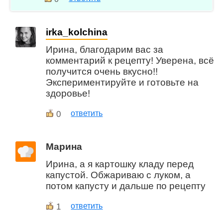
irka_kolchina
Ирина, благодарим вас за
комментарий к рецепту! Уверена, всё
получится очень вкусно!!
Экспериментируйте и готовьте на
здоровье!
0
ответить
Марина
Ирина, а я картошку кладу перед
капустой. Обжариваю с луком, а
потом капусту и дальше по рецепту
1
ответить