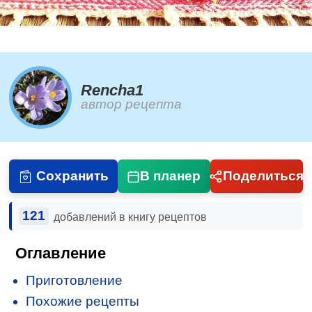
Rencha1
автор рецепта
Сохранить
В планер
Поделиться
121
добавлений в книгу рецептов
Оглавление
Приготовление
Похожие рецепты