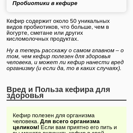
Пробиотики в кефире
Кефир содержит около 50 уникальных
видов пробиотиков, что больше, чем в
йогурте, сметане или других
кисломолочных продуктах.
Ну а теперь расскажу о самом главном – о
том, чем кефир полезен для здоровья
человека, и может ли кефир нанести вред
организму (и если да, то в каких случаях).
Вред и Польза кефира для
здоровья
Кефир полезен для организма
человека.
Для всего организма
целиком!
Если вам приятно его пить и