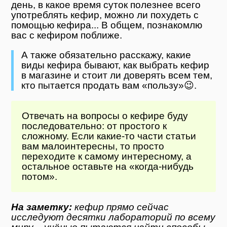
день, в какое время суток полезнее всего
употреблять кефир, можно ли похудеть с
помощью кефира... В общем, познакомлю
вас с кефиром поближе.
А также обязательно расскажу, какие
виды кефира бывают, как выбрать кефир
в магазине и стоит ли доверять всем тем,
кто пытается продать вам «пользу»😉.
Отвечать на вопросы о кефире буду
последовательно: от простого к
сложному. Если какие-то части статьи
вам малоинтересны, то просто
переходите к самому интересному, а
остальное оставьте на «когда-нибудь
потом».
На заметку:
кефир прямо сейчас
исследуют десятки лабораторий по всему