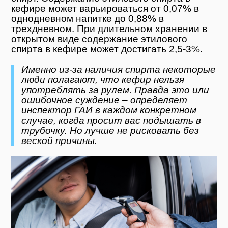
кефире может варьироваться от 0,07% в
однодневном напитке до 0,88% в
трехдневном. При длительном хранении в
открытом виде содержание этилового
спирта в кефире может достигать 2,5-3%.
Именно из-за наличия спирта некоторые
люди полагают, что кефир нельзя
употреблять за рулем. Правда это или
ошибочное суждение – определяет
инспектор ГАИ в каждом конкретном
случае, когда просит вас подышать в
трубочку. Но лучше не рисковать без
веской причины.