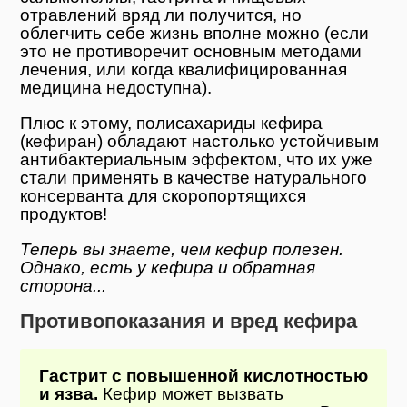
отравлений вряд ли получится, но
облегчить себе жизнь вполне можно (если
это не противоречит основным методами
лечения, или когда квалифицированная
медицина недоступна).
Плюс к этому, полисахариды кефира
(кефиран) обладают настолько устойчивым
антибактериальным эффектом, что их уже
стали применять в качестве натурального
консерванта для скоропортящихся
продуктов!
Теперь вы знаете, чем кефир полезен.
Однако, есть у кефира и обратная
сторона...
Противопоказания и вред кефира
Гастрит с повышенной кислотностью
и язва.
Кефир может вызвать