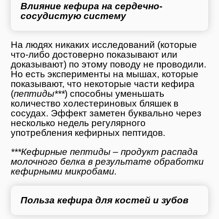
Влияние кефира на сердечно-
сосудистую систему
На людях никаких исследований (которые
что-либо достоверно показывают или
доказывают) по этому поводу не проводили.
Но есть эксперименты на мышах, которые
показывают, что некоторые части кефира
(
пептиды***
) способны уменьшать
количество холестериновых бляшек в
сосудах. Эффект заметен буквально через
несколько недель регулярного
употребления кефирных пептидов.
***Кефирные пептиды – продукт распада
молочного белка в результате обработки
кефирными микробами.
Польза кефира для костей и зубов