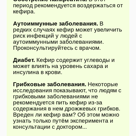
период рекомендуется воздержаться от
кефира.
Аутоиммунные заболевания.
В
редких случаях кефир может увеличить
риск инфекций у людей с
аутоиммунными заболеваниями.
Проконсультируйтесь с врачом.
Диабет.
Кефир содержит углеводы и
может влиять на уровень сахара и
инсулина в крови.
Грибковые заболевания.
Некоторые
исследования показывают, что людям с
грибковыми заболеваниями не
рекомендуется пить кефир из-за
содержания в нем дрожжевых грибков.
Вреден ли кефир вам? Об этом можно
узнать только путём эксперимента и
консультации с доктором...