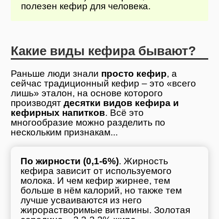
полезен кефир для человека.
Какие виды кефира бывают?
Раньше люди знали
просто кефир
, а
сейчас традиционный кефир – это «всего
лишь» эталон, на основе которого
производят
десятки видов кефира и
кефирных напитков
. Всё это
многообразие можно разделить по
нескольким признакам...
По жирности (0,1-6%)
. Жирность
кефира зависит от используемого
молока. И чем кефир жирнее, тем
больше в нём калорий, но также тем
лучше усваиваются из него
жирорастворимые витамины. Золотая