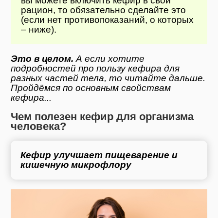
вы можете включить кефир в свой
рацион, то обязательно сделайте это
(если нет противопоказаний, о которых
– ниже).
Это в целом.
А если хотите
подробностей про пользу кефира для
разных частей тела, то читайте дальше.
Пройдёмся по основным свойствам
кефира...
Чем полезен кефир для организма
человека?
Кефир улучшает пищеварение и
кишечную микрофлору