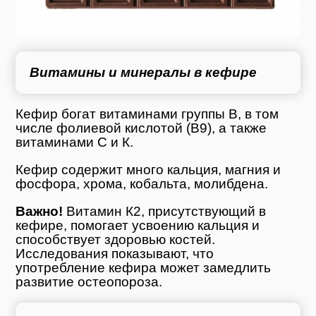
Витамины и минералы в кефире
Кефир богат витаминами группы В, в том
числе фолиевой кислотой (B9), а также
витаминами С и К.
Кефир содержит много кальция, магния и
фосфора, хрома, кобальта, молибдена.
Важно!
Витамин К2, присутствующий в
кефире, помогает усвоению кальция и
способствует здоровью костей.
Исследования показывают, что
употребление кефира может замедлить
развитие остеопороза.