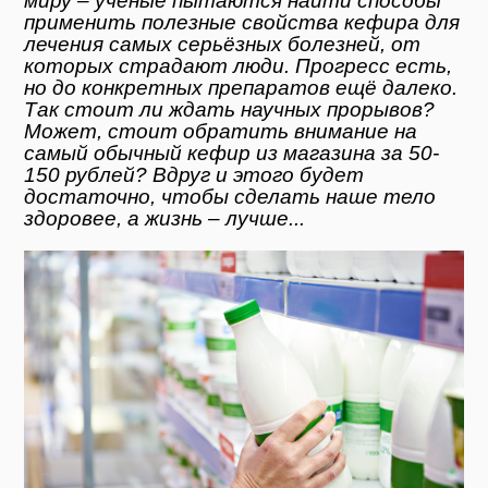
миру – учёные пытаются найти способы
применить полезные свойства кефира для
лечения самых серьёзных болезней, от
которых страдают люди. Прогресс есть,
но до конкретных препаратов ещё далеко.
Так стоит ли ждать научных прорывов?
Может, стоит обратить внимание на
самый обычный кефир из магазина за 50-
150 рублей? Вдруг и этого будет
достаточно, чтобы сделать наше тело
здоровее, а жизнь – лучше...