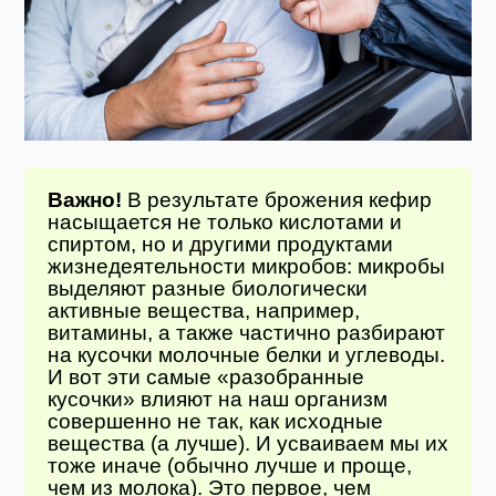
Важно!
В результате брожения кефир
насыщается не только кислотами и
спиртом, но и другими продуктами
жизнедеятельности микробов: микробы
выделяют разные биологически
активные вещества, например,
витамины, а также частично разбирают
на кусочки молочные белки и углеводы.
И вот эти самые «разобранные
кусочки» влияют на наш организм
совершенно не так, как исходные
вещества (а лучше). И усваиваем мы их
тоже иначе (обычно лучше и проще,
чем из молока). Это первое, чем