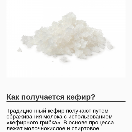
Как получается кефир?
Традиционный кефир получают путем
сбраживания молока с использованием
«кефирного грибка». В основе процесса
лежат молочнокислое и спиртовое