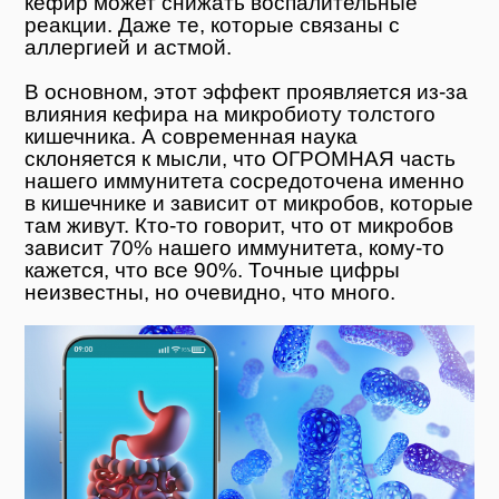
кефир может снижать воспалительные
реакции. Даже те, которые связаны с
аллергией и астмой.
В основном, этот эффект проявляется из-за
влияния кефира на микробиоту толстого
кишечника. А современная наука
склоняется к мысли, что ОГРОМНАЯ часть
нашего иммунитета сосредоточена именно
в кишечнике и зависит от микробов, которые
там живут. Кто-то говорит, что от микробов
зависит 70% нашего иммунитета, кому-то
кажется, что все 90%. Точные цифры
неизвестны, но очевидно, что много.