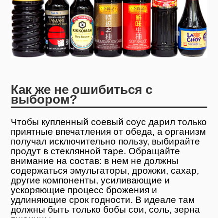
Как же не ошибиться с
выбором?
Чтобы купленный соевый соус дарил только
приятные впечатления от обеда, а организм
получал исключительно пользу, выбирайте
продут в стеклянной таре. Обращайте
внимание на состав: в нем не должны
содержаться эмульгаторы, дрожжи, сахар,
другие компоненты, усиливающие и
ускоряющие процесс брожения и
удлиняющие срок годности. В идеале там
должны быть только бобы сои, соль, зерна