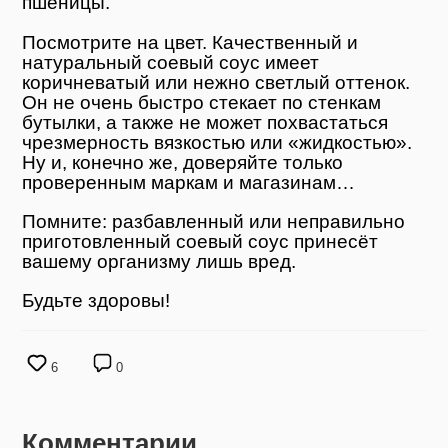
пшеницы.
Посмотрите на цвет. Качественный и
натуральный соевый соус имеет
коричневатый или нежно светлый оттенок.
Он не очень быстро стекает по стенкам
бутылки, а также не может похвастаться
чрезмерность вязкостью или «жидкостью».
Ну и, конечно же, доверяйте только
проверенным маркам и магазинам…
Помните: разбавленный или неправильно
приготовленный соевый соус принесёт
вашему организму лишь вред.
Будьте здоровы!
6
0
Комментарии