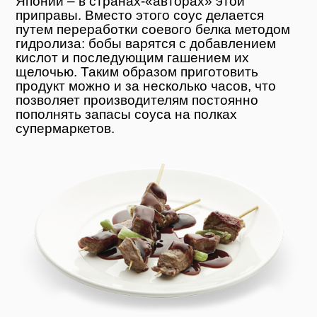
Японии – в странах-«авторах» этой
приправы. Вместо этого соус делается
путем переработки соевого белка методом
гидролиза: бобы варятся с добавлением
кислот и последующим гашением их
щелочью. Таким образом приготовить
продукт можно и за несколько часов, что
позволяет производителям постоянно
пополнять запасы соуса на полках
супермаркетов.