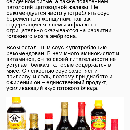
сердечном ритме, а также появлением
патологий щитовидной железы. Не
рекомендуется часто употреблять соус
беременным женщинам, так как
содержащиеся в нем изофлавоны
отрицательно сказываются на развитии
головного мозга эмбриона.
Всем остальным соус к употреблению
рекомендован. В нем много аминокислот и
витаминов, он по своей питательности не
уступает белкам, которые содержатся в
мясе. С легкостью соус заменяет и
приправу, и соль, поэтому при диабете и
ожирении он – единственный продукт,
усиливающий вкус готового блюда.