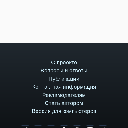
О проекте
Вопросы и ответы
Публикации
Контактная информация
Рекламодателям
Стать автором
Версия для компьютеров