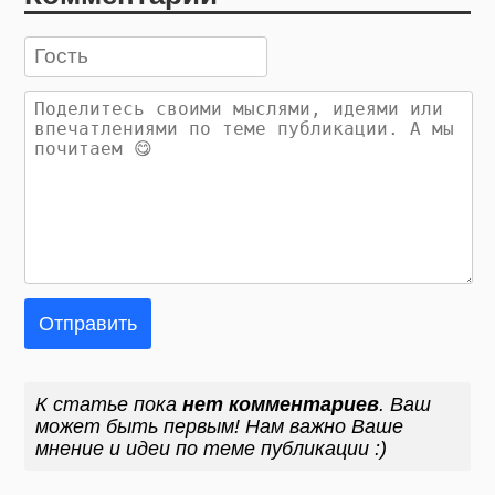
Отправить
К статье пока
нет комментариев
. Ваш
может быть первым! Нам важно Ваше
мнение и идеи по теме публикации :)