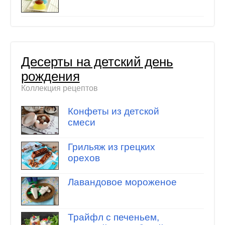
Десерты на детский день
рождения
Коллекция рецептов
Конфеты из детской
смеси
Грильяж из грецких
орехов
Лавандовое мороженое
Трайфл с печеньем,