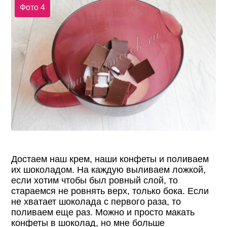
Фото 4
Достаем наш крем, наши конфеты и поливаем
их шоколадом. На каждую выливаем ложкой,
если хотим чтобы был ровный слой, то
стараемся не ровнять верх, только бока. Если
не хватает шоколада с первого раза, то
поливаем еще раз. Можно и просто макать
конфеты в шоколад, но мне больше