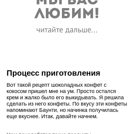
Процесс приготовления
Вот такой рецепт шоколадных конфет с
кокосом пришел мне на ум. Просто остался
крем и жалко было его выкидывать. Я решила
сделать из него конфеты. По вкусу эти конфеты
напоминают Баунти, но начинка получилась
еще вкуснее. Итак, давайте начнем.