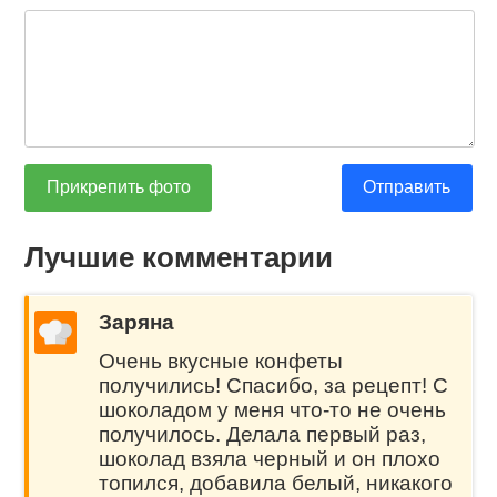
Прикрепить фото
Отправить
Лучшие комментарии
Заряна
Очень вкусные конфеты
получились! Спасибо, за рецепт! С
шоколадом у меня что-то не очень
получилось. Делала первый раз,
шоколад взяла черный и он плохо
топился, добавила белый, никакого