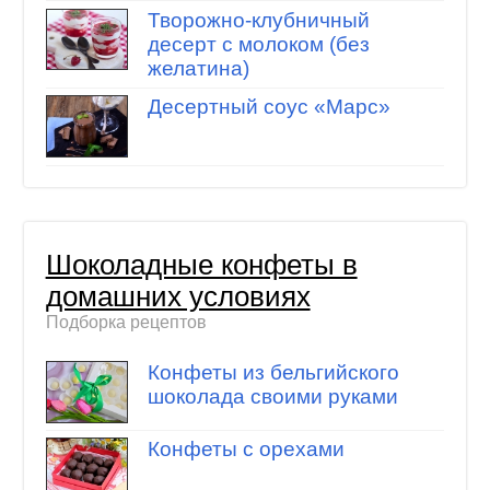
Творожно-клубничный
десерт с молоком (без
желатина)
Десертный соус «Марс»
Шоколадные конфеты в
домашних условиях
Подборка рецептов
Конфеты из бельгийского
шоколада своими руками
Конфеты с орехами