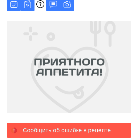
Сообщить об ошибке в рецепте