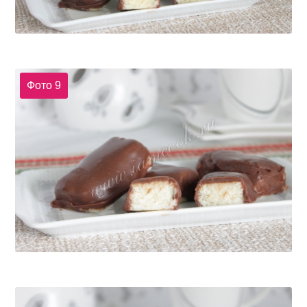
Фото 9