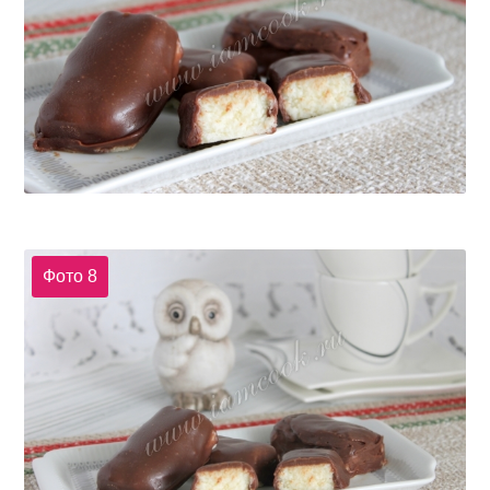
Фото 8