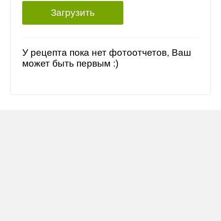
Загрузить
У рецепта пока нет фотоотчетов, Ваш
может быть первым :)