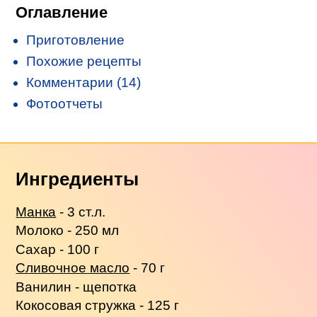
Оглавление
Приготовление
Похожие рецепты
Комментарии (14)
Фотоотчеты
Ингредиенты
Манка
- 3 ст.л.
Молоко - 250 мл
Сахар - 100 г
Сливочное масло
- 70 г
Ванилин - щепотка
Кокосовая стружка - 125 г