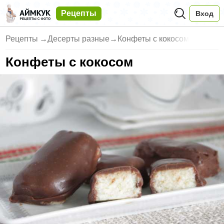
Рецепты
Вход
Рецепты
→
Десерты разные
→
Конфеты с кокосом
Конфеты с кокосом