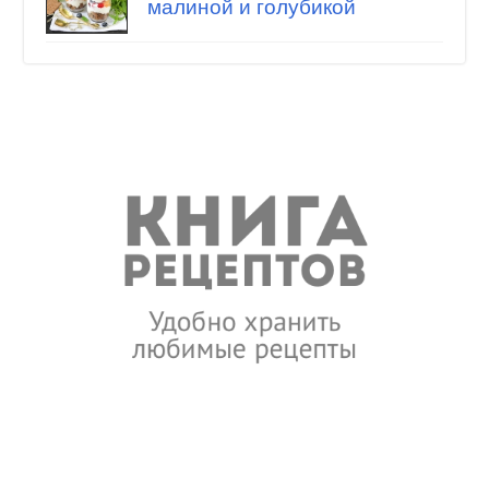
малиной и голубикой