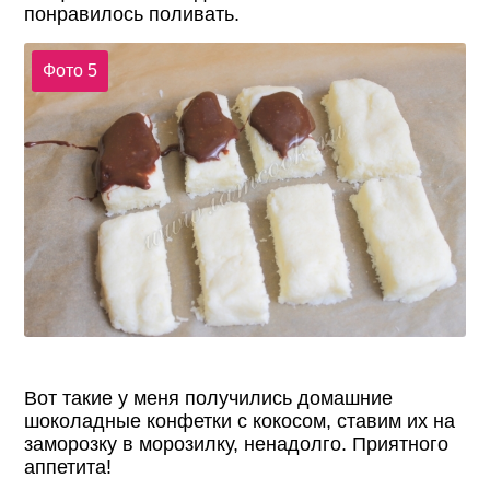
понравилось поливать.
Фото 5
Вот такие у меня получились домашние
шоколадные конфетки с кокосом, ставим их на
заморозку в морозилку, ненадолго. Приятного
аппетита!