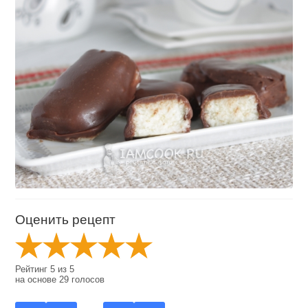
Оценить рецепт
Рейтинг
5
из
5
на основе
29
голосов