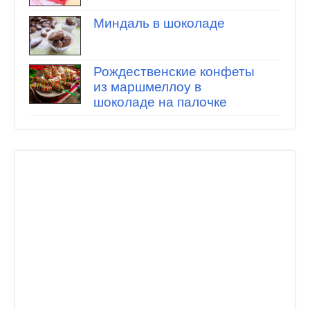
Миндаль в шоколаде
Рождественские конфеты
из маршмеллоу в
шоколаде на палочке