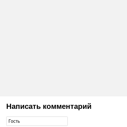
Написать комментарий