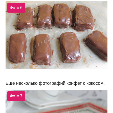
Фото 6
Еще несколько фотографий конфет с кокосом.
Фото 7