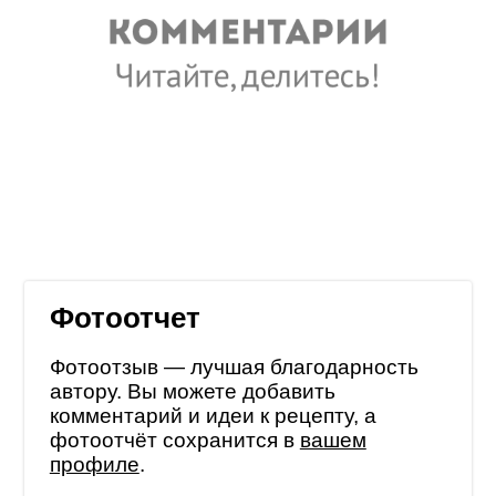
Фотоотчет
Фотоотзыв — лучшая благодарность
автору. Вы можете добавить
комментарий и идеи к рецепту, а
фотоотчёт сохранится в
вашем
профиле
.