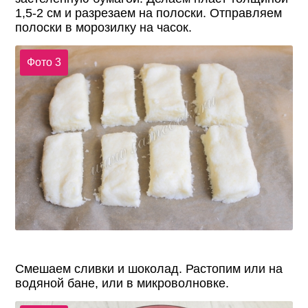
1,5-2 см и разрезаем на полоски. Отправляем
полоски в морозилку на часок.
Фото 3
Смешаем сливки и шоколад. Растопим или на
водяной бане, или в микроволновке.