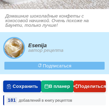
Домашние шоколадные конфеты с
кокосовой начинкой. Очень похоже на
Баунти, только лучше!
Esenija
автор рецепта
Подписаться
Сохранить
В планер
Поделиться
181
добавлений в книгу рецептов