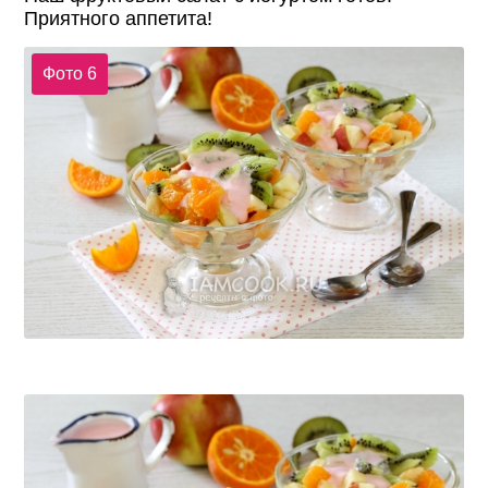
Приятного аппетита!
Фото 6