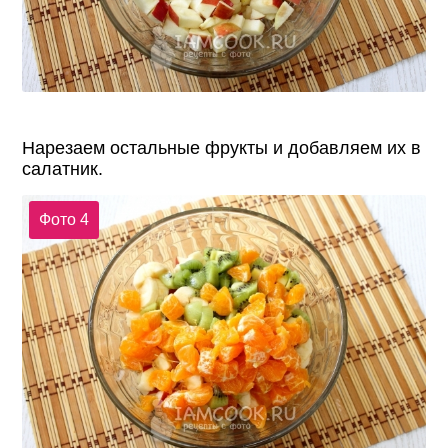
Нарезаем остальные фрукты и добавляем их в
салатник.
Фото 4