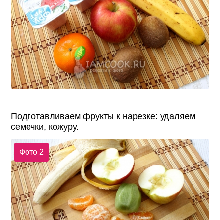
Подготавливаем фрукты к нарезке: удаляем
семечки, кожуру.
Фото 2