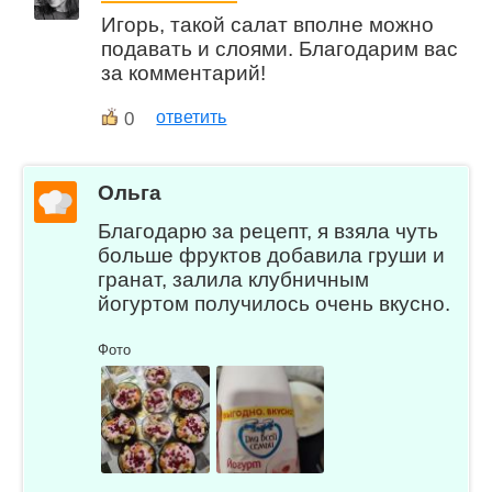
Игорь, такой салат вполне можно
подавать и слоями. Благодарим вас
за комментарий!
0
ответить
Ольга
Благодарю за рецепт, я взяла чуть
больше фруктов добавила груши и
гранат, залила клубничным
йогуртом получилось очень вкусно.
Фото