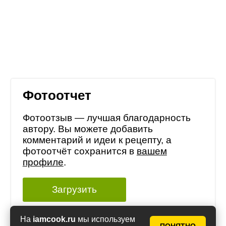
Фотоотчет
Фотоотзыв — лучшая благодарность
автору. Вы можете добавить
комментарий и идеи к рецепту, а
фотоотчёт сохранится в
вашем
профиле
.
Загрузить
На
iamcook.ru
мы используем