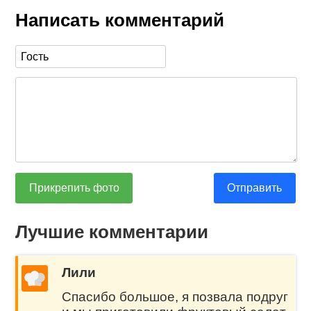
Написать комментарий
Прикрепить фото
Отправить
Лучшие комментарии
Лили
Спасибо большое, я позвала подруг