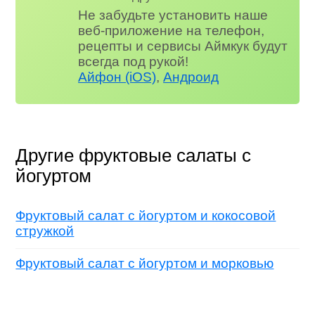
Не забудьте установить наше
веб-приложение на телефон,
рецепты и сервисы Аймкук будут
всегда под рукой!
Айфон (iOS)
,
Андроид
Другие фруктовые салаты с
йогуртом
Фруктовый салат с йогуртом и кокосовой
стружкой
Фруктовый салат с йогуртом и морковью