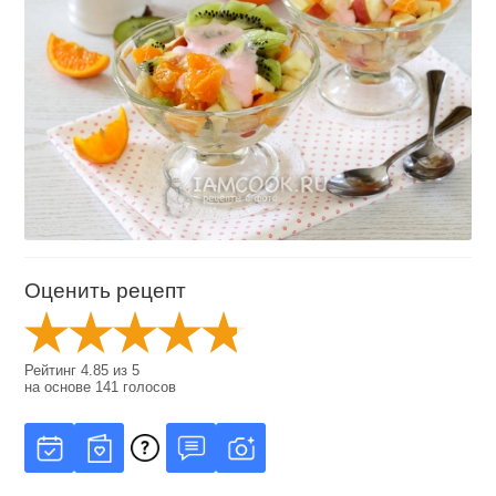
Оценить рецепт
Рейтинг
4.85
из
5
на основе
141
голосов