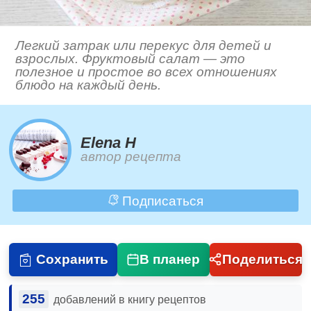
Легкий затрак или перекус для детей и
взрослых. Фруктовый салат — это
полезное и простое во всех отношениях
блюдо на каждый день.
Elena H
автор рецепта
Подписаться
Сохранить
В планер
Поделиться
255
добавлений в книгу рецептов