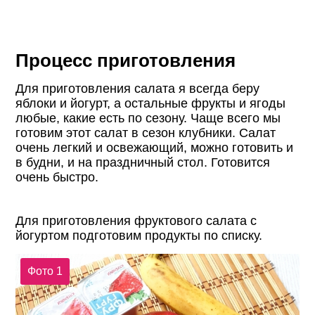
Процесс приготовления
Для приготовления салата я всегда беру
яблоки и йогурт, а остальные фрукты и ягоды
любые, какие есть по сезону. Чаще всего мы
готовим этот салат в сезон клубники. Салат
очень легкий и освежающий, можно готовить и
в будни, и на праздничный стол. Готовится
очень быстро.
Для приготовления фруктового салата с
йогуртом подготовим продукты по списку.
Фото 1