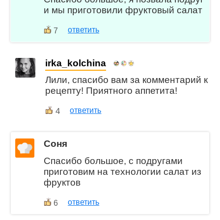
и мы приготовили фруктовый салат
ответить
7
irka_kolchina
Лили, спасибо вам за комментарий к
рецепту! Приятного аппетита!
4
ответить
Соня
Спасибо большое, с подругами
приготовим на технологии салат из
фруктов
ответить
6