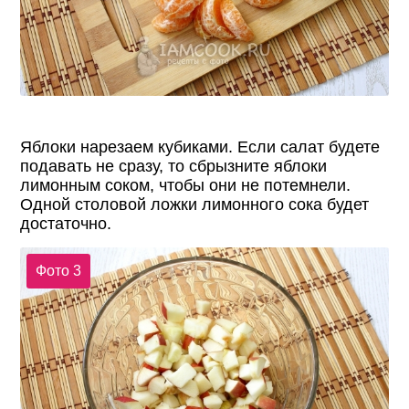
Яблоки нарезаем кубиками. Если салат будете
подавать не сразу, то сбрызните яблоки
лимонным соком, чтобы они не потемнели.
Одной столовой ложки лимонного сока будет
достаточно.
Фото 3