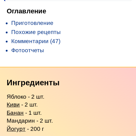
Оглавление
Приготовление
Похожие рецепты
Комментарии (47)
Фотоотчеты
Ингредиенты
Яблоко - 2 шт.
Киви
- 2 шт.
Банан
- 1 шт.
Мандарин - 2 шт.
Йогурт
- 200 г