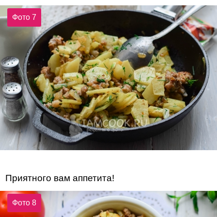
Фото 7
Приятного вам аппетита!
Фото 8