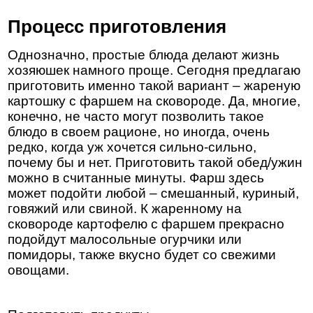
Процесс приготовления
Однозначно, простые блюда делают жизнь
хозяюшек намного проще. Сегодня предлагаю
приготовить именно такой вариант – жареную
картошку с фаршем на сковороде. Да, многие,
конечно, не часто могут позволить такое
блюдо в своем рационе, но иногда, очень
редко, когда уж хочется сильно-сильно,
почему бы и нет. Приготовить такой обед/ужин
можно в считанные минуты. Фарш здесь
может подойти любой – смешанный, куриный,
говяжий или свиной. К жаренному на
сковороде картофелю с фаршем прекрасно
подойдут малосольные огурчики или
помидоры, также вкусно будет со свежими
овощами.