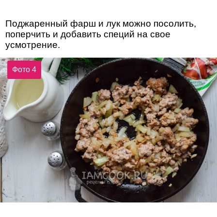
Поджаренный фарш и лук можно посолить,
поперчить и добавить специй на свое
усмотрение.
Фото 4