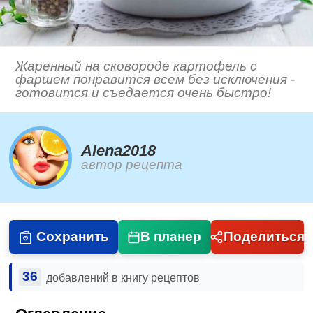
Жаренный на сковороде картофель с
фаршем понравится всем без исключения -
готовится и съедается очень быстро!
Alena2018
автор рецепта
Сохранить
В планер
Поделиться
36
добавлений в книгу рецептов