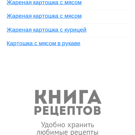
Жареная картошка с мясом
Жареная картошка с мясом
Жареная картошка с курицей
Картошка с мясом в рукаве