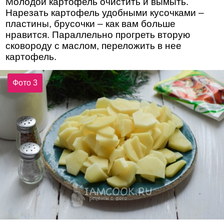
Молодой картофель очистить и вымыть.
Нарезать картофель удобными кусочками –
пластины, брусочки – как вам больше
нравится. Параллельно прогреть вторую
сковороду с маслом, переложить в нее
картофель.
Фото 3