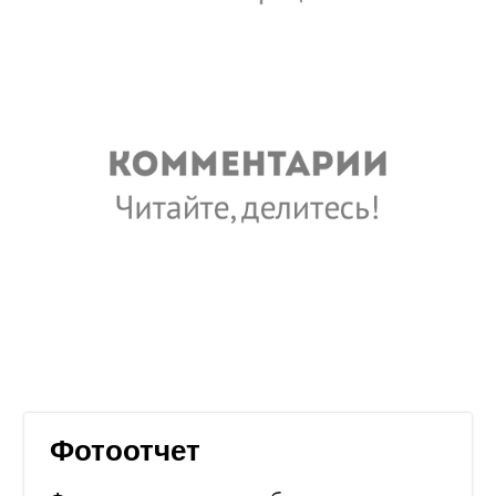
Фотоотчет