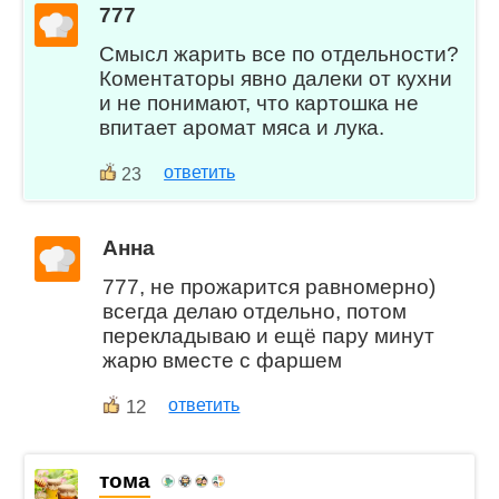
777
Смысл жарить все по отдельности?
Коментаторы явно далеки от кухни
и не понимают, что картошка не
впитает аромат мяса и лука.
ответить
23
Анна
777, не прожарится равномерно)
всегда делаю отдельно, потом
перекладываю и ещё пару минут
жарю вместе с фаршем
12
ответить
тома