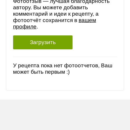
Фотоотзыв — лучшая благодарность
автору. Вы можете добавить
комментарий и идеи к рецепту, а
фотоотчёт сохранится в
вашем
профиле
.
Загрузить
У рецепта пока нет фотоотчетов, Ваш
может быть первым :)