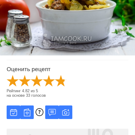
Оценить рецепт
Рейтинг
4.82
из
5
на основе
33
голосов