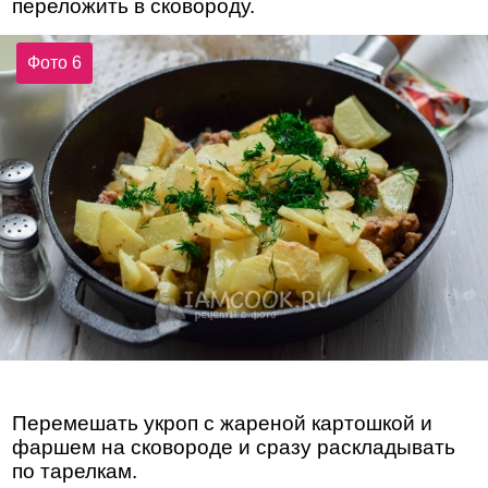
переложить в сковороду.
Фото 6
Перемешать укроп с жареной картошкой и
фаршем на сковороде и сразу раскладывать
по тарелкам.