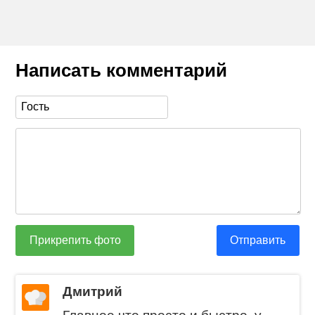
Написать комментарий
Прикрепить фото
Отправить
Дмитрий