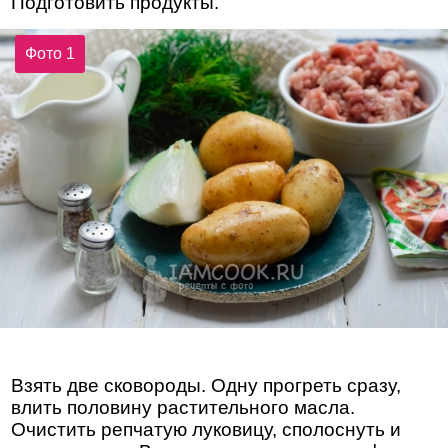
Подготовить продукты.
Фото 1
Взять две сковороды. Одну прогреть сразу,
влить половину растительного масла.
Очистить репчатую луковицу, сполоснуть и