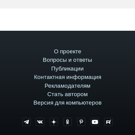
О проекте
Вопросы и ответы
Публикации
Контактная информация
Рекламодателям
Стать автором
Версия для компьютеров