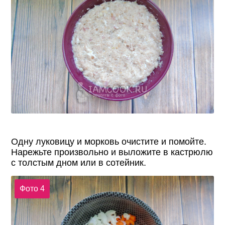
Одну луковицу и морковь очистите и помойте.
Нарежьте произвольно и выложите в кастрюлю
с толстым дном или в сотейник.
Фото 4