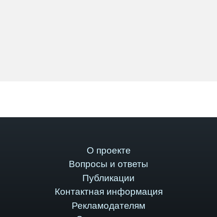
О проекте
Вопросы и ответы
Публикации
Контактная информация
Рекламодателям