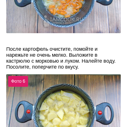
После картофель очистите, помойте и
нарежьте не очень мелко. Выложите в
кастрюлю с морковью и луком. Налейте воду.
Посолите, поперчите по вкусу.
Фото 6