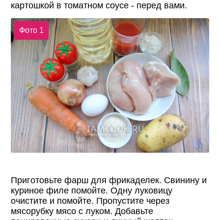
картошкой в томатном соусе - перед вами.
Фото 1
Приготовьте фарш для фрикаделек. Свинину и
куриное филе помойте. Одну луковицу
очистите и помойте. Пропустите через
мясорубку мясо с луком. Добавьте