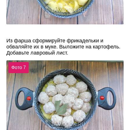
Из фарша сформируйте фрикадельки и
обваляйте их в муке. Выложите на картофель.
Добавьте лавровый лист.
Фото 7