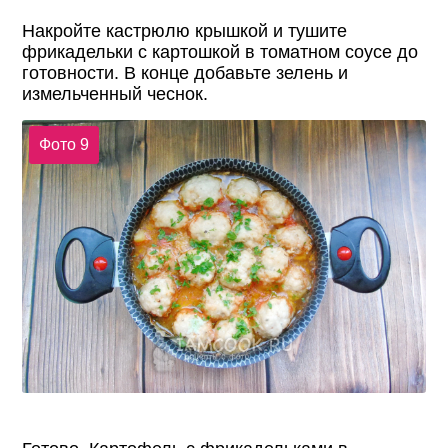
Накройте кастрюлю крышкой и тушите
фрикадельки с картошкой в томатном соусе до
готовности. В конце добавьте зелень и
измельченный чеснок.
Фото 9