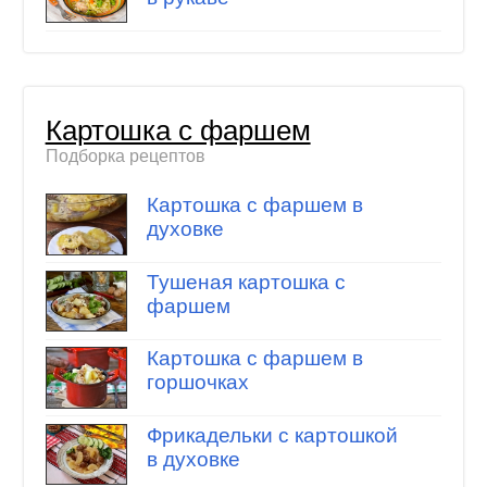
Картошка с фаршем
Подборка рецептов
Картошка с фаршем в
духовке
Тушеная картошка с
фаршем
Картошка с фаршем в
горшочках
Фрикадельки с картошкой
в духовке