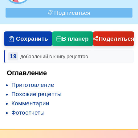
Подписаться
Сохранить
В планер
Поделиться
19
добавлений в книгу рецептов
Оглавление
Приготовление
Похожие рецепты
Комментарии
Фотоотчеты