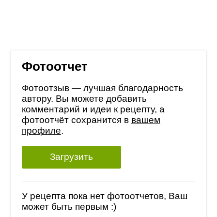
Фотоотчет
Фотоотзыв — лучшая благодарность
автору. Вы можете добавить
комментарий и идеи к рецепту, а
фотоотчёт сохранится в
вашем
профиле
.
Загрузить
У рецепта пока нет фотоотчетов, Ваш
может быть первым :)