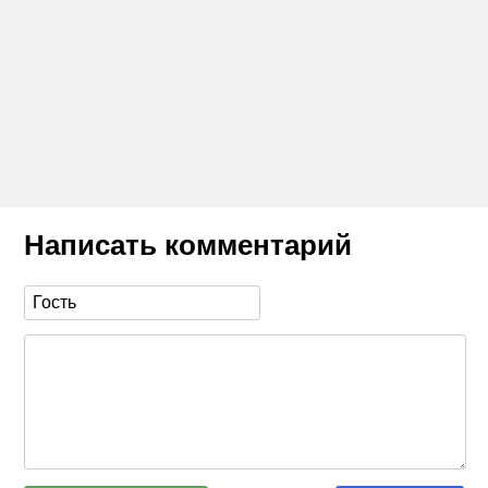
Написать комментарий