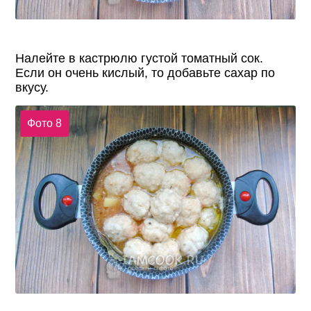
Налейте в кастрюлю густой томатный сок.
Если он очень кислый, то добавьте сахар по
вкусу.
Фото 8