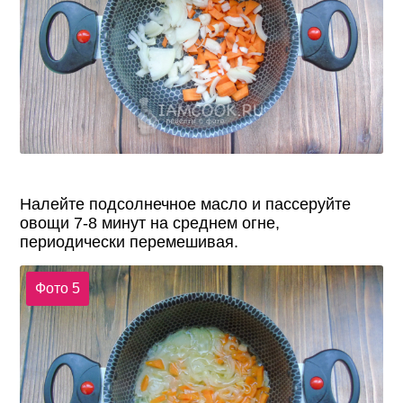
Налейте подсолнечное масло и пассеруйте
овощи 7-8 минут на среднем огне,
периодически перемешивая.
Фото 5