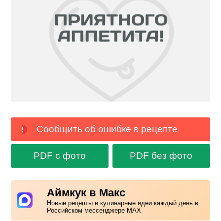
Сообщить об ошибке в рецепте
PDF с фото
PDF без фото
Аймкук в Макс
Новые рецепты и кулинарные идеи каждый день в
Российском мессенджере MAX