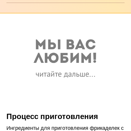
Процесс приготовления
Ингредиенты для приготовления фрикаделек с