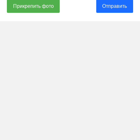
Прикрепить фото
Отправить