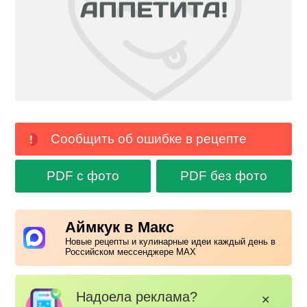
Сообщить об ошибке в рецепте
PDF с фото
PDF без фото
Аймкук в Макс
Новые рецепты и кулинарные идеи каждый день в
Российском мессенджере MAX
Надоела реклама?
✕