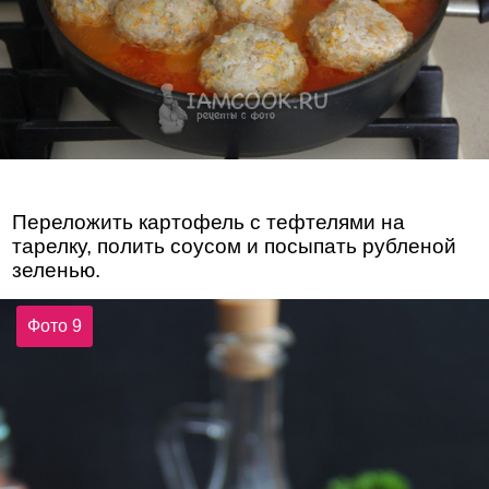
Переложить картофель с тефтелями на
тарелку, полить соусом и посыпать рубленой
зеленью.
Фото 9