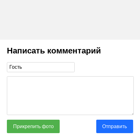
Написать комментарий
Прикрепить фото
Отправить