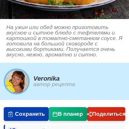
На ужин или обед можно приготовить
вкусное и сытное блюдо с тефтелями и
картошкой в томатно-сметанном соусе. Я
готовила на большой сковороде с
высокими бортиками. Получается очень
вкусно, нежно, ароматно и сытно.
Veronika
автор рецепта
Сохранить
В планер
Поделиться