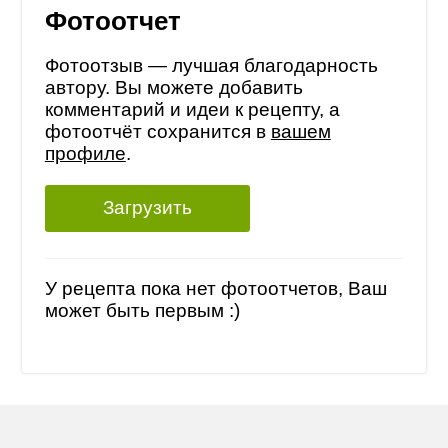
Фотоотчет
Фотоотзыв — лучшая благодарность
автору. Вы можете добавить
комментарий и идеи к рецепту, а
фотоотчёт сохранится в
вашем
профиле
.
Загрузить
У рецепта пока нет фотоотчетов, Ваш
может быть первым :)