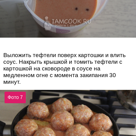
Выложить тефтели поверх картошки и влить
соус. Накрыть крышкой и томить тефтели с
картошкой на сковороде в соусе на
медленном огне с момента закипания 30
минут.
Фото 7