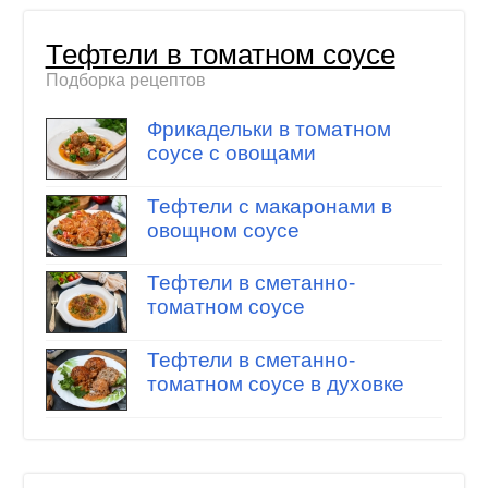
Тефтели в томатном соусе
Подборка рецептов
Фрикадельки в томатном
соусе с овощами
Тефтели с макаронами в
овощном соусе
Тефтели в сметанно-
томатном соусе
Тефтели в сметанно-
томатном соусе в духовке