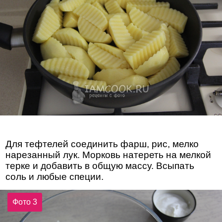
Для тефтелей соединить фарш, рис, мелко
нарезанный лук. Морковь натереть на мелкой
терке и добавить в общую массу. Всыпать
соль и любые специи.
Фото 3