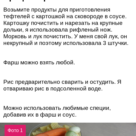
Возьмите продукты для приготовления
тефтелей с картошкой на сковороде в соусе.
Картошку почистить и нарезать на крупные
дольки, я использовала рифленый нож.
Морковь и лук почистить. У меня свой лук, он
некрупный и поэтому использовала 3 штучки.
Фарш можно взять любой.
Рис предварительно сварить и остудить. Я
отвариваю рис в подсоленной воде.
Можно использовать любимые специи,
добавив их в фарш и соус.
Фото 1