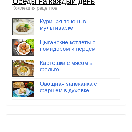
Обеды на каждый день
Коллекция рецептов
Куриная печень в
мультиварке
Цыганские котлеты с
помидором и перцем
Картошка с мясом в
фольге
Овощная запеканка с
фаршем в духовке