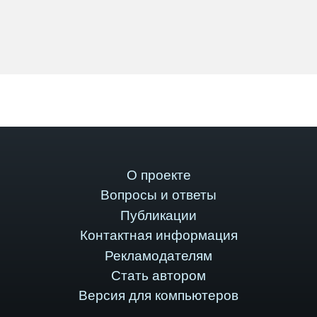
О проекте
Вопросы и ответы
Публикации
Контактная информация
Рекламодателям
Стать автором
Версия для компьютеров