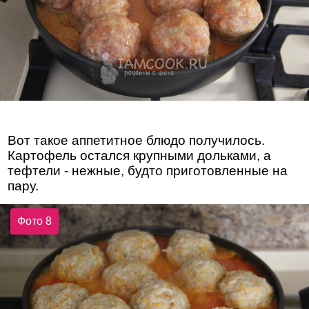
Вот такое аппетитное блюдо получилось.
Картофель остался крупными дольками, а
тефтели - нежные, будто приготовленные на
пару.
Фото 8