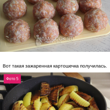
Вот такая зажаренная картошечка получилась.
Фото 5