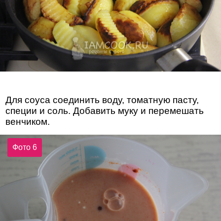
Для соуса соединить воду, томатную пасту,
специи и соль. Добавить муку и перемешать
венчиком.
Фото 6