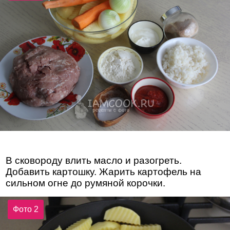
В сковороду влить масло и разогреть.
Добавить картошку. Жарить картофель на
сильном огне до румяной корочки.
Фото 2