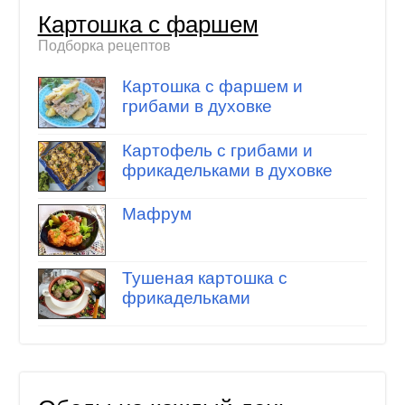
Картошка с фаршем
Подборка рецептов
Картошка с фаршем и
грибами в духовке
Картофель с грибами и
фрикадельками в духовке
Мафрум
Тушеная картошка с
фрикадельками