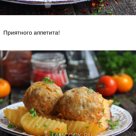
Приятного аппетита!