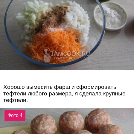
Хорошо вымесить фарш и сформировать
тефтели любого размера, я сделала крупные
тефтели.
Фото 4