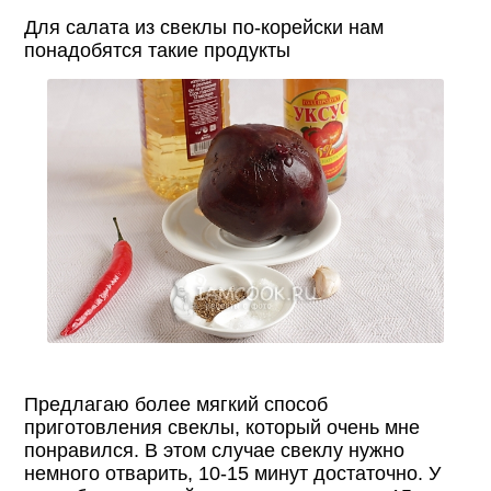
Для салата из свеклы по-корейски нам
понадобятся такие продукты
Предлагаю более мягкий способ
приготовления свеклы, который очень мне
понравился. В этом случае свеклу нужно
немного отварить, 10-15 минут достаточно. У