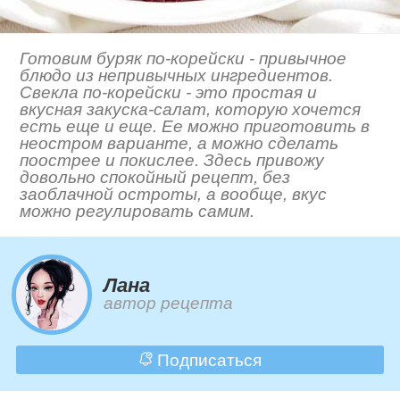
Готовим буряк по-корейски - привычное
блюдо из непривычных ингредиентов.
Свекла по-корейски - это простая и
вкусная закуска-салат, которую хочется
есть еще и еще. Ее можно приготовить в
неостром варианте, а можно сделать
поострее и покислее. Здесь привожу
довольно спокойный рецепт, без
заоблачной остроты, а вообще, вкус
можно регулировать самим.
Лана
автор рецепта
Подписаться