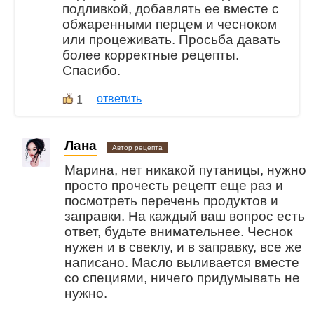
подливкой, добавлять ее вместе с
обжаренными перцем и чесноком
или процеживать. Просьба давать
более корректные рецепты.
Спасибо.
ответить
1
Лана
Автор рецепта
Марина, нет никакой путаницы, нужно
просто прочесть рецепт еще раз и
посмотреть перечень продуктов и
заправки. На каждый ваш вопрос есть
ответ, будьте внимательнее. Чеснок
нужен и в свеклу, и в заправку, все же
написано. Масло выливается вместе
со специями, ничего придумывать не
нужно.