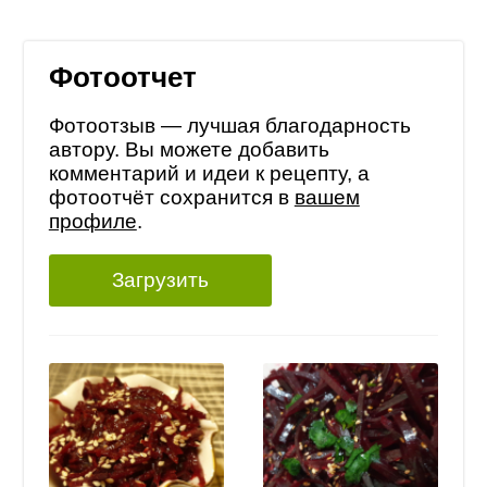
Фотоотчет
Фотоотзыв — лучшая благодарность
автору. Вы можете добавить
комментарий и идеи к рецепту, а
фотоотчёт сохранится в
вашем
профиле
.
Загрузить