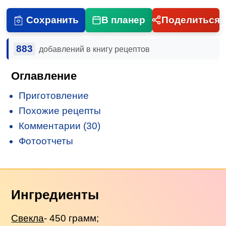
Сохранить
В планер
Поделиться
883
добавлений в книгу рецептов
Оглавление
Приготовление
Похожие рецепты
Комментарии (30)
Фотоотчеты
Ингредиенты
Свекла
- 450 грамм;