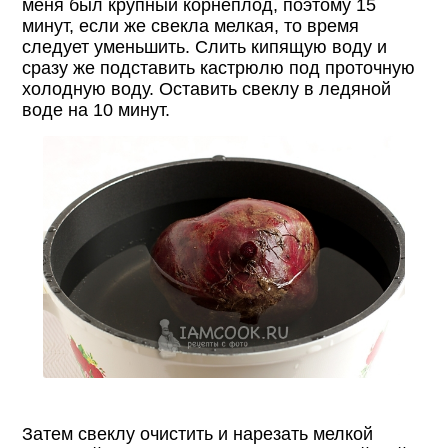
меня был крупный корнеплод, поэтому 15
минут, если же свекла мелкая, то время
следует уменьшить. Слить кипящую воду и
сразу же подставить кастрюлю под проточную
холодную воду. Оставить свеклу в ледяной
воде на 10 минут.
Затем свеклу очистить и нарезать мелкой