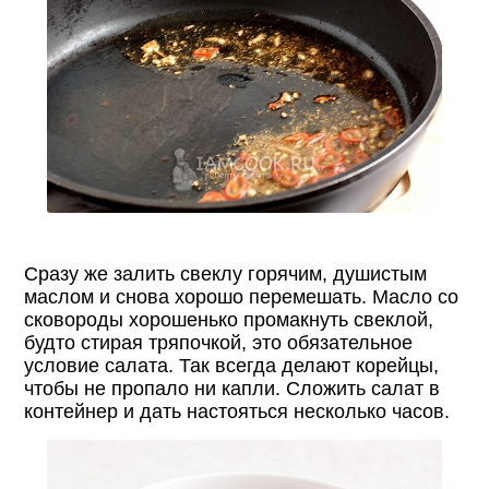
Сразу же залить свеклу горячим, душистым
маслом и снова хорошо перемешать. Масло со
сковороды хорошенько промакнуть свеклой,
будто стирая тряпочкой, это обязательное
условие салата. Так всегда делают корейцы,
чтобы не пропало ни капли. Сложить салат в
контейнер и дать настояться несколько часов.