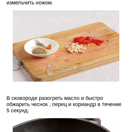
измельчить ножом.
В сковороде разогреть масло и быстро
обжарить чеснок , перец и кориандр в течение
5 секунд.