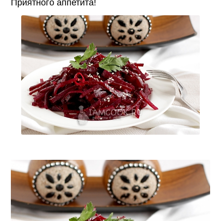
Приятного аппетита!