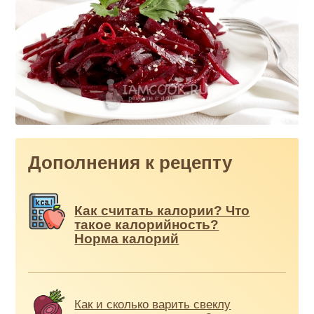
Дополнения к рецепту
Как считать калории? Что
такое калорийность?
Норма калорий
Как и сколько варить свеклу