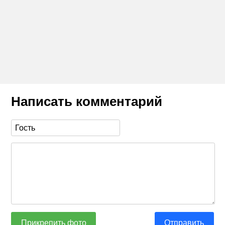
Написать комментарий
Прикрепить фото
Отправить