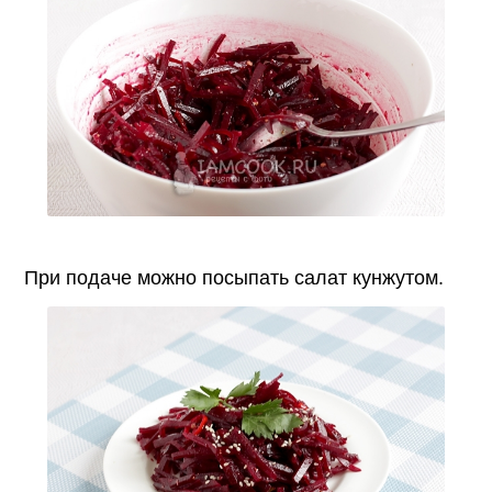
При подаче можно посыпать салат кунжутом.