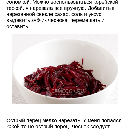
соломкой. Можно воспользоваться корейской
теркой, я нарезала все вручную. Добавить к
нарезанной свекле сахар, соль и уксус,
выдавить зубчик чеснока, перемешать и
оставить.
Острый перец мелко нарезать. У меня попался
какой-то не острый перец. Чеснок следует