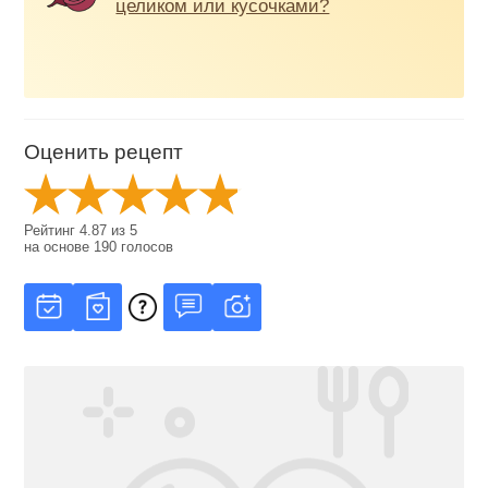
целиком или кусочками?
Оценить рецепт
Рейтинг
4.87
из
5
на основе
190
голосов