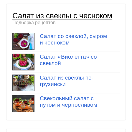
Салат из свеклы с чесноком
Подборка рецептов
Салат со свеклой, сыром
и чесноком
Салат «Виолетта» со
свеклой
Салат из свеклы по-
грузински
Свекольный салат с
нутом и черносливом