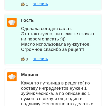
ответить
1
Гость
Сделала сегодня салат.
Это так вкусно, ни в сказке сказать
ни пером описать :)))
Масло использовала кунжутное.
Огромное спасибо за рецепт!
ответить
0
Марина
Какая то путаница в рецепте( по
составу ингредиентов нужен 1
зубчик чеснока, а по описанию 1
нужен в свеклу и еще один в
подливку. Непонятно что делать с