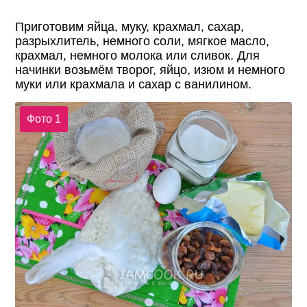
Приготовим яйца, муку, крахмал, сахар,
разрыхлитель, немного соли, мягкое масло,
крахмал, немного молока или сливок. Для
начинки возьмём творог, яйцо, изюм и немного
муки или крахмала и сахар с ванилином.
Фото 1