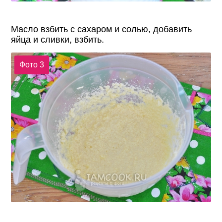
Масло взбить с сахаром и солью, добавить
яйца и сливки, взбить.
Фото 3