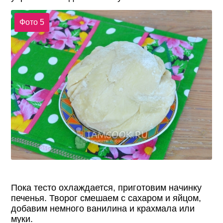
Фото 5
Пока тесто охлаждается, приготовим начинку
печенья. Творог смешаем с сахаром и яйцом,
добавим немного ванилина и крахмала или
муки.