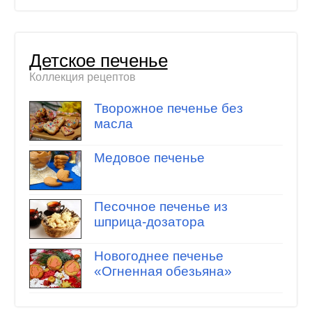
Детское печенье
Коллекция рецептов
Творожное печенье без
масла
Медовое печенье
Песочное печенье из
шприца-дозатора
Новогоднее печенье
«Огненная обезьяна»