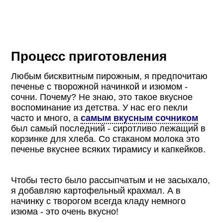
Процесс приготовления
Любым бисквитным пирожным, я предпочитаю
печенье с творожной начинкой и изюмом -
сочни. Почему? Не знаю, это такое вкусное
воспоминание из детства. У нас его пекли
часто и много, а
самым вкусным сочником
был самый последний - сиротливо лежащий в
корзинке для хлеба. Со стаканом молока это
печенье вкуснее всяких тирамису и капкейков.
Чтобы тесто было рассыпчатым и не засыхало,
я добавляю картофельный крахмал. А в
начинку с творогом всегда кладу немного
изюма - это очень вкусно!