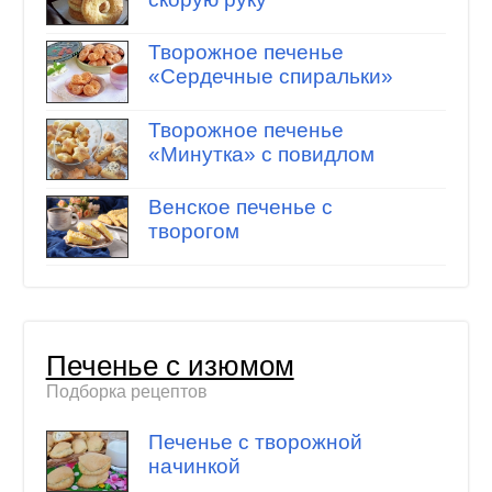
Творожное печенье
«Сердечные спиральки»
Творожное печенье
«Минутка» с повидлом
Венское печенье с
творогом
Печенье с изюмом
Подборка рецептов
Печенье с творожной
начинкой