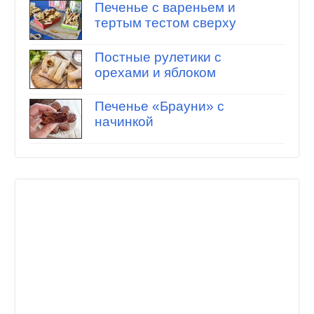
Печенье с вареньем и
тертым тестом сверху
Постные рулетики с
орехами и яблоком
Печенье «Брауни» с
начинкой