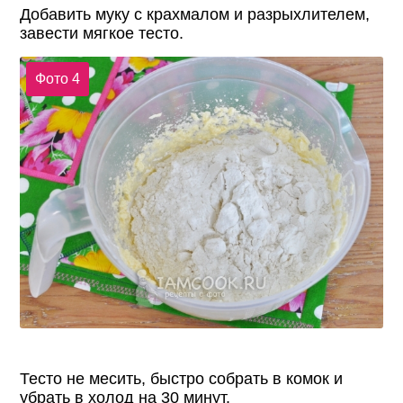
Добавить муку с крахмалом и разрыхлителем,
завести мягкое тесто.
Фото 4
Тесто не месить, быстро собрать в комок и
убрать в холод на 30 минут.