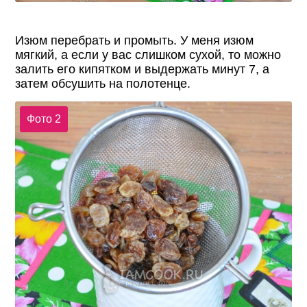
Изюм перебрать и промыть. У меня изюм
мягкий, а если у вас слишком сухой, то можно
залить его кипятком и выдержать минут 7, а
затем обсушить на полотенце.
Фото 2