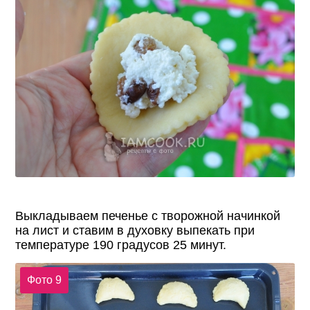
Выкладываем печенье с творожной начинкой
на лист и ставим в духовку выпекать при
температуре 190 градусов 25 минут.
Фото 9