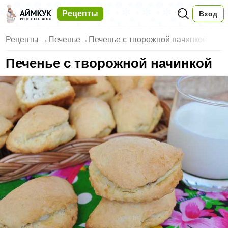
Рецепты
Вход
Рецепты
→
Печенье
→
Печенье с творожной начинкой
Печенье с творожной начинкой