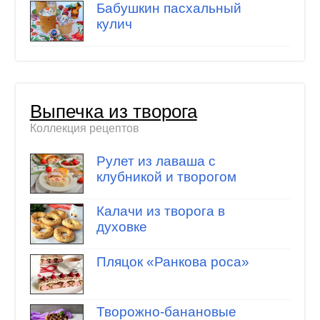
Бабушкин пасхальный
кулич
Выпечка из творога
Коллекция рецептов
Рулет из лаваша с
клубникой и творогом
Калачи из творога в
духовке
Пляцок «Ранкова роса»
Творожно-банановые