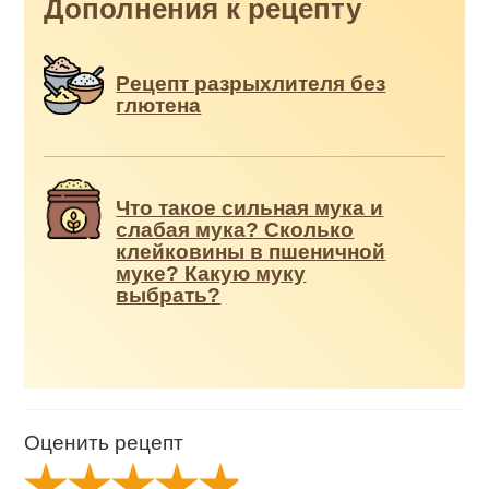
Дополнения к рецепту
Рецепт разрыхлителя без
глютена
Что такое сильная мука и
слабая мука? Сколько
клейковины в пшеничной
муке? Какую муку
выбрать?
Оценить рецепт