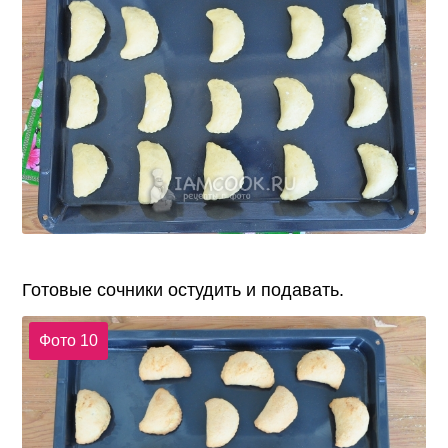
Готовые сочники остудить и подавать.
Фото 10