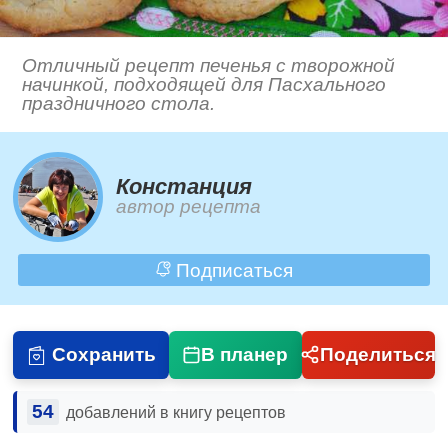
Отличный рецепт печенья с творожной
начинкой, подходящей для Пасхального
праздничного стола.
Констанция
автор рецепта
Подписаться
Сохранить
В планер
Поделиться
54
добавлений в книгу рецептов