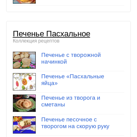
Печенье Пасхальное
Коллекция рецептов
Печенье с творожной
начинкой
Печенье «Пасхальные
яйца»
Печенье из творога и
сметаны
Печенье песочное с
творогом на скорую руку