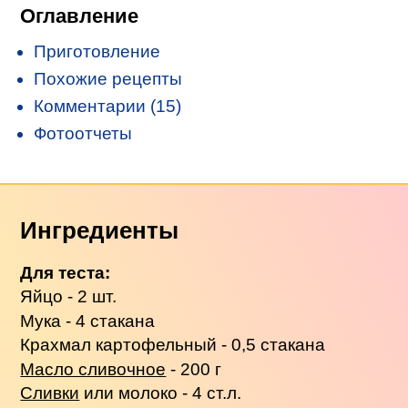
Оглавление
Приготовление
Похожие рецепты
Комментарии (15)
Фотоотчеты
Ингредиенты
Для теста:
Яйцо - 2 шт.
Мука - 4 стакана
Крахмал картофельный - 0,5 стакана
Масло сливочное
- 200 г
Сливки
или молоко - 4 ст.л.