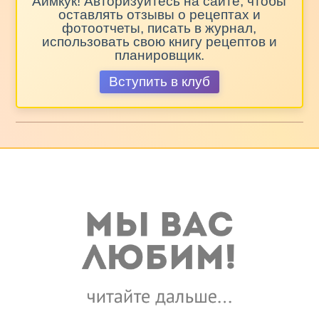
Аймкук! Авторизуйтесь на сайте, чтобы
оставлять отзывы о рецептах и
фотоотчеты, писать в журнал,
использовать свою книгу рецептов и
планировщик.
Вступить в клуб