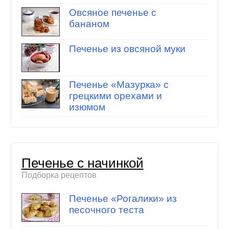
Овсяное печенье с
бананом
Печенье из овсяной муки
Печенье «Мазурка» с
грецкими орехами и
изюмом
Печенье с начинкой
Подборка рецептов
Печенье «Рогалики» из
песочного теста