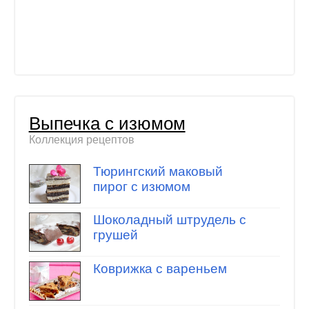
Выпечка с изюмом
Коллекция рецептов
Тюрингский маковый
пирог с изюмом
Шоколадный штрудель с
грушей
Коврижка с вареньем