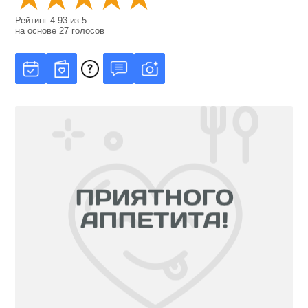
Рейтинг
4.93
из
5
на основе
27
голосов