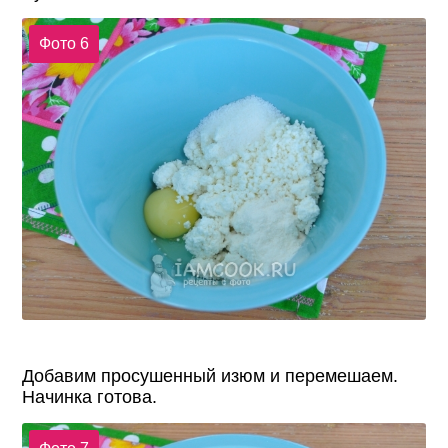
Фото 6
Добавим просушенный изюм и перемешаем.
Начинка готова.