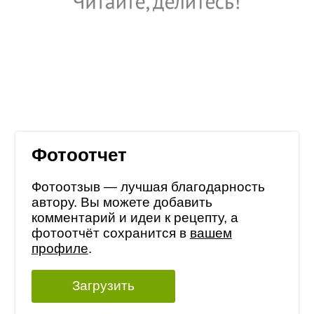
Фотоотчет
Фотоотзыв — лучшая благодарность
автору. Вы можете добавить
комментарий и идеи к рецепту, а
фотоотчёт сохранится в
вашем
профиле
.
Загрузить