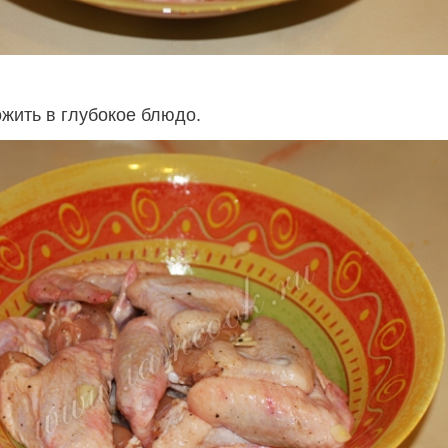
ить в глубокое блюдо.