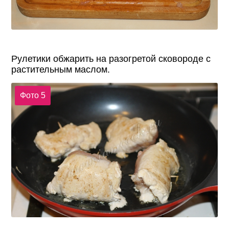
Рулетики обжарить на разогретой сковороде с
растительным маслом.
Фото 5