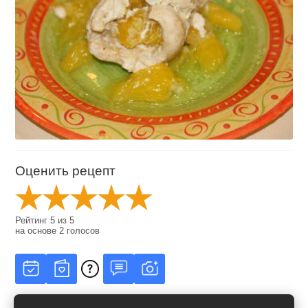
Оценить рецепт
Рейтинг
5
из
5
на основе
2
голосов