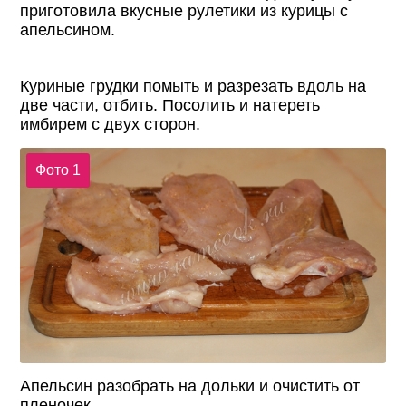
приготовила вкусные рулетики из курицы с
апельсином.
Куриные грудки помыть и разрезать вдоль на
две части, отбить. Посолить и натереть
имбирем с двух сторон.
Фото 1
Апельсин разобрать на дольки и очистить от
пленочек.