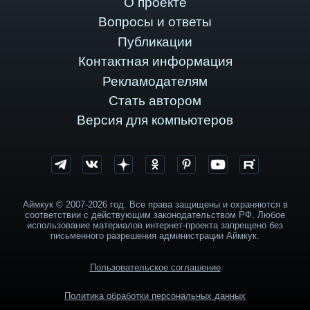
О проекте
Вопросы и ответы
Публикации
Контактная информация
Рекламодателям
Стать автором
Версия для компьютеров
Аймкук © 2007-2026 год. Все права защищены и охраняются в
соответствии с действующим законодательством РФ. Любое
использование материалов интернет-проекта запрещено без
письменного разрешения администрации Аймкук.
Пользовательское соглашение
Политика обработки персональных данных