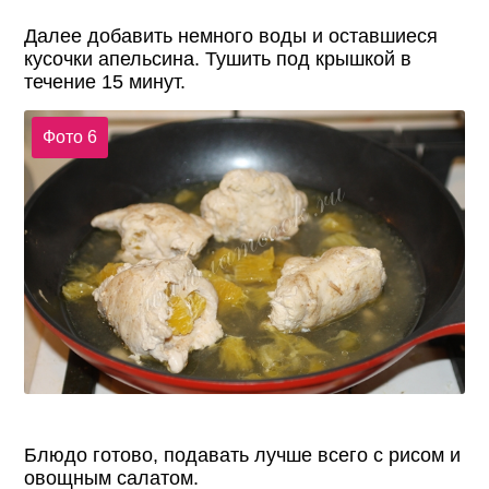
Далее добавить немного воды и оставшиеся
кусочки апельсина. Тушить под крышкой в
течение 15 минут.
Фото 6
Блюдо готово, подавать лучше всего с рисом и
овощным салатом.