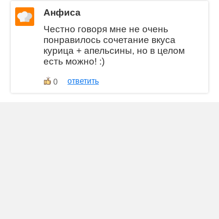
Анфиса
Честно говоря мне не очень
понравилось сочетание вкуса
курица + апельсины, но в целом
есть можно! :)
ответить
0