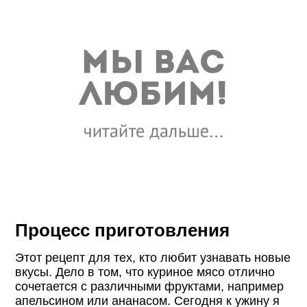
Процесс приготовления
Этот рецепт для тех, кто любит узнавать новые
вкусы. Дело в том, что куриное мясо отлично
сочетается с различными фруктами, например
апельсином или ананасом. Сегодня к ужину я