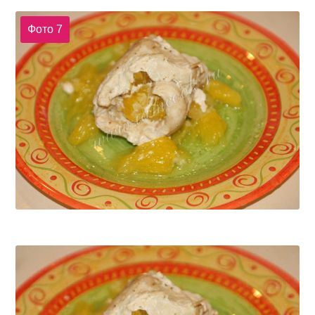
Фото 7