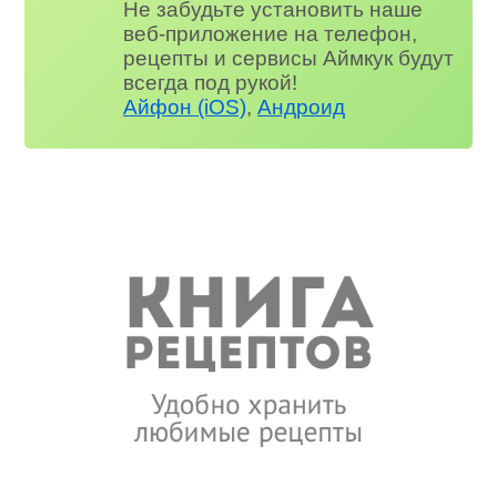
Не забудьте установить наше
веб-приложение на телефон,
рецепты и сервисы Аймкук будут
всегда под рукой!
Айфон (iOS)
,
Андроид