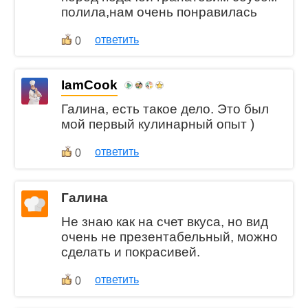
полила,нам очень понравилась
ответить
0
IamCook
Галина, есть такое дело. Это был
мой первый кулинарный опыт )
ответить
0
Галина
Не знаю как на счет вкуса, но вид
очень не презентабельный, можно
сделать и покрасивей.
ответить
0