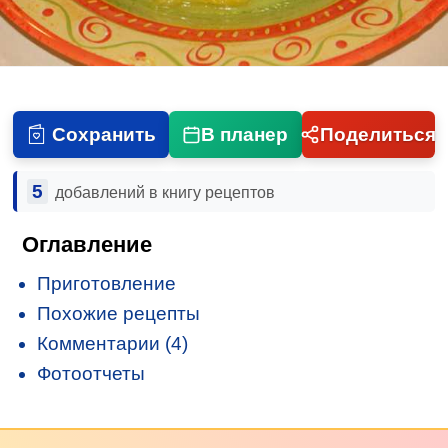
Сохранить
В планер
Поделиться
5
добавлений в книгу рецептов
Оглавление
Приготовление
Похожие рецепты
Комментарии (4)
Фотоотчеты