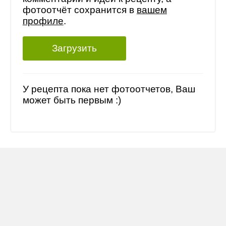
фотоотчёт сохранится в
вашем
профиле
.
Загрузить
У рецепта пока нет фотоотчетов, Ваш
может быть первым :)