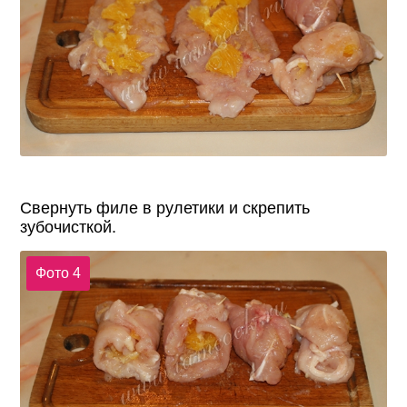
Свернуть филе в рулетики и скрепить
зубочисткой.
Фото 4