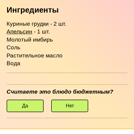
Ингредиенты
Куриные грудки - 2 шт.
Апельсин
- 1 шт.
Молотый имбирь
Соль
Растительное масло
Вода
Считаете это блюдо бюджетным?
Да
Нет