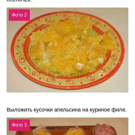
Фото 2
Выложить кусочки апельсина на куриное филе.
Фото 3