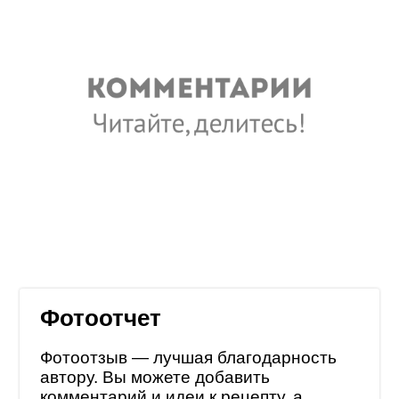
Фотоотчет
Фотоотзыв — лучшая благодарность
автору. Вы можете добавить
комментарий и идеи к рецепту, а