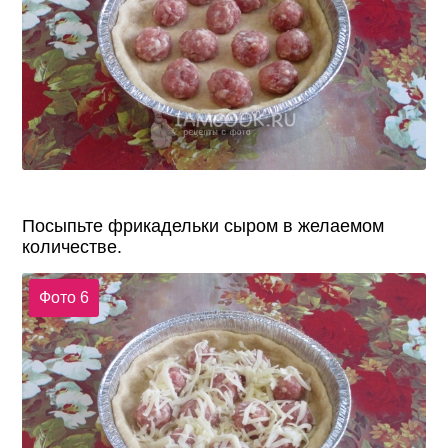
Посыпьте фрикадельки сыром в желаемом
количестве.
Фото 6