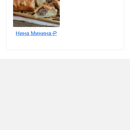
Нина Минина-Р