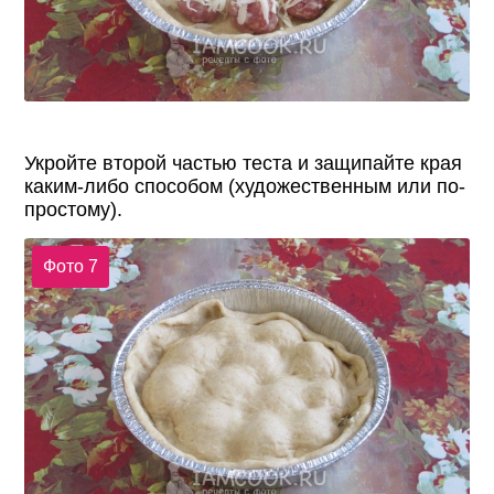
Укройте второй частью теста и защипайте края
каким-либо способом (художественным или по-
простому).
Фото 7