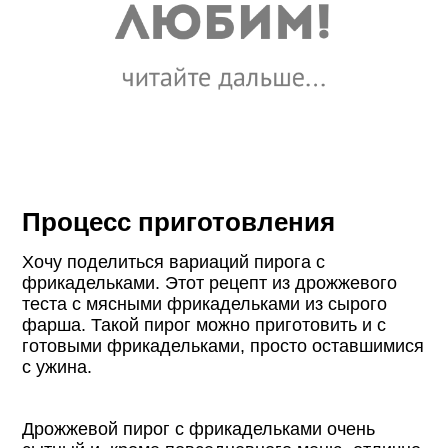
Процесс приготовления
Хочу поделиться вариаций пирога с
фрикадельками. Этот рецепт из дрожжевого
теста с мясными фрикадельками из сырого
фарша. Такой пирог можно приготовить и с
готовыми фрикадельками, просто оставшимися
с ужина.
Дрожжевой пирог с фрикадельками очень