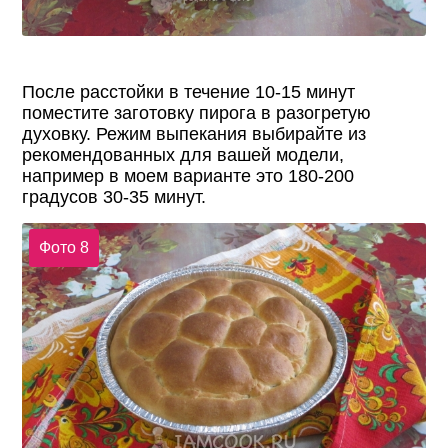
После расстойки в течение 10-15 минут
поместите заготовку пирога в разогретую
духовку. Режим выпекания выбирайте из
рекомендованных для вашей модели,
например в моем варианте это 180-200
градусов 30-35 минут.
Фото 8