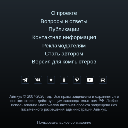
О проекте
Вопросы и ответы
Публикации
Контактная информация
Рекламодателям
Стать автором
Версия для компьютеров
Аймкук © 2007-2026 год. Все права защищены и охраняются в
соответствии с действующим законодательством РФ. Любое
использование материалов интернет-проекта запрещено без
письменного разрешения администрации Аймкук.
Пользовательское соглашение