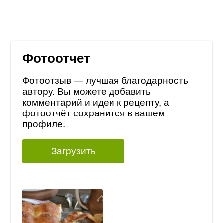
Фотоотчет
Фотоотзыв — лучшая благодарность
автору. Вы можете добавить
комментарий и идеи к рецепту, а
фотоотчёт сохранится в
вашем
профиле
.
Загрузить