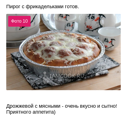
Пирог с фрикадельками готов.
Фото 10
Дрожжевой с мясными - очень вкусно и сытно!
Приятного аппетита)