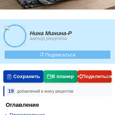
Нина Минина-Р
автор рецепта
Подписаться
Сохранить
В планер
Поделиться
19
добавлений в книгу рецептов
Оглавление
Приготовление