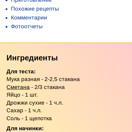
Похожие рецепты
Комментарии
Фотоотчеты
Ингредиенты
Для теста:
Мука разная - 2-2,5 стакана
Сметана
- 2/3 стакана
Яйцо - 1 шт.
Дрожжи сухие - 1 ч.л.
Сахар - 1 ч.л.
Соль - 1 щепотка
Для начинки: