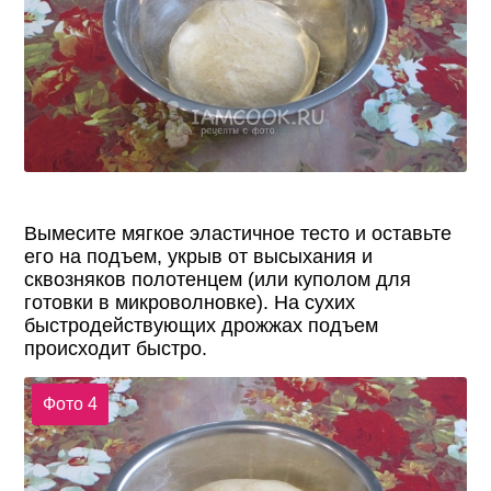
Вымесите мягкое эластичное тесто и оставьте
его на подъем, укрыв от высыхания и
сквозняков полотенцем (или куполом для
готовки в микроволновке). На сухих
быстродействующих дрожжах подъем
происходит быстро.
Фото 4