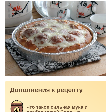
Дополнения к рецепту
Что такое сильная мука и