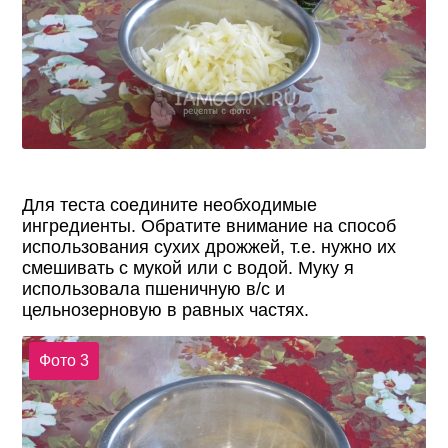
Для теста соедините необходимые
ингредиенты. Обратите внимание на способ
использования сухих дрожжей, т.е. нужно их
смешивать с мукой или с водой. Муку я
использовала пшеничную в/с и
цельнозерновую в равных частях.
Фото 3