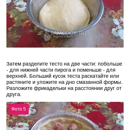
Затем разделите тесто на две части: побольше
- для нижней части пирога и поменьше - для
верхней. Больший кусок теста раскатайте или
растяните и уложите на дно смазанной формы.
Разложите фрикадельки на расстоянии друг от
друга.
Фото 5