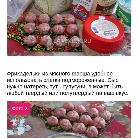
Фрикадельки из мясного фарша удобнее
использовать слегка подмороженные. Сыр
нужно натереть, тут - сулугуни, а может быть
любой твёрдый или полутвердый на ваш вкус.
Фото 2