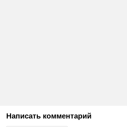
Написать комментарий