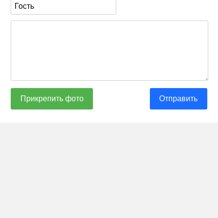
Прикрепить фото
Отправить