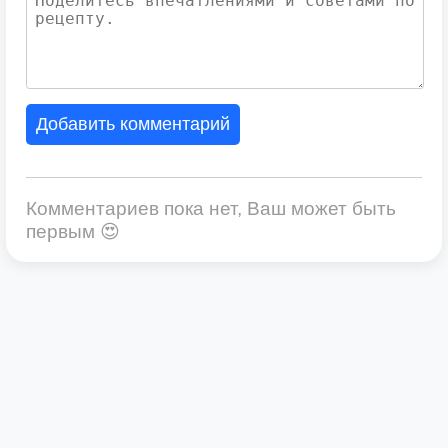
Добавить комментарий
Комментариев пока нет, Ваш может быть
первым 😍