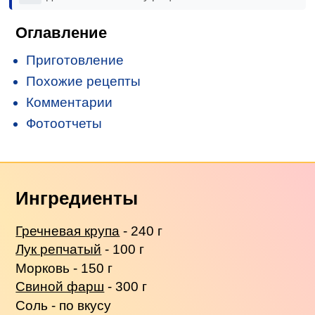
Оглавление
Приготовление
Похожие рецепты
Комментарии
Фотоотчеты
Ингредиенты
Гречневая крупа
- 240 г
Лук репчатый
- 100 г
Морковь - 150 г
Свиной фарш
- 300 г
Соль - по вкусу