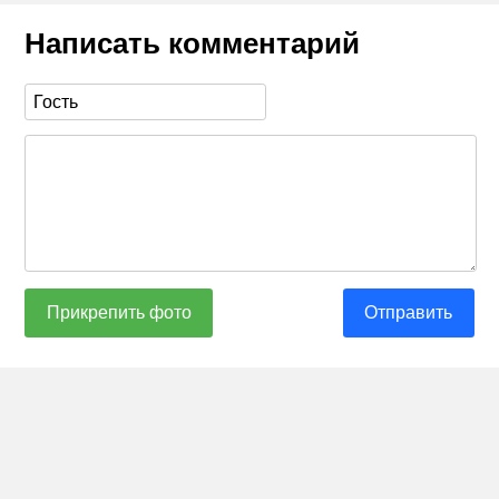
Написать комментарий
Прикрепить фото
Отправить