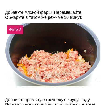
Добавьте мясной фарш. Перемешайте.
Обжарьте в таком же режиме 10 минут.
Фото 3
Добавьте промытую гречневую крупу, воду.
Перемешайте, приправьте по вкусу специями.