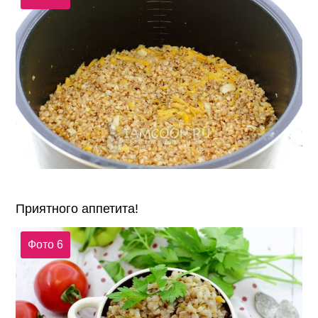
Приятного аппетита!
Фото 6