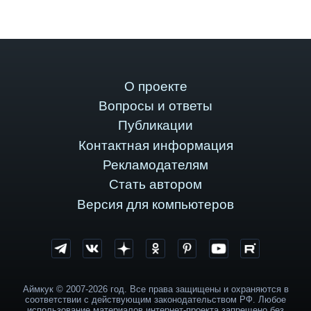
О проекте
Вопросы и ответы
Публикации
Контактная информация
Рекламодателям
Стать автором
Версия для компьютеров
Аймкук © 2007-2026 год. Все права защищены и охраняются в
соответствии с действующим законодательством РФ. Любое
использование материалов интернет-проекта запрещено без