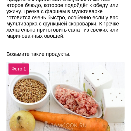
второе блюдо, которое подойдёт к обеду или
ужину. Гречка с фаршем в мультиварке
готовится очень быстро, особенно если у вас
мультиварка с функцией скороварки. К гречке
желательно приготовить салат из свежих или
маринованных овощей.
Возьмите такие продукты.
Фото 1