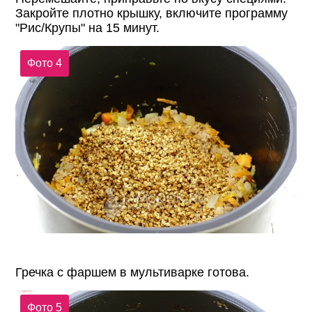
Закройте плотно крышку, включите программу
"Рис/Крупы" на 15 минут.
Фото 4
Гречка с фаршем в мультиварке готова.
Фото 5