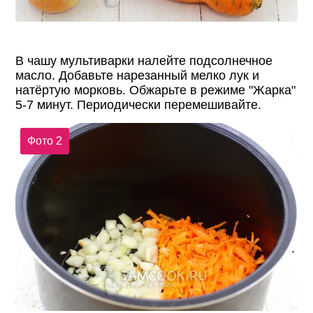
В чашу мультиварки налейте подсолнечное
масло. Добавьте нарезанный мелко лук и
натёртую морковь. Обжарьте в режиме "Жарка"
5-7 минут. Периодически перемешивайте.
Фото 2