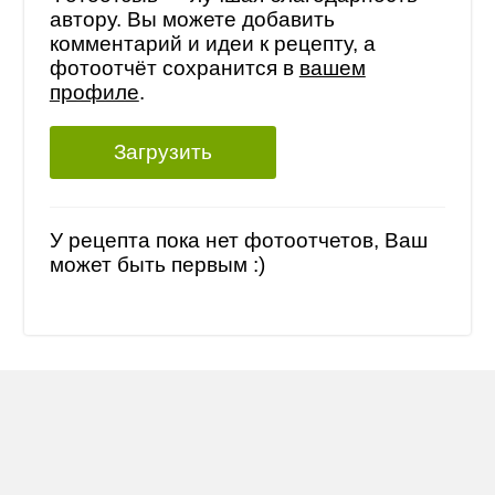
автору. Вы можете добавить
комментарий и идеи к рецепту, а
фотоотчёт сохранится в
вашем
профиле
.
Загрузить
У рецепта пока нет фотоотчетов, Ваш
может быть первым :)