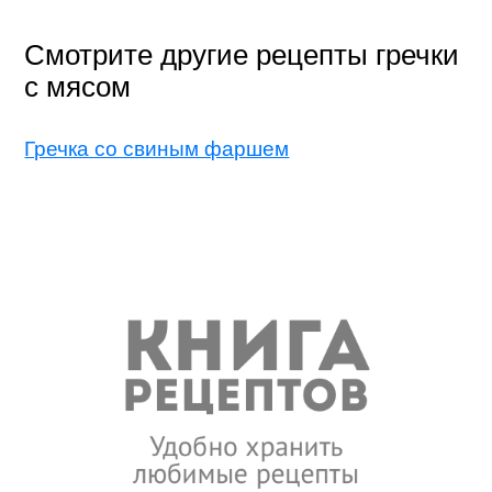
Смотрите другие рецепты гречки
с мясом
Гречка со свиным фаршем