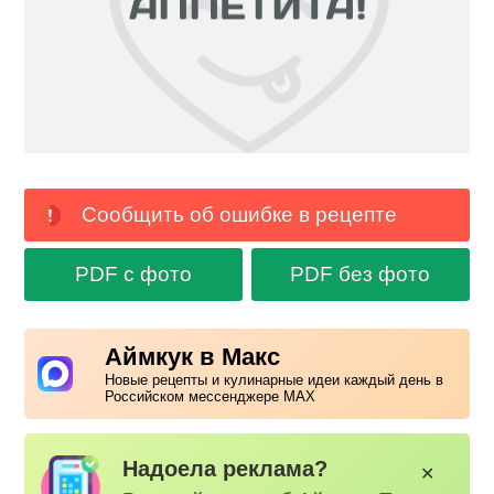
Сообщить об ошибке в рецепте
PDF с фото
PDF без фото
Аймкук в Макс
Новые рецепты и кулинарные идеи каждый день в
Российском мессенджере MAX
Надоела реклама?
✕