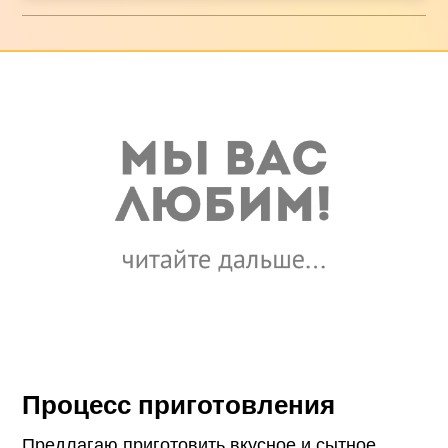
Процесс приготовления
Предлагаю приготовить вкусное и сытное