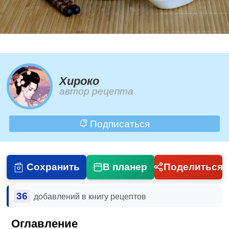
Хироко
автор рецепта
Подписаться
Сохранить
В планер
Поделиться
36
добавлений в книгу рецептов
Оглавление