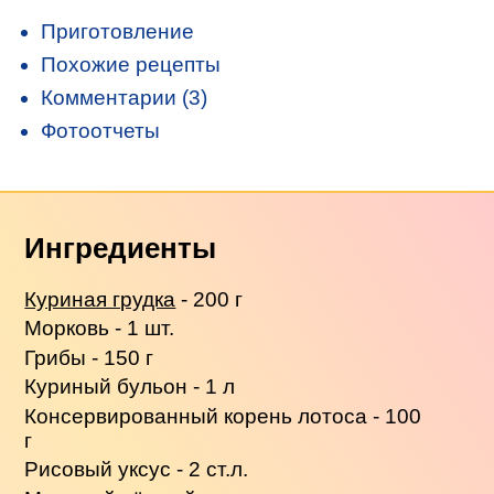
Приготовление
Похожие рецепты
Комментарии (3)
Фотоотчеты
Ингредиенты
Куриная грудка
- 200 г
Морковь - 1 шт.
Грибы - 150 г
Куриный бульон - 1 л
Консервированный корень лотоса - 100
г
Рисовый уксус - 2 ст.л.