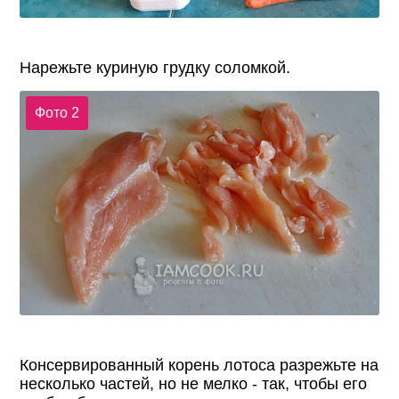
Нарежьте куриную грудку соломкой.
Фото 2
Консервированный корень лотоса разрежьте на
несколько частей, но не мелко - так, чтобы его