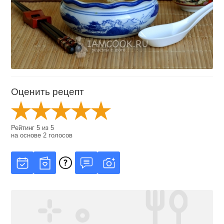
Оценить рецепт
Рейтинг
5
из
5
на основе
2
голосов