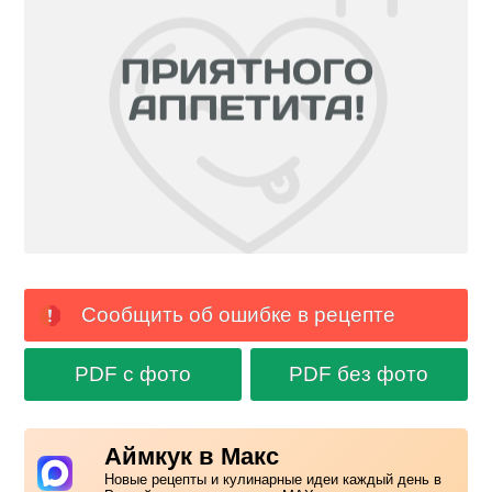
Сообщить об ошибке в рецепте
PDF с фото
PDF без фото
Аймкук в Макс
Новые рецепты и кулинарные идеи каждый день в