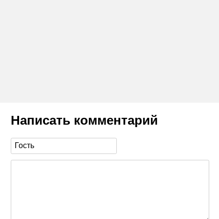
Написать комментарий