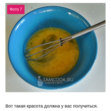
Фото 7
Вот такая красота должна у вас получиться.