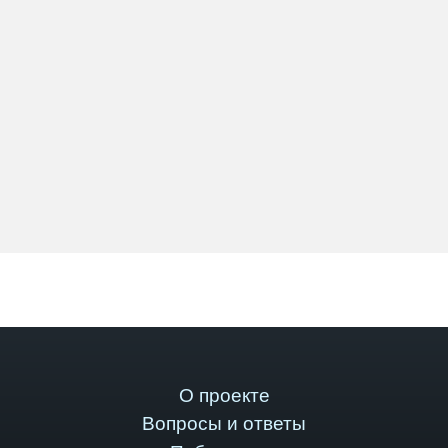
О проекте
Вопросы и ответы