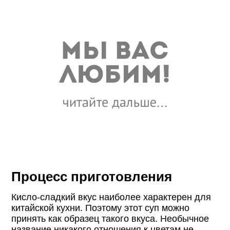
Процесс приготовления
Кисло-сладкий вкус наиболее характерен для
китайской кухни. Поэтому этот суп можно
принять как образец такого вкуса. Необычное
название никакого отношения к цветам не