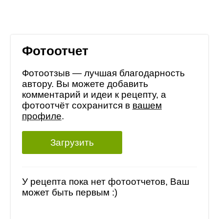
Фотоотчет
Фотоотзыв — лучшая благодарность
автору. Вы можете добавить
комментарий и идеи к рецепту, а
фотоотчёт сохранится в
вашем
профиле
.
Загрузить
У рецепта пока нет фотоотчетов, Ваш
может быть первым :)