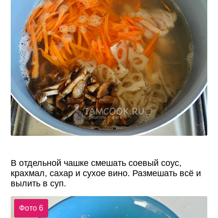
В отдельной чашке смешать соевый соус,
крахмал, сахар и сухое вино. Размешать всё и
вылить в суп.
Фото 6