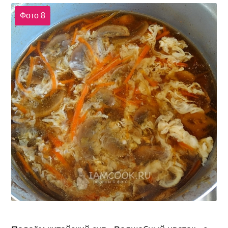
Фото 8