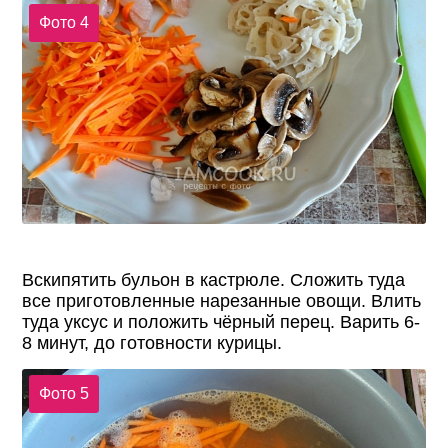
Фото 4
Вскипятить бульон в кастрюле. Сложить туда
все приготовленные нарезанные овощи. Влить
туда уксус и положить чёрный перец. Варить 6-
8 минут, до готовности курицы.
Фото 5