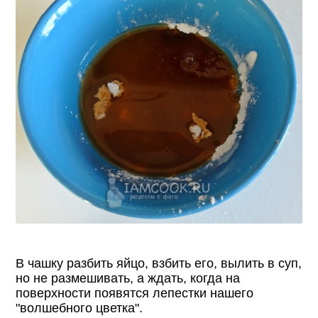
В чашку разбить яйцо, взбить его, вылить в суп,
но не размешивать, а ждать, когда на
поверхности появятся лепестки нашего
"волшебного цветка".