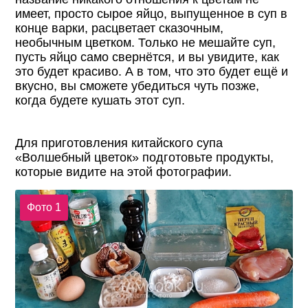
имеет, просто сырое яйцо, выпущенное в суп в
конце варки, расцветает сказочным,
необычным цветком. Только не мешайте суп,
пусть яйцо само свернётся, и вы увидите, как
это будет красиво. А в том, что это будет ещё и
вкусно, вы сможете убедиться чуть позже,
когда будете кушать этот суп.
Для приготовления китайского супа
«Волшебный цветок» подготовьте продукты,
которые видите на этой фотографии.
Фото 1