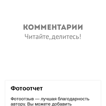
Фотоотчет
Фотоотзыв — лучшая благодарность
автору. Вы можете добавить