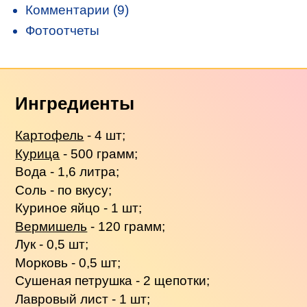
Комментарии (9)
Фотоотчеты
Ингредиенты
Картофель
- 4 шт;
Курица
- 500 грамм;
Вода - 1,6 литра;
Соль - по вкусу;
Куриное яйцо - 1 шт;
Вермишель
- 120 грамм;
Лук - 0,5 шт;
Морковь - 0,5 шт;
Сушеная петрушка - 2 щепотки;
Лавровый лист - 1 шт;