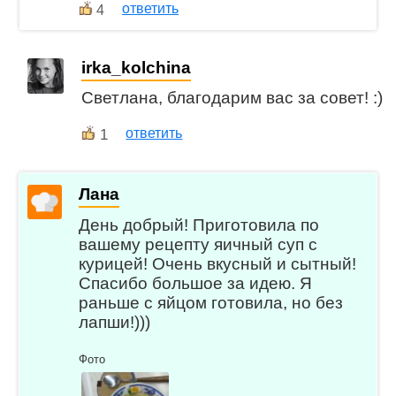
ответить
4
irka_kolchina
Светлана, благодарим вас за совет! :)
1
ответить
Лана
День добрый! Приготовила по
вашему рецепту яичный суп с
курицей! Очень вкусный и сытный!
Спасибо большое за идею. Я
раньше с яйцом готовила, но без
лапши!)))
Фото