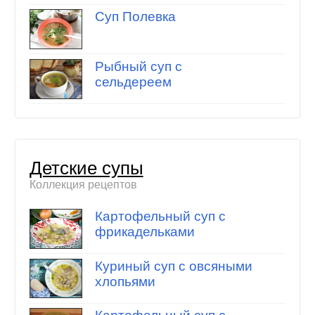
Суп Полевка
Рыбный суп с
сельдереем
Детские супы
Коллекция рецептов
Картофельный суп с
фрикадельками
Куриный суп с овсяными
хлопьями