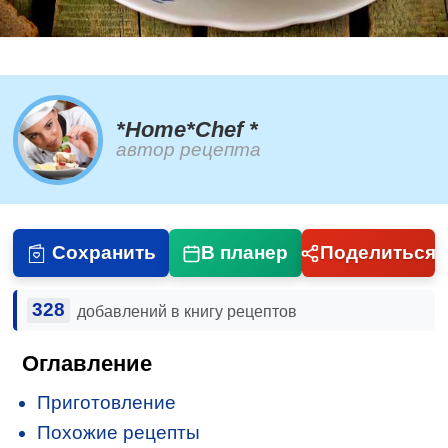
*Home*Chef *
автор рецепта
Сохранить
В планер
Поделиться
328
добавлений в книгу рецептов
Оглавление
Приготовление
Похожие рецепты