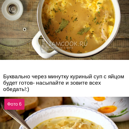
Буквально через минутку куриный суп с яйцом
будет готов- насыпайте и зовите всех
обедать!:)
Фото 6