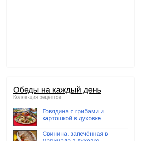
Обеды на каждый день
Коллекция рецептов
Говядина с грибами и
картошкой в духовке
Свинина, запечённая в
маринаде в духовке