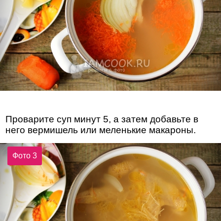
Проварите суп минут 5, а затем добавьте в
него вермишель или меленькие макароны.
Фото 3