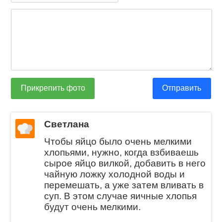
Прикрепить фото
Отправить
Светлана
Чтобы яйцо было очень мелкими
хлопьями, нужно, когда взбиваешь
сырое яйцо вилкой, добавить в него
чайную ложку холодной воды и
перемешать, а уже затем вливать в
суп. В этом случае яичные хлопья
будут очень мелкими.