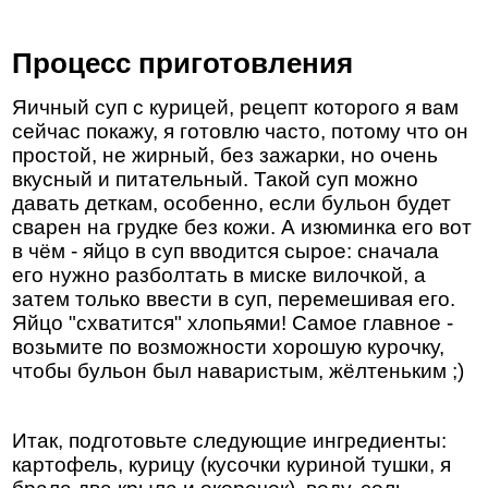
Процесс приготовления
Яичный суп с курицей, рецепт которого я вам
сейчас покажу, я готовлю часто, потому что он
простой, не жирный, без зажарки, но очень
вкусный и питательный. Такой суп можно
давать деткам, особенно, если бульон будет
сварен на грудке без кожи. А изюминка его вот
в чём - яйцо в суп вводится сырое: сначала
его нужно разболтать в миске вилочкой, а
затем только ввести в суп, перемешивая его.
Яйцо "схватится" хлопьями! Самое главное -
возьмите по возможности хорошую курочку,
чтобы бульон был наваристым, жёлтеньким ;)
Итак, подготовьте следующие ингредиенты:
картофель, курицу (кусочки куриной тушки, я