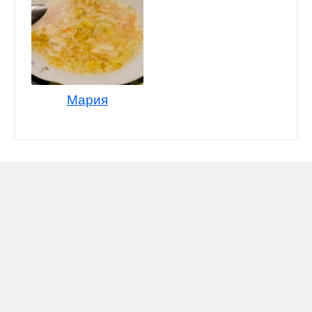
Мария