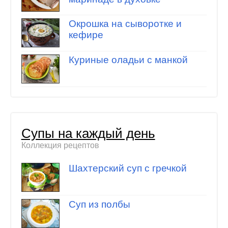
Окрошка на сыворотке и
кефире
Куриные оладьи с манкой
Супы на каждый день
Коллекция рецептов
Шахтерский суп с гречкой
Суп из полбы