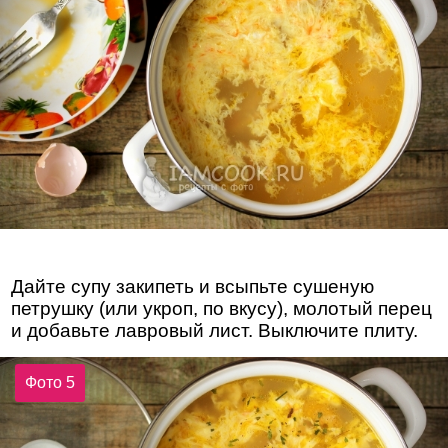
Дайте супу закипеть и всыпьте сушеную
петрушку (или укроп, по вкусу), молотый перец
и добавьте лавровый лист. Выключите плиту.
Фото 5