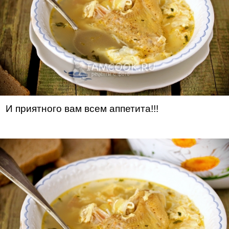
И приятного вам всем аппетита!!!